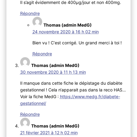
Il s’agit évidemment de 400µg/jour et non 400mg.
Répondre
Thomas (admin MedG)
24 novembre 2020 à 16 h 02 min
Bien vu ! C‘est corrigé. Un grand merci à toi !
Répondre
Thomas (admin MedG)
30 novembre 2020 à 11 h 13 min
Il manque dans cette fiche le dépistage du diabète
gestationnel ! Cela n‘apparait pas dans la reco HAS…
Voir la fiche MedG :
https://www.medg.fr/diabete-
gestationnel/
Répondre
Thomas (admin MedG)
21 février 2021 à 12 h 02 min