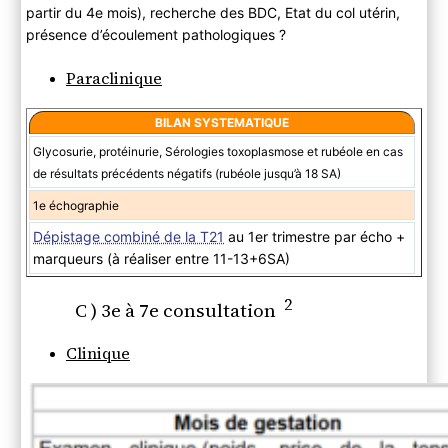
partir du 4e mois), recherche des BDC, Etat du col utérin,
présence d’écoulement pathologiques ?
Paraclinique
BILAN SYSTEMATIQUE
Glycosurie, protéinurie, Sérologies toxoplasmose et rubéole en cas
de résultats précédents négatifs (rubéole jusqu’à 18 SA)
1e échographie
Dépistage combiné de la T21
au 1er trimestre par écho +
marqueurs (à réaliser entre 11-13+6SA)
2
C ) 3e à 7e consultation
Clinique