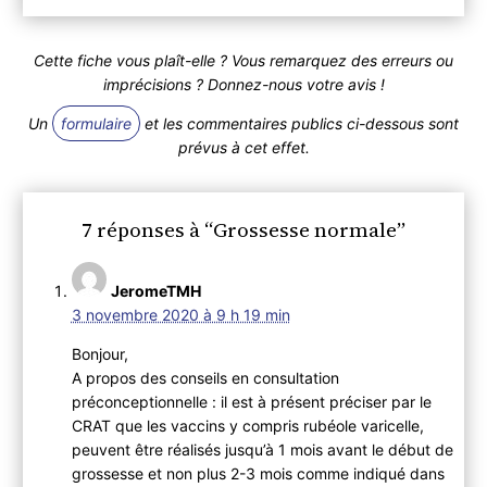
Cette fiche vous plaît-elle ? Vous remarquez des erreurs ou
imprécisions ? Donnez-nous votre avis !
Un
formulaire
et les commentaires publics ci-dessous sont
prévus à cet effet.
7 réponses à “Grossesse normale”
JeromeTMH
3 novembre 2020 à 9 h 19 min
Bonjour,
A propos des conseils en consultation
préconceptionnelle : il est à présent préciser par le
CRAT que les vaccins y compris rubéole varicelle,
peuvent être réalisés jusqu’à 1 mois avant le début de
grossesse et non plus 2-3 mois comme indiqué dans