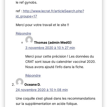
le ref gynobs.
ref :
http://www.lecrat.fr/articleSearch.php?
id_groupe=17
Merci pour votre travail et le site !!
Répondre
Thomas (admin MedG)
3 novembre 2020 à 10 h 27 min
Merci pour cette précision ! Les données du
CRAT sont issue du calendrier vaccinal 2020.
Nous avons ajouté l‘info dans la fiche.
Répondre
Oceane D.
24 novembre 2020 à 10 h 08 min
Une coquille s’est glissé dans les recommandations
sur la supplémentation en acide folique.