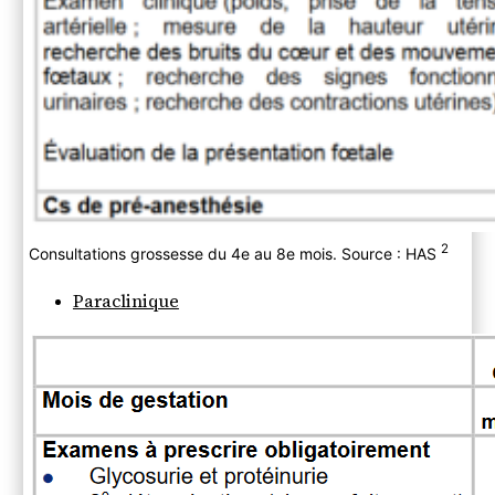
2
Consultations grossesse du 4e au 8e mois. Source : HAS
Paraclinique