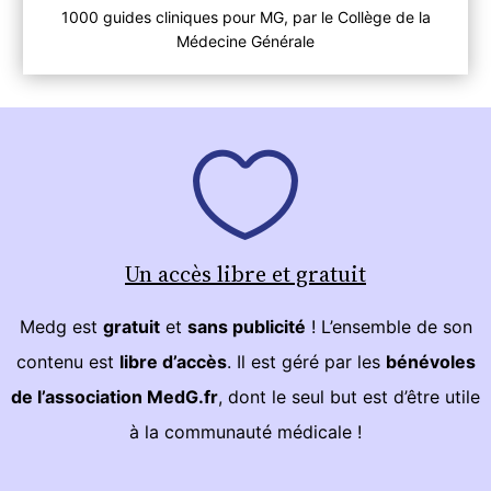
1000 guides cliniques pour MG, par le Collège de la
Médecine Générale
Un accès libre et gratuit
Medg est
gratuit
et
sans publicité
! L’ensemble de son
contenu est
libre d’accès
. Il est géré par les
bénévoles
de l’association MedG.fr
, dont le seul but est d’être utile
à la communauté médicale !