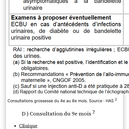
2
Consultations grossesse du 4e au 8e mois. Source : HAS
2
D ) Consultation du 9e mois
Clinique