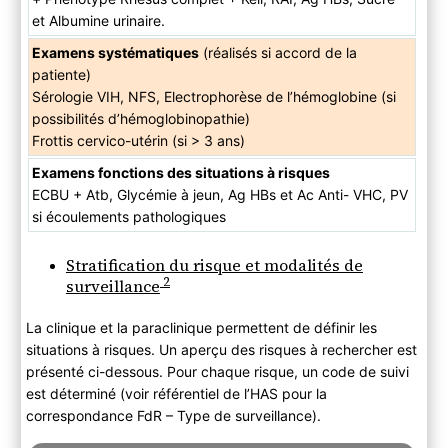
et Albumine urinaire.
Examens systématiques
(réalisés si accord de la
patiente)
Sérologie VIH, NFS, Electrophorèse de l’hémoglobine (si
possibilités d’hémoglobinopathie)
Frottis cervico-utérin (si > 3 ans)
Examens fonctions des situations à risques
ECBU + Atb, Glycémie à jeun, Ag HBs et Ac Anti- VHC, PV
si écoulements pathologiques
Stratification du risque et modalités de
2
surveillance
La clinique et la paraclinique permettent de définir les
situations à risques. Un aperçu des risques à rechercher est
présenté ci-dessous. Pour chaque risque, un code de suivi
est déterminé (voir référentiel de l’HAS pour la
correspondance FdR – Type de surveillance).