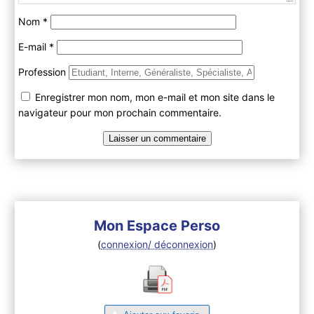
Nom
*
E-mail
*
Profession
Enregistrer mon nom, mon e-mail et mon site dans le
navigateur pour mon prochain commentaire.
Mon Espace Perso
(
connexion/ déconnexion
)