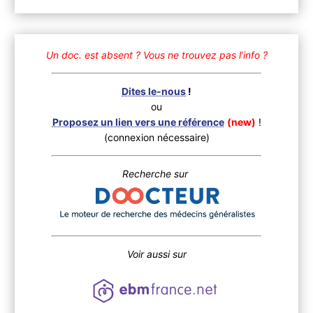
Un doc. est absent ?
Vous ne trouvez pas l’info ?
Dites le-nous
!
ou
Proposez un lien vers une référence
(new)
!
(connexion nécessaire)
Recherche sur
Voir aussi sur