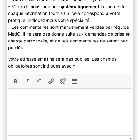
– Merci de nous indiquer
systématiquement
la source de
chaque information fournie ! Si cela correspond à votre
pratique, indiquez-nous votre spécialité.
– Les commentaires sont manuellement validés par l’équipe
MedG. Il ne sera pas donné suite aux demandes de prise en
charge personnelle, et de tels commentaires ne seront pas
publiés.
Votre adresse email ne sera pas publiée. Les champs
obligatoires sont indiqués avec
*