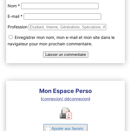
Nom
*
E-mail
*
Profession
Enregistrer mon nom, mon e-mail et mon site dans le
navigateur pour mon prochain commentaire.
Mon Espace Perso
(
connexion/ déconnexion
)
Ajouter aux favoris