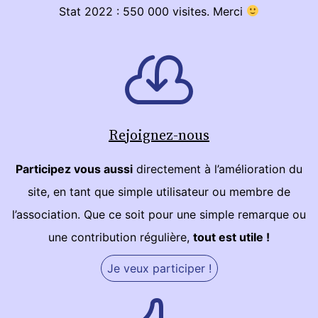
Stat 2022 : 550 000 visites. Merci
Rejoignez-nous
Participez vous aussi
directement à l’amélioration du
site, en tant que simple utilisateur ou membre de
l’association. Que ce soit pour une simple remarque ou
une contribution régulière,
tout est utile !
Je veux participer !