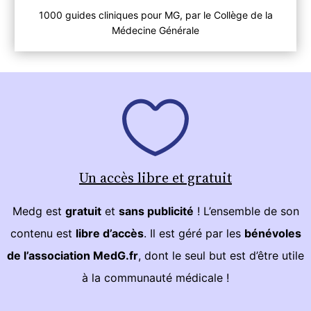
1000 guides cliniques pour MG, par le Collège de la
Médecine Générale
Un accès libre et gratuit
Medg est
gratuit
et
sans publicité
! L’ensemble de son
contenu est
libre d’accès
. Il est géré par les
bénévoles
de l’association MedG.fr
, dont le seul but est d’être utile
à la communauté médicale !