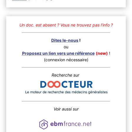
Un doc. est absent ?
Vous ne trouvez pas l’info ?
Dites le-nous
!
ou
Proposez un lien vers une référence
(new)
!
(connexion nécessaire)
Recherche sur
Voir aussi sur