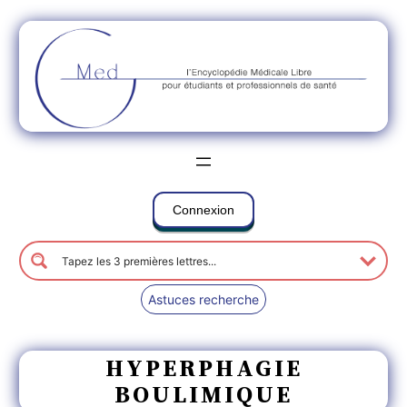
Connexion
Astuces recherche
HYPERPHAGIE
BOULIMIQUE