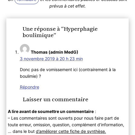
prévus à cet effet.
Une réponse à “Hyperphagie
boulimique”
Thomas (admin MedG)
3 novembre 2019 à 20 h 23 min
Donc pas de vomissement ici (contrairement à la
boulimie) ?
Répondre
Laisser un commentaire
A lire avant de soumettre un commentaire
:
– Les commentaires sont ouverts pour nous faire part de
toute erreur, omission, question, complément d’information,
… dans le but
d’améliorer cette fiche de synthèse.