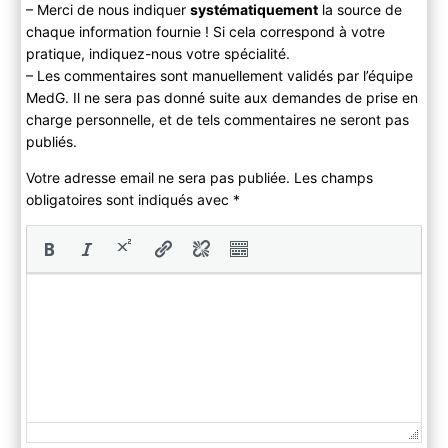
– Merci de nous indiquer
systématiquement
la source de
chaque information fournie ! Si cela correspond à votre
pratique, indiquez-nous votre spécialité.
– Les commentaires sont manuellement validés par l’équipe
MedG. Il ne sera pas donné suite aux demandes de prise en
charge personnelle, et de tels commentaires ne seront pas
publiés.
Votre adresse email ne sera pas publiée. Les champs
obligatoires sont indiqués avec
*