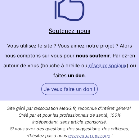
Soutenez-nous
Vous utilisez le site ? Vous aimez notre projet ? Alors
nous comptons sur vous pour
nous soutenir
. Parlez-en
autour de vous (bouche à oreille ou
réseaux sociaux
) ou
faites
un don
.
Je veux faire un don !
Site géré par l’association MedG.fr, reconnue d’intérêt général.
Créé par et pour les professionnels de santé, 100%
indépendant, sans article sponsorisé.
Si vous avez des questions, des suggestions, des critiques,
n’hésitez pas à nous
envoyer un message
!