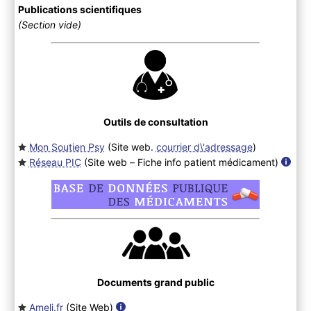
Publications scientifiques
(Section vide)
Outils de consultation
Mon Soutien Psy
(Site web.
courrier d\'adressage
)
Réseau PIC
(Site web – Fiche info patient médicament
)
Documents grand public
Ameli.fr
(Site Web
)