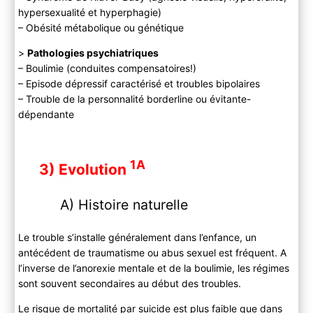
hypersexualité et hyperphagie)
– Obésité métabolique ou génétique
>
Pathologies psychiatriques
– Boulimie (conduites compensatoires!)
– Episode dépressif caractérisé et troubles bipolaires
– Trouble de la personnalité borderline ou évitante-
dépendante
1A
3) Evolution
A) Histoire naturelle
Le trouble s’installe généralement dans l’enfance, un
antécédent de traumatisme ou abus sexuel est fréquent. A
l’inverse de l’anorexie mentale et de la boulimie, les régimes
sont souvent secondaires au début des troubles.
Le risque de mortalité par suicide est plus faible que dans