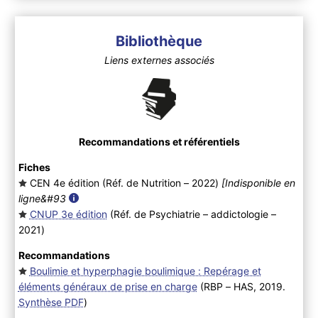
Bibliothèque
Liens externes associés
Recommandations et référentiels
Fiches
CEN 4e édition (Réf. de Nutrition – 2022
)
[Indisponible en
ligne&#93
CNUP 3e édition
(Réf. de Psychiatrie – addictologie –
2021
)
Recommandations
Boulimie et hyperphagie boulimique : Repérage et
éléments généraux de prise en charge
(RBP – HAS, 2019.
Synthèse PDF
)