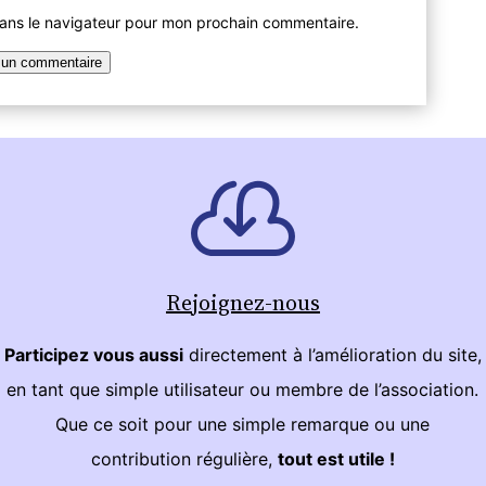
dans le navigateur pour mon prochain commentaire.
Rejoignez-nous
Participez vous aussi
directement à l’amélioration du site,
en tant que simple utilisateur ou membre de l’association.
Que ce soit pour une simple remarque ou une
contribution régulière,
tout est utile !