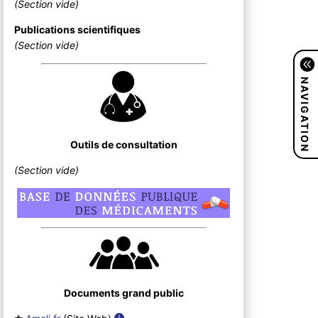
(Section vide)
Publications scientifiques
(Section vide)
NAVIGATION
Outils de consultation
(Section vide)
Documents grand public