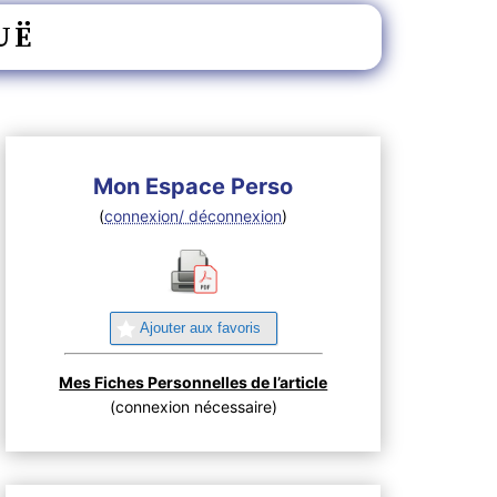
UË
Mon Espace Perso
(
connexion/ déconnexion
)
Ajouter aux favoris
Mes Fiches Personnelles de l’article
(connexion nécessaire)