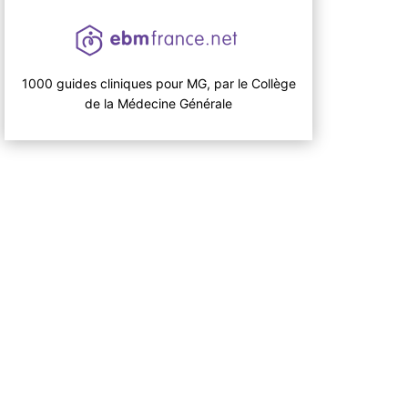
1000 guides cliniques pour MG, par le Collège
de la Médecine Générale