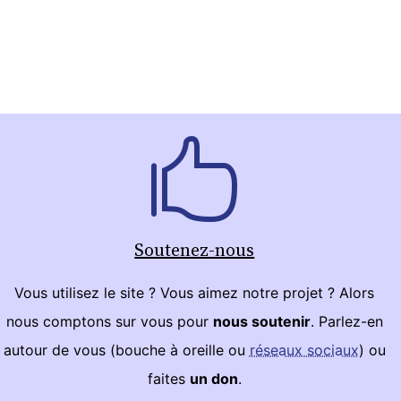
Soutenez-nous
Vous utilisez le site ? Vous aimez notre projet ? Alors
nous comptons sur vous pour
nous soutenir
. Parlez-en
autour de vous (bouche à oreille ou
réseaux sociaux
) ou
faites
un don
.