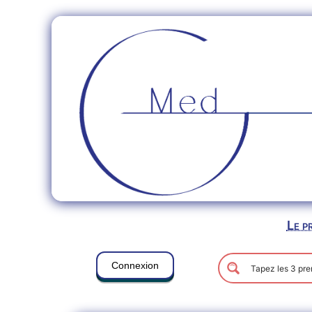
Le p
Connexion