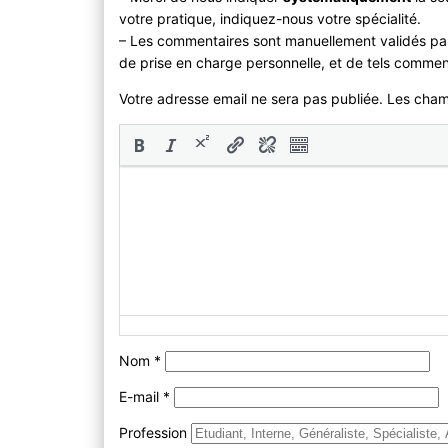
votre pratique, indiquez-nous votre spécialité.
– Les commentaires sont manuellement validés pa
de prise en charge personnelle, et de tels commen
Votre adresse email ne sera pas publiée. Les cha
Nom
*
E-mail
*
Profession