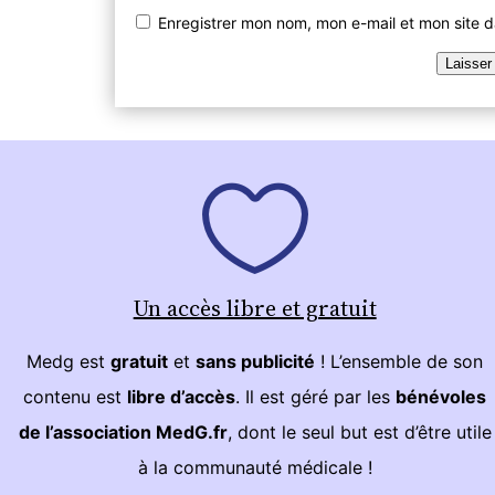
Enregistrer mon nom, mon e-mail et mon site 
Un accès libre et gratuit
Medg est
gratuit
et
sans publicité
! L’ensemble de son
contenu est
libre d’accès
. Il est géré par les
bénévoles
de l’association MedG.fr
, dont le seul but est d’être utile
à la communauté médicale !