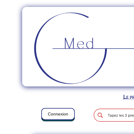
Le p
Connexion