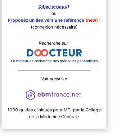
Dites le-nous
!
ou
Proposez un lien vers une référence
(new)
!
(connexion nécessaire)
Recherche sur
Voir aussi sur
1000 guides cliniques pour MG, par le Collège
de la Médecine Générale