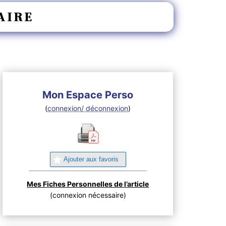
AIRE
Mon Espace Perso
(
connexion/ déconnexion
)
Ajouter aux favoris
Mes Fiches Personnelles de l’article
(connexion nécessaire)