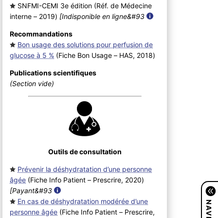
SNFMI-CEMI 3e édition (Réf. de Médecine
interne – 2019
)
[Indisponible en ligne&#93
Recommandations
Bon usage des solutions pour perfusion de
glucose à 5 %
(Fiche Bon Usage – HAS, 2018
)
Publications scientifiques
(Section vide)
Outils de consultation
Prévenir la déshydratation d’une personne
âgée
(Fiche Info Patient – Prescrire, 2020
)
[Payant&#93
En cas de déshydratation modérée d’une
personne âgée
(Fiche Info Patient – Prescrire,