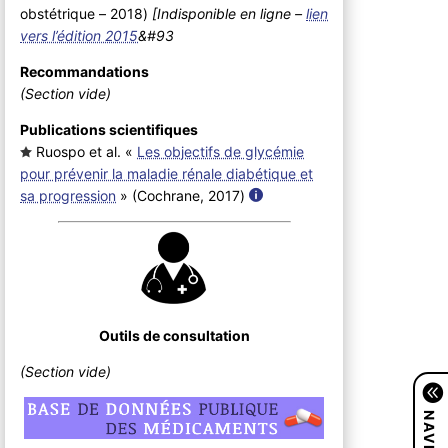
obstétrique – 2018
)
[Indisponible en ligne –
lien
vers l’édition 2015
&#93
Recommandations
(Section vide)
Publications scientifiques
Ruospo et al. «
Les objectifs de glycémie
pour prévenir la maladie rénale diabétique et
sa progression
» (Cochrane, 2017
)
Outils de consultation
(Section vide)