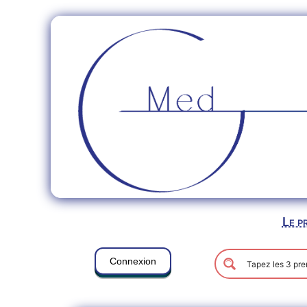
Le p
Connexion