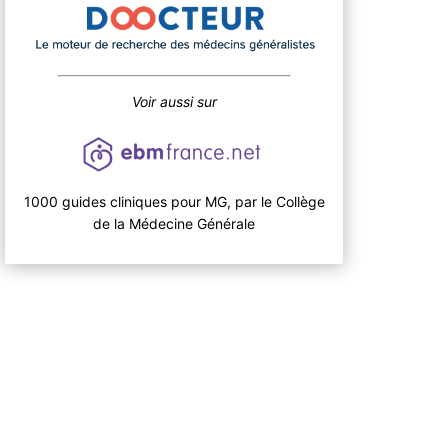
Voir aussi sur
1000 guides cliniques pour MG, par le Collège
de la Médecine Générale