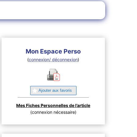
Mon Espace Perso
(
connexion/ déconnexion
)
Ajouter aux favoris
Mes Fiches Personnelles de l’article
(connexion nécessaire)