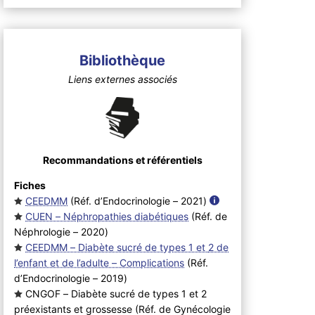
Bibliothèque
Liens externes associés
Recommandations et référentiels
Fiches
CEEDMM
(Réf. d’Endocrinologie – 2021
)
CUEN – Néphropathies diabétiques
(Réf. de
Néphrologie – 2020
)
CEEDMM – Diabète sucré de types 1 et 2 de
l’enfant et de l’adulte – Complications
(Réf.
d’Endocrinologie – 2019
)
CNGOF – Diabète sucré de types 1 et 2
préexistants et grossesse (Réf. de Gynécologie