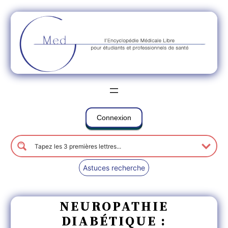
Connexion
Astuces recherche
NEUROPATHIE
DIABÉTIQUE :