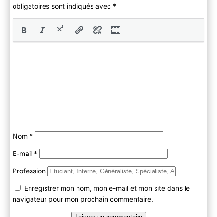
obligatoires sont indiqués avec
*
Nom
*
E-mail
*
Profession
Enregistrer mon nom, mon e-mail et mon site dans le
navigateur pour mon prochain commentaire.