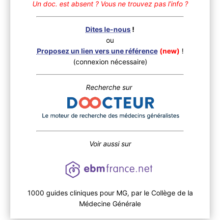
Un doc. est absent ?
Vous ne trouvez pas l’info ?
Dites le-nous
!
ou
Proposez un lien vers une référence
(new)
!
(connexion nécessaire)
Recherche sur
Voir aussi sur
1000 guides cliniques pour MG, par le Collège de la
Médecine Générale