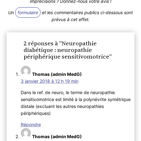
imprécisions ? Donnez-nous votre avis !
Un
formulaire
et les commentaires publics ci-dessous sont
prévus à cet effet.
2 réponses à “Neuropathie
diabétique : neuropathie
périphérique sensitivomotrice”
Thomas (admin MedG)
3 janvier 2018 à 12 h 19 min
Dans le ref. de neuro, le terme de neuropathie
sensitivomotrice est limité à la polynévrite symétrique
distale (excluant les autres neuropathies
périphériques)
Répondre
Thomas (admin MedG)