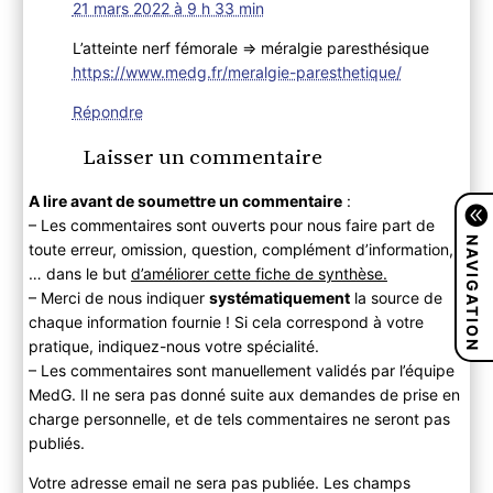
21 mars 2022 à 9 h 33 min
L’atteinte nerf fémorale => méralgie paresthésique
https://www.medg.fr/meralgie-paresthetique/
Répondre
Laisser un commentaire
A lire avant de soumettre un commentaire
:
– Les commentaires sont ouverts pour nous faire part de
NAVIGATION
toute erreur, omission, question, complément d’information,
… dans le but
d’améliorer cette fiche de synthèse.
– Merci de nous indiquer
systématiquement
la source de
chaque information fournie ! Si cela correspond à votre
pratique, indiquez-nous votre spécialité.
– Les commentaires sont manuellement validés par l’équipe
MedG. Il ne sera pas donné suite aux demandes de prise en
charge personnelle, et de tels commentaires ne seront pas
publiés.
Votre adresse email ne sera pas publiée. Les champs