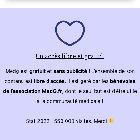
Un accès libre et gratuit
Medg est
gratuit
et
sans publicité
! L’ensemble de son
contenu est
libre d’accès
. Il est géré par les
bénévoles
de l’association MedG.fr
, dont le seul but est d’être utile
à la communauté médicale !
Stat 2022 : 550 000 visites. Merci