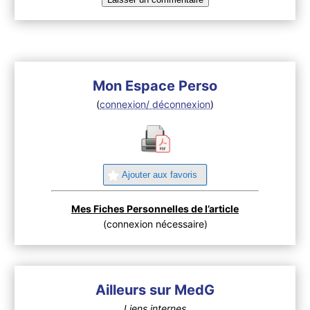
Mon Espace Perso
(
connexion/ déconnexion
)
Ajouter aux favoris
Mes Fiches Personnelles de l’article
(connexion nécessaire)
Ailleurs sur MedG
Liens internes