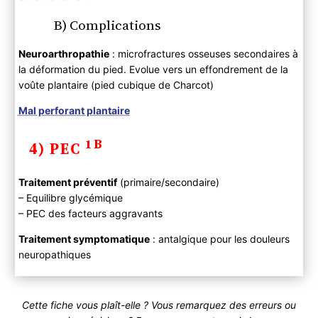
B) Complications
Neuroarthropathie
: microfractures osseuses secondaires à
la déformation du pied. Evolue vers un effondrement de la
voûte plantaire (pied cubique de Charcot)
Mal perforant plantaire
1B
4) PEC
Traitement préventif
(primaire/secondaire)
– Equilibre glycémique
– PEC des facteurs aggravants
Traitement symptomatique
: antalgique pour les douleurs
neuropathiques
Cette fiche vous plaît-elle ? Vous remarquez des erreurs ou