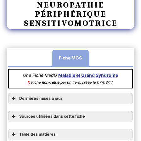
NEUROPATHIE
PÉRIPHÉRIQUE
SENSITIVOMOTRICE
Fiche MGS
Une Fiche MedG
Maladie et Grand Syndrome
X
Fiche
non-relue
par un tiers, créée le 07/08/17.
Dernières mises à jour
Sources utilisées dans cette fiche
Table des matières