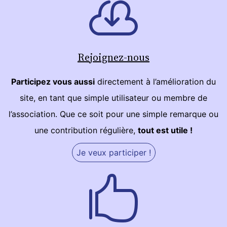
Rejoignez-nous
Participez vous aussi
directement à l’amélioration du
site, en tant que simple utilisateur ou membre de
l’association. Que ce soit pour une simple remarque ou
une contribution régulière,
tout est utile !
Je veux participer !