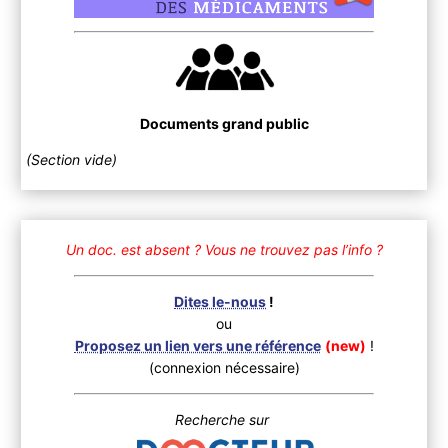
Documents grand public
(Section vide)
Un doc. est absent ?
Vous ne trouvez pas l’info ?
Dites le-nous
!
ou
Proposez un lien vers une référence
(new)
!
(connexion nécessaire)
Recherche sur