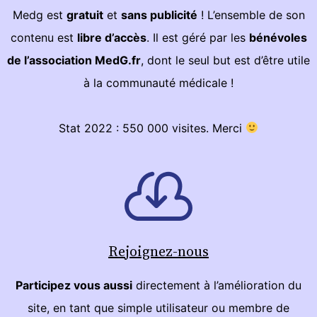
Medg est
gratuit
et
sans publicité
! L’ensemble de son
contenu est
libre d’accès
. Il est géré par les
bénévoles
de l’association MedG.fr
, dont le seul but est d’être utile
à la communauté médicale !
Stat 2022 : 550 000 visites. Merci
Rejoignez-nous
Participez vous aussi
directement à l’amélioration du
site, en tant que simple utilisateur ou membre de