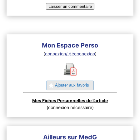
Mon Espace Perso
(
connexion/ déconnexion
)
Ajouter aux favoris
Mes Fiches Personnelles de l’article
(connexion nécessaire)
Ailleurs sur MedG