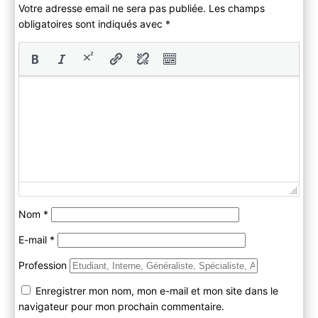
Votre adresse email ne sera pas publiée. Les champs
obligatoires sont indiqués avec
*
Nom
*
E-mail
*
Profession
Enregistrer mon nom, mon e-mail et mon site dans le
navigateur pour mon prochain commentaire.