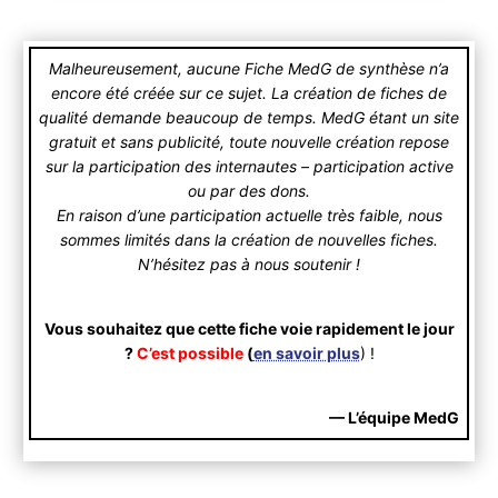
Malheureusement, aucune Fiche MedG de synthèse n’a
encore été créée sur ce sujet. La création de fiches de
qualité demande beaucoup de temps. MedG étant un site
gratuit et sans publicité, toute nouvelle création repose
sur la participation des internautes – participation active
ou par des dons.
En raison d’une participation actuelle très faible, nous
sommes limités dans la création de nouvelles fiches.
N’hésitez pas à nous soutenir !
Vous souhaitez que cette fiche voie rapidement le jour
?
C’est possible
(
en savoir plus
) !
— L’équipe MedG