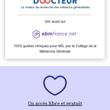
Voir aussi sur
1000 guides cliniques pour MG, par le Collège de la
Médecine Générale
Un accès libre et gratuit