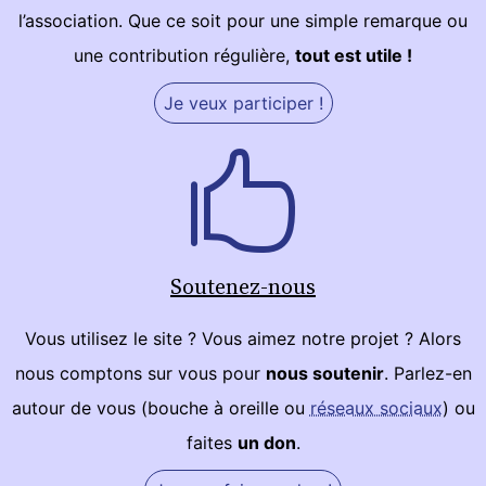
l’association. Que ce soit pour une simple remarque ou
une contribution régulière,
tout est utile !
Je veux participer !
Soutenez-nous
Vous utilisez le site ? Vous aimez notre projet ? Alors
nous comptons sur vous pour
nous soutenir
. Parlez-en
autour de vous (bouche à oreille ou
réseaux sociaux
) ou
faites
un don
.