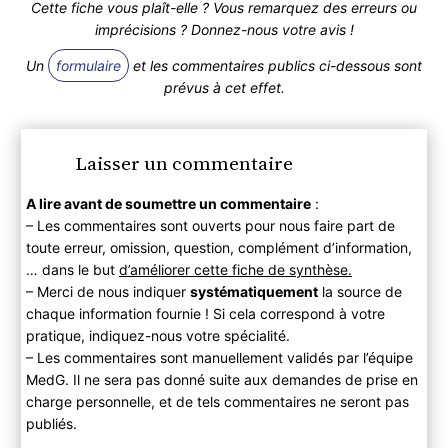
Cette fiche vous plaît-elle ? Vous remarquez des erreurs ou
imprécisions ? Donnez-nous votre avis !
Un
formulaire
et les commentaires publics ci-dessous sont
prévus à cet effet.
Laisser un commentaire
A lire avant de soumettre un commentaire
:
– Les commentaires sont ouverts pour nous faire part de
toute erreur, omission, question, complément d’information,
… dans le but
d’améliorer cette fiche de synthèse.
– Merci de nous indiquer
systématiquement
la source de
chaque information fournie ! Si cela correspond à votre
pratique, indiquez-nous votre spécialité.
– Les commentaires sont manuellement validés par l’équipe
MedG. Il ne sera pas donné suite aux demandes de prise en
charge personnelle, et de tels commentaires ne seront pas
publiés.