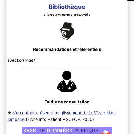
Bibliothèque
Liens externes associés
Recommandations et référentiels
(Section vide)
Outils de consultation
Mon enfant présente un glissement de la 5° vertèbre
lombaire
(Fiche Info Patient – SOFOP, 2020
)