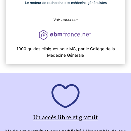
Voir aussi sur
1000 guides cliniques pour MG, par le Collège de la
Médecine Générale
Un accès libre et gratuit