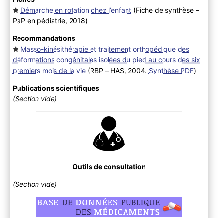
Démarche en rotation chez l’enfant
(Fiche de synthèse –
PaP en pédiatrie, 2018
)
Recommandations
Masso-kinésithérapie et traitement orthopédique des
déformations congénitales isolées du pied au cours des six
premiers mois de la vie
(RBP – HAS, 2004.
Synthèse PDF
)
Publications scientifiques
(Section vide)
Outils de consultation
(Section vide)