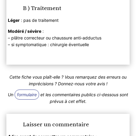
B ) Traitement
Léger
: pas de traitement
Modéré / sévère
:
– plâtre correcteur ou chaussure anti-adductus
– si symptomatique : chirurgie éventuelle
Cette fiche vous plaît-elle ? Vous remarquez des erreurs ou
imprécisions ? Donnez-nous votre avis !
Un
formulaire
et les commentaires publics ci-dessous sont
prévus à cet effet.
Laisser un commentaire