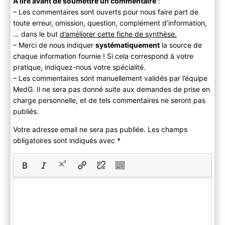
A lire avant de soumettre un commentaire
:
– Les commentaires sont ouverts pour nous faire part de
toute erreur, omission, question, complément d’information,
… dans le but
d’améliorer cette fiche de synthèse.
– Merci de nous indiquer
systématiquement
la source de
chaque information fournie ! Si cela correspond à votre
pratique, indiquez-nous votre spécialité.
– Les commentaires sont manuellement validés par l’équipe
MedG. Il ne sera pas donné suite aux demandes de prise en
charge personnelle, et de tels commentaires ne seront pas
publiés.
Votre adresse email ne sera pas publiée. Les champs
obligatoires sont indiqués avec
*