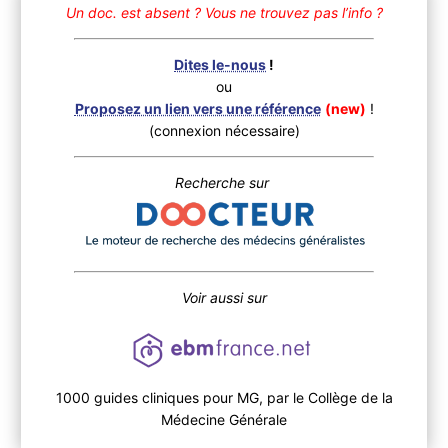
Un doc. est absent ?
Vous ne trouvez pas l’info ?
Dites le-nous
!
ou
Proposez un lien vers une référence
(new)
!
(connexion nécessaire)
Recherche sur
Voir aussi sur
1000 guides cliniques pour MG, par le Collège de la
Médecine Générale