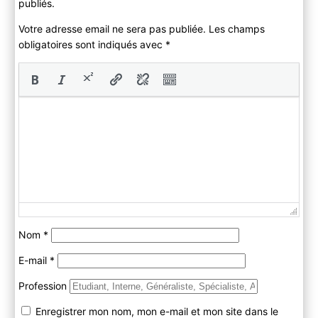
publiés.
Votre adresse email ne sera pas publiée. Les champs
obligatoires sont indiqués avec
*
Nom
*
E-mail
*
Profession
Enregistrer mon nom, mon e-mail et mon site dans le