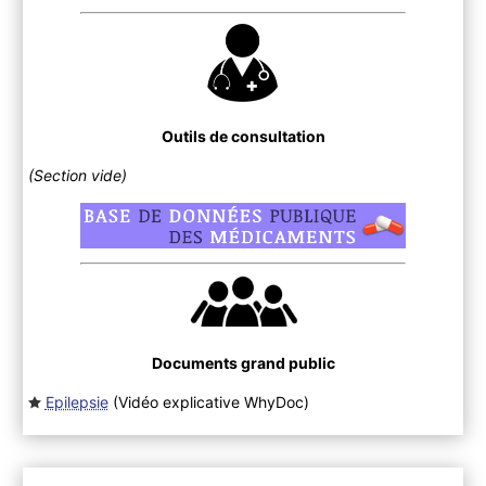
Outils de consultation
(Section vide)
Documents grand public
Epilepsie
(Vidéo explicative WhyDoc
)