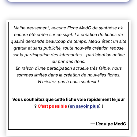
Malheureusement, aucune Fiche MedG de synthèse n’a
encore été créée sur ce sujet. La création de fiches de
qualité demande beaucoup de temps. MedG étant un site
gratuit et sans publicité, toute nouvelle création repose
sur la participation des internautes – participation active
ou par des dons.
En raison d’une participation actuelle très faible, nous
sommes limités dans la création de nouvelles fiches.
N’hésitez pas à nous soutenir !
Vous souhaitez que cette fiche voie rapidement le jour
?
C’est possible
(
en savoir plus
) !
— L’équipe MedG