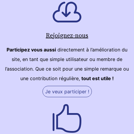
Rejoignez-nous
Participez vous aussi
directement à l’amélioration du
site, en tant que simple utilisateur ou membre de
l’association. Que ce soit pour une simple remarque ou
une contribution régulière,
tout est utile !
Je veux participer !