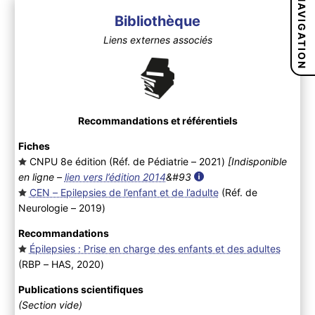
NAVIGATION
Bibliothèque
Liens externes associés
Recommandations et référentiels
Fiches
CNPU 8e édition (Réf. de Pédiatrie – 2021
)
[Indisponible
en ligne –
lien vers l’édition 2014
&#93
CEN – Epilepsies de l’enfant et de l’adulte
(Réf. de
Neurologie – 2019
)
Recommandations
Épilepsies : Prise en charge des enfants et des adultes
(RBP – HAS, 2020
)
Publications scientifiques
(Section vide)