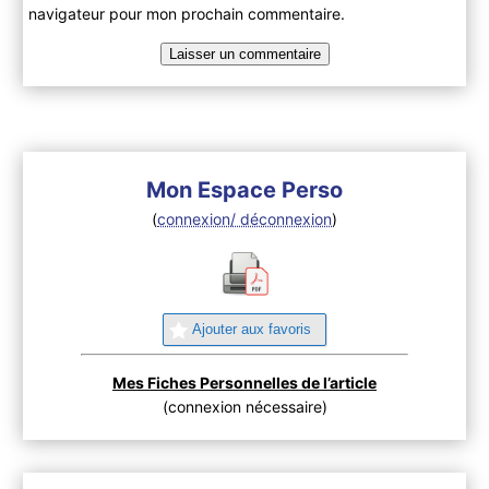
navigateur pour mon prochain commentaire.
Mon Espace Perso
(
connexion/ déconnexion
)
Ajouter aux favoris
Mes Fiches Personnelles de l’article
(connexion nécessaire)