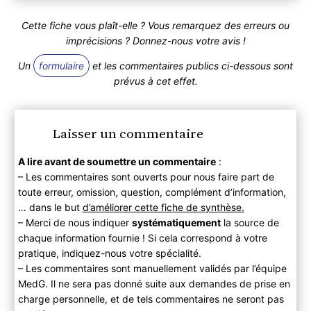
Cette fiche vous plaît-elle ? Vous remarquez des erreurs ou
imprécisions ? Donnez-nous votre avis !
Un
formulaire
et les commentaires publics ci-dessous sont
prévus à cet effet.
Laisser un commentaire
A lire avant de soumettre un commentaire
:
– Les commentaires sont ouverts pour nous faire part de
toute erreur, omission, question, complément d’information,
… dans le but
d’améliorer cette fiche de synthèse.
– Merci de nous indiquer
systématiquement
la source de
chaque information fournie ! Si cela correspond à votre
pratique, indiquez-nous votre spécialité.
– Les commentaires sont manuellement validés par l’équipe
MedG. Il ne sera pas donné suite aux demandes de prise en
charge personnelle, et de tels commentaires ne seront pas