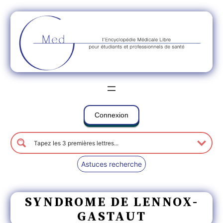
Connexion
Astuces recherche
SYNDROME DE LENNOX-
GASTAUT