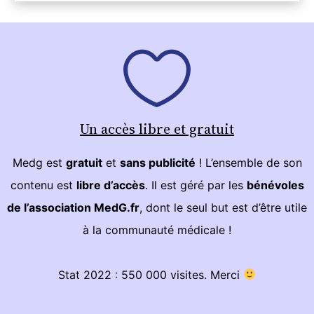
Un accès libre et gratuit
Medg est
gratuit
et
sans publicité
! L’ensemble de son
contenu est
libre d’accès
. Il est géré par les
bénévoles
de l’association MedG.fr
, dont le seul but est d’être utile
à la communauté médicale !
Stat 2022 : 550 000 visites. Merci