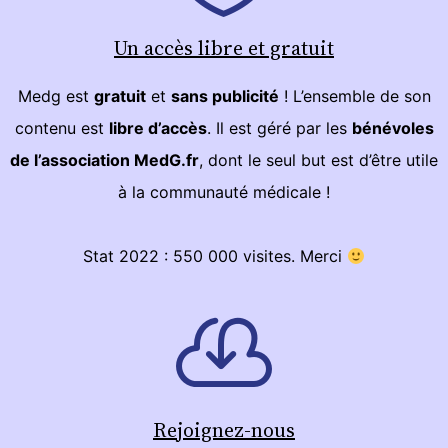
Un accès libre et gratuit
Medg est
gratuit
et
sans publicité
! L’ensemble de son
contenu est
libre d’accès
. Il est géré par les
bénévoles
de l’association MedG.fr
, dont le seul but est d’être utile
à la communauté médicale !
Stat 2022 : 550 000 visites. Merci
Rejoignez-nous