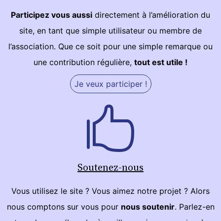
Participez vous aussi
directement à l’amélioration du
site, en tant que simple utilisateur ou membre de
l’association. Que ce soit pour une simple remarque ou
une contribution régulière,
tout est utile !
Je veux participer !
Soutenez-nous
Vous utilisez le site ? Vous aimez notre projet ? Alors
nous comptons sur vous pour
nous soutenir
. Parlez-en