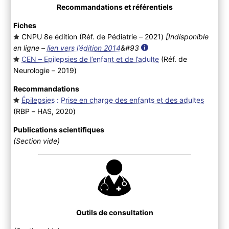
Recommandations et référentiels
Fiches
CNPU 8e édition (Réf. de Pédiatrie – 2021
)
[Indisponible
en ligne –
lien vers l’édition 2014
&#93
CEN – Epilepsies de l’enfant et de l’adulte
(Réf. de
Neurologie – 2019
)
Recommandations
Épilepsies : Prise en charge des enfants et des adultes
(RBP – HAS, 2020
)
Publications scientifiques
(Section vide)
Outils de consultation