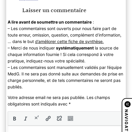
Laisser un commentaire
A lire avant de soumettre un commentaire
:
– Les commentaires sont ouverts pour nous faire part de
toute erreur, omission, question, complément d’information,
… dans le but
d’améliorer cette fiche de synthèse.
– Merci de nous indiquer
systématiquement
la source de
chaque information fournie ! Si cela correspond à votre
pratique, indiquez-nous votre spécialité.
– Les commentaires sont manuellement validés par l’équipe
MedG. Il ne sera pas donné suite aux demandes de prise en
charge personnelle, et de tels commentaires ne seront pas
publiés.
Votre adresse email ne sera pas publiée. Les champs
obligatoires sont indiqués avec
*
NAVIGATION