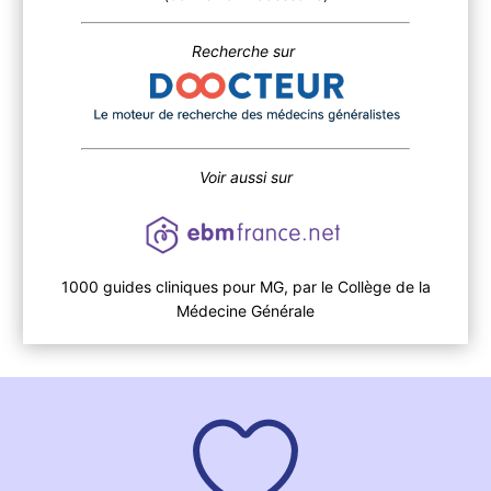
Recherche sur
Voir aussi sur
1000 guides cliniques pour MG, par le Collège de la
Médecine Générale