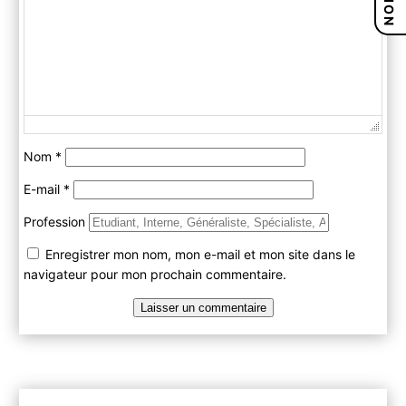
Nom
*
E-mail
*
Profession
Enregistrer mon nom, mon e-mail et mon site dans le
navigateur pour mon prochain commentaire.