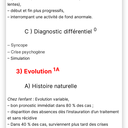
lentes),
– début et fin plus progressifs,
– interrompant une activité de fond anormale.
0
C ) Diagnostic différentiel
– Syncope
– Crise psychogène
– Simulation
1A
3) Evolution
A) Histoire naturelle
Chez l’enfant :
Evolution variable,
– bon pronostic immédiat dans 80 % des cas ;
– disparition des absences dès l’instauration d’un traitement
et sans récidive
– Dans 40 % des cas, surviennent plus tard des crises