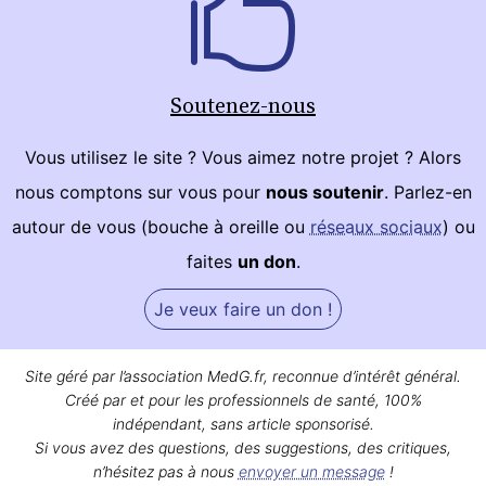
Soutenez-nous
Vous utilisez le site ? Vous aimez notre projet ? Alors
nous comptons sur vous pour
nous soutenir
. Parlez-en
autour de vous (bouche à oreille ou
réseaux sociaux
) ou
faites
un don
.
Je veux faire un don !
Site géré par l’association MedG.fr, reconnue d’intérêt général.
Créé par et pour les professionnels de santé, 100%
indépendant, sans article sponsorisé.
Si vous avez des questions, des suggestions, des critiques,
n’hésitez pas à nous
envoyer un message
!