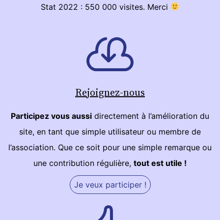
Stat 2022 : 550 000 visites. Merci
Rejoignez-nous
Participez vous aussi
directement à l’amélioration du
site, en tant que simple utilisateur ou membre de
l’association. Que ce soit pour une simple remarque ou
une contribution régulière,
tout est utile !
Je veux participer !