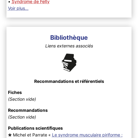
•
Syndrome de Felty
Voir plus…
Bibliothèque
Liens externes associés
Recommandations et référentiels
Fiches
(Section vide)
Recommandations
(Section vide)
Publications scientifiques
Michel et Parrate «
Le syndrome musculaire piriforme :