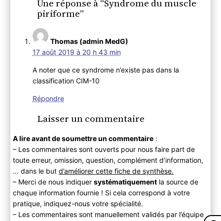
Une réponse à “Syndrome du muscle
piriforme”
Thomas (admin MedG)
17 août 2019 à 20 h 43 min
A noter que ce syndrome n’existe pas dans la
classification CIM-10
Répondre
Laisser un commentaire
A lire avant de soumettre un commentaire
:
– Les commentaires sont ouverts pour nous faire part de
toute erreur, omission, question, complément d’information,
… dans le but
d’améliorer cette fiche de synthèse.
– Merci de nous indiquer
systématiquement
la source de
chaque information fournie ! Si cela correspond à votre
pratique, indiquez-nous votre spécialité.
– Les commentaires sont manuellement validés par l’équipe