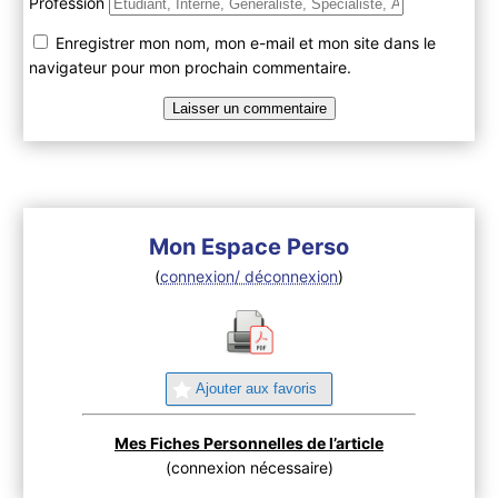
Profession
Enregistrer mon nom, mon e-mail et mon site dans le
navigateur pour mon prochain commentaire.
Mon Espace Perso
(
connexion/ déconnexion
)
Ajouter aux favoris
Mes Fiches Personnelles de l’article
(connexion nécessaire)