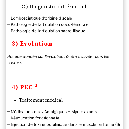
C ) Diagnostic différentiel
– Lombosciatique d’origine discale
– Pathologie de l’articulation coxo-fémorale
– Pathologie de l’articulation sacro-iliaque
3) Evolution
Aucune donnée sur l’évolution n’a été trouvée dans les
sources.
2
4) PEC
Traitement médical
– Médicamenteux : Antalgiques + Myorelaxants
– Rééducation fonctionnelle
– Injection de toxine botulinique dans le muscle piriforme (Si