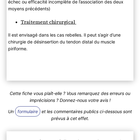
échec ou efficacité incomplète de l’association des deux
moyens précédents)
Traitement chirurgical
Il est envisagé dans les cas rebelles. Il peut s’agir d’une
chirurgie de désinsertion du tendon distal du muscle
piriforme.
Cette fiche vous plaît-elle ? Vous remarquez des erreurs ou
imprécisions ? Donnez-nous votre avis !
Un
formulaire
et les commentaires publics ci-dessous sont
prévus à cet effet.