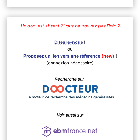
Un doc. est absent ?
Vous ne trouvez pas l’info ?
Dites le-nous
!
ou
Proposez un lien vers une référence
(new)
!
(connexion nécessaire)
Recherche sur
Voir aussi sur