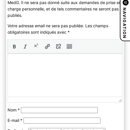
MedG. Il ne sera pas donné suite aux demandes de prise en
NAVIGATION
charge personnelle, et de tels commentaires ne seront pas
publiés.
Votre adresse email ne sera pas publiée. Les champs
obligatoires sont indiqués avec
*
Nom
*
E-mail
*