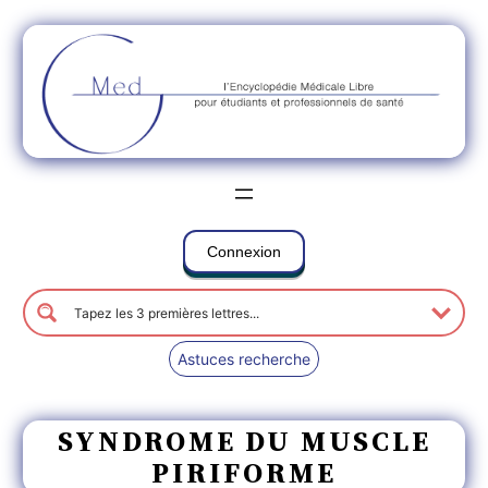
Connexion
Astuces recherche
SYNDROME DU MUSCLE
PIRIFORME