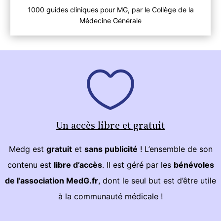
1000 guides cliniques pour MG, par le Collège de la
Médecine Générale
Un accès libre et gratuit
Medg est
gratuit
et
sans publicité
! L’ensemble de son
contenu est
libre d’accès
. Il est géré par les
bénévoles
de l’association MedG.fr
, dont le seul but est d’être utile
à la communauté médicale !