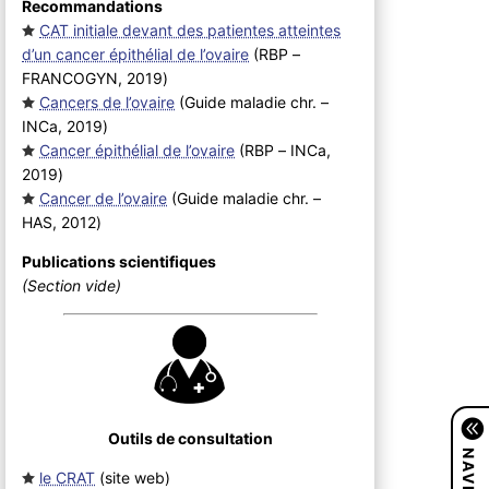
Recommandations
CAT initiale devant des patientes atteintes
d’un cancer épithélial de l’ovaire
(RBP –
FRANCOGYN, 2019
)
Cancers de l’ovaire
(Guide maladie chr. –
INCa, 2019
)
Cancer épithélial de l’ovaire
(RBP – INCa,
2019
)
Cancer de l’ovaire
(Guide maladie chr. –
HAS, 2012
)
Publications scientifiques
(Section vide)
Outils de consultation
le CRAT
(site web
)