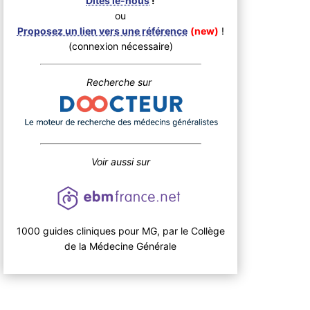
Dites le-nous
!
ou
Proposez un lien vers une référence
(new)
!
(connexion nécessaire)
Recherche sur
Voir aussi sur
1000 guides cliniques pour MG, par le Collège
de la Médecine Générale