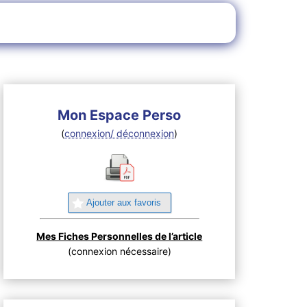
Mon Espace Perso
(
connexion/ déconnexion
)
Ajouter aux favoris
Mes Fiches Personnelles de l’article
(connexion nécessaire)