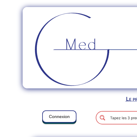
Le p
Connexion