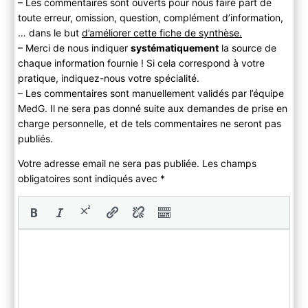
– Les commentaires sont ouverts pour nous faire part de
toute erreur, omission, question, complément d’information,
… dans le but
d’améliorer cette fiche de synthèse.
– Merci de nous indiquer
systématiquement
la source de
chaque information fournie ! Si cela correspond à votre
pratique, indiquez-nous votre spécialité.
– Les commentaires sont manuellement validés par l’équipe
MedG. Il ne sera pas donné suite aux demandes de prise en
charge personnelle, et de tels commentaires ne seront pas
publiés.
Votre adresse email ne sera pas publiée. Les champs
obligatoires sont indiqués avec
*