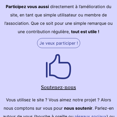
Participez vous aussi
directement à l’amélioration du
site, en tant que simple utilisateur ou membre de
l’association. Que ce soit pour une simple remarque ou
une contribution régulière,
tout est utile !
Je veux participer !
Soutenez-nous
Vous utilisez le site ? Vous aimez notre projet ? Alors
nous comptons sur vous pour
nous soutenir
. Parlez-en
autour de vous (bouche à oreille ou
réseaux sociaux
) ou