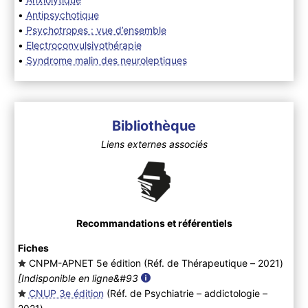
•
Antipsychotique
•
Psychotropes : vue d’ensemble
•
Electroconvulsivothérapie
•
Syndrome malin des neuroleptiques
Bibliothèque
Liens externes associés
Recommandations et référentiels
Fiches
CNPM-APNET 5e édition (Réf. de Thérapeutique – 2021
)
[Indisponible en ligne&#93
CNUP 3e édition
(Réf. de Psychiatrie – addictologie –