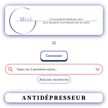
Connexion
Astuces recherche
ANTIDÉPRESSEUR