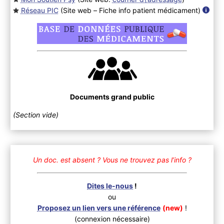
Réseau PIC
(Site web – Fiche info patient médicament
)
Documents grand public
(Section vide)
Un doc. est absent ?
Vous ne trouvez pas l’info ?
Dites le-nous
!
ou
Proposez un lien vers une référence
(new)
!
(connexion nécessaire)