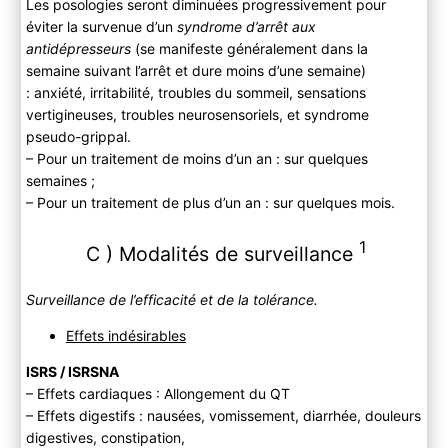
Les posologies seront diminuées progressivement pour
éviter la survenue d’un
syndrome d’arrêt aux
antidépresseurs
(se manifeste généralement dans la
semaine suivant l’arrêt et dure moins d’une semaine)
: anxiété, irritabilité, troubles du sommeil, sensations
vertigineuses, troubles neurosensoriels, et syndrome
pseudo-grippal.
– Pour un traitement de moins d’un an : sur quelques
semaines ;
– Pour un traitement de plus d’un an : sur quelques mois.
1
C ) Modalités de surveillance
Surveillance de l’efficacité et de la tolérance.
Effets indésirables
ISRS / ISRSNA
– Effets cardiaques : Allongement du QT
– Effets digestifs : nausées, vomissement, diarrhée, douleurs
digestives, constipation,