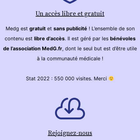
Un accès libre et gratuit
Medg est
gratuit
et
sans publicité
! L’ensemble de son
contenu est
libre d’accès
. Il est géré par les
bénévoles
de l’association MedG.fr
, dont le seul but est d’être utile
à la communauté médicale !
Stat 2022 : 550 000 visites. Merci
Rejoignez-nous