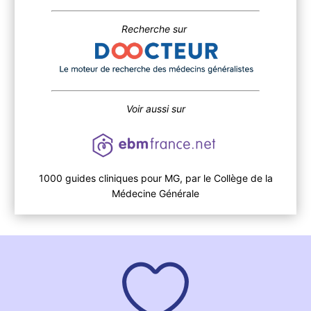
Recherche sur
Voir aussi sur
1000 guides cliniques pour MG, par le Collège de la
Médecine Générale