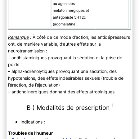
ou agonistes
mélatoninergiques et
antagoniste 5HT2c
(agomélatine).
Remarque
:
À côté de ce mode d’action, les antidépresseurs
ont, de manière variable, d’autres effets sur la
neurotransmission :
– antihistaminiques provoquant la sédation et la prise de
poids
– alpha-adrénolytiques provoquant une sédation, des
hypotensions, des effets indésirables sexuels (trouble de
l’érection, de l’éjaculation)
– anticholinergiques donnant des effets atropiniques
1
B ) Modalités de prescription
Indications
:
Troubles de l’humeur