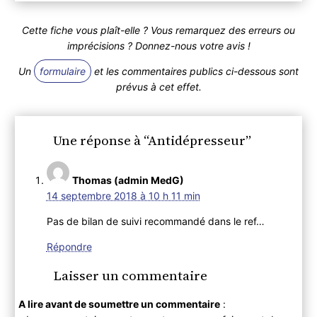
Cette fiche vous plaît-elle ? Vous remarquez des erreurs ou
imprécisions ? Donnez-nous votre avis !
Un
formulaire
et les commentaires publics ci-dessous sont
prévus à cet effet.
Une réponse à “Antidépresseur”
Thomas (admin MedG)
14 septembre 2018 à 10 h 11 min
Pas de bilan de suivi recommandé dans le ref…
Répondre
Laisser un commentaire
A lire avant de soumettre un commentaire
: