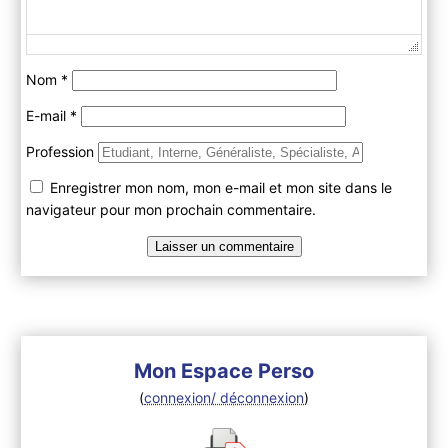
Nom
*
E-mail
*
Profession
Enregistrer mon nom, mon e-mail et mon site dans le
navigateur pour mon prochain commentaire.
Mon Espace Perso
(
connexion/ déconnexion
)