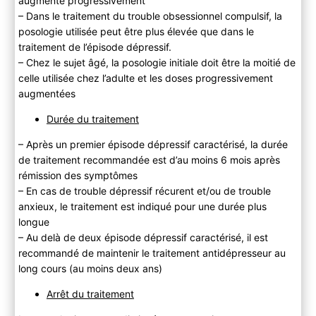
augmenté progressivement
– Dans le traitement du trouble obsessionnel compulsif, la
posologie utilisée peut être plus élevée que dans le
traitement de l’épisode dépressif.
– Chez le sujet âgé, la posologie initiale doit être la moitié de
celle utilisée chez l’adulte et les doses progressivement
augmentées
Durée du traitement
– Après un premier épisode dépressif caractérisé, la durée
de traitement recommandée est d’au moins 6 mois après
rémission des symptômes
– En cas de trouble dépressif récurent et/ou de trouble
anxieux, le traitement est indiqué pour une durée plus
longue
– Au delà de deux épisode dépressif caractérisé, il est
recommandé de maintenir le traitement antidépresseur au
long cours (au moins deux ans)
Arrêt du traitement