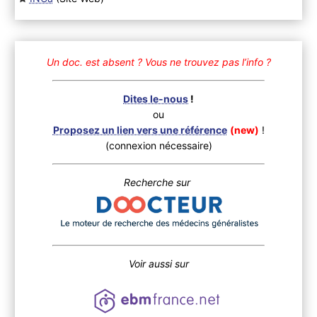
Un doc. est absent ?
Vous ne trouvez pas l’info ?
Dites le-nous
!
ou
Proposez un lien vers une référence
(new)
!
(connexion nécessaire)
Recherche sur
Voir aussi sur