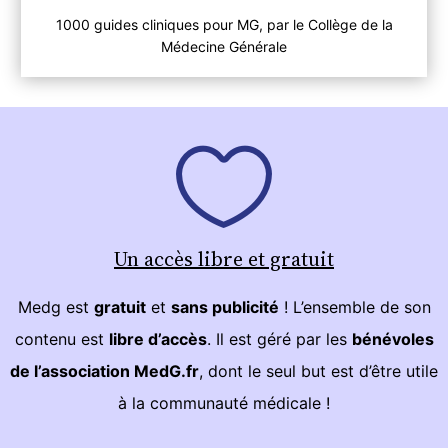
1000 guides cliniques pour MG, par le Collège de la
Médecine Générale
Un accès libre et gratuit
Medg est
gratuit
et
sans publicité
! L’ensemble de son
contenu est
libre d’accès
. Il est géré par les
bénévoles
de l’association MedG.fr
, dont le seul but est d’être utile
à la communauté médicale !