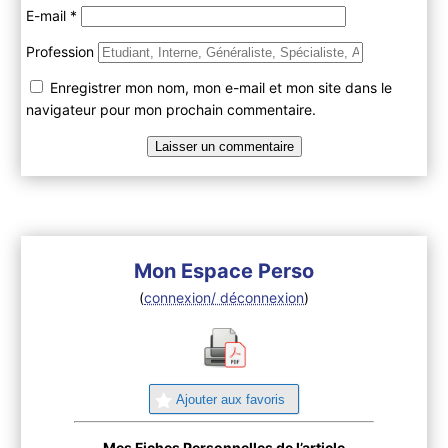
E-mail
*
Profession
Enregistrer mon nom, mon e-mail et mon site dans le
navigateur pour mon prochain commentaire.
Mon Espace Perso
(
connexion/ déconnexion
)
Ajouter aux favoris
Mes Fiches Personnelles de l’article