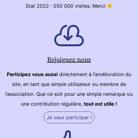
Stat 2022 : 550 000 visites. Merci
Rejoignez-nous
Participez vous aussi
directement à l’amélioration du
site, en tant que simple utilisateur ou membre de
l’association. Que ce soit pour une simple remarque ou
une contribution régulière,
tout est utile !
Je veux participer !