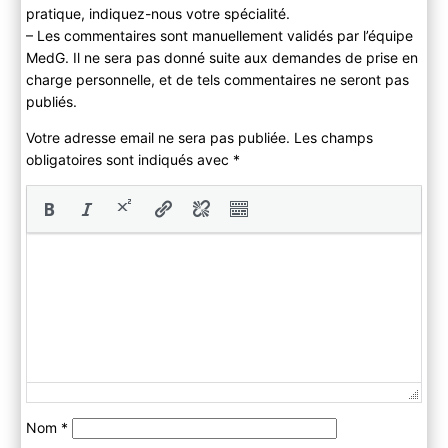
pratique, indiquez-nous votre spécialité.
– Les commentaires sont manuellement validés par l’équipe
MedG. Il ne sera pas donné suite aux demandes de prise en
charge personnelle, et de tels commentaires ne seront pas
publiés.
Votre adresse email ne sera pas publiée. Les champs
obligatoires sont indiqués avec
*
Nom
*