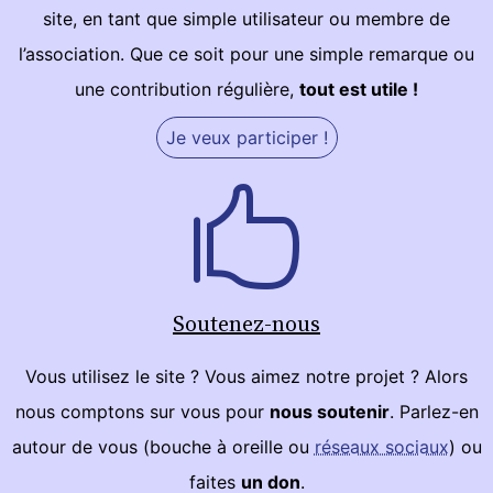
site, en tant que simple utilisateur ou membre de
l’association. Que ce soit pour une simple remarque ou
une contribution régulière,
tout est utile !
Je veux participer !
Soutenez-nous
Vous utilisez le site ? Vous aimez notre projet ? Alors
nous comptons sur vous pour
nous soutenir
. Parlez-en
autour de vous (bouche à oreille ou
réseaux sociaux
) ou
faites
un don
.