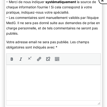
– Merci de nous indiquer
systématiquement
la source de
chaque information fournie ! Si cela correspond à votre
pratique, indiquez-nous votre spécialité.
– Les commentaires sont manuellement validés par l’équipe
MedG. Il ne sera pas donné suite aux demandes de prise en
charge personnelle, et de tels commentaires ne seront pas
publiés.
Votre adresse email ne sera pas publiée. Les champs
obligatoires sont indiqués avec
*