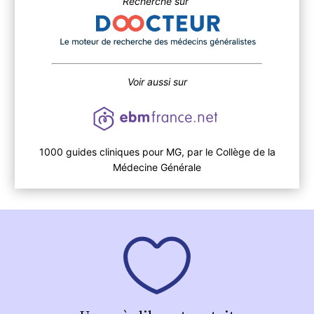
Recherche sur
Voir aussi sur
1000 guides cliniques pour MG, par le Collège de la
Médecine Générale