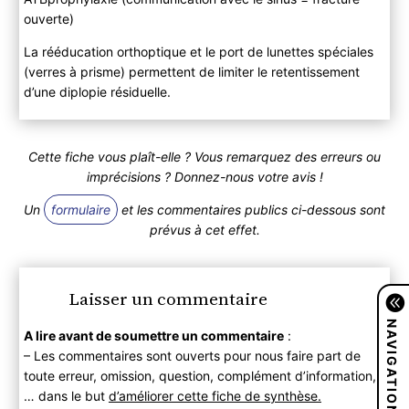
ouverte)
La rééducation orthoptique et le port de lunettes spéciales
(verres à prisme) permettent de limiter le retentissement
d’une diplopie résiduelle.
Cette fiche vous plaît-elle ? Vous remarquez des erreurs ou
imprécisions ? Donnez-nous votre avis !
Un
formulaire
et les commentaires publics ci-dessous sont
prévus à cet effet.
Laisser un commentaire
NAVIGATION
A lire avant de soumettre un commentaire
:
– Les commentaires sont ouverts pour nous faire part de
toute erreur, omission, question, complément d’information,
… dans le but
d’améliorer cette fiche de synthèse.