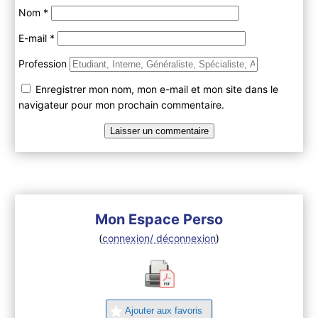
Nom
*
E-mail
*
Profession
Enregistrer mon nom, mon e-mail et mon site dans le
navigateur pour mon prochain commentaire.
Mon Espace Perso
(
connexion/ déconnexion
)
Ajouter aux favoris