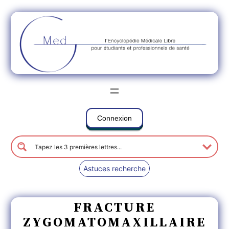
Connexion
Astuces recherche
FRACTURE
ZYGOMATOMAXILLAIRE