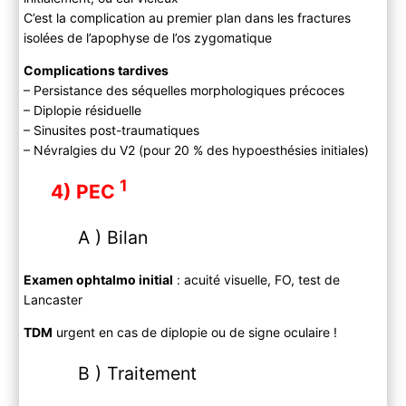
C’est la complication au premier plan dans les fractures
isolées de l’apophyse de l’os zygomatique
Complications tardives
– Persistance des séquelles morphologiques précoces
– Diplopie résiduelle
– Sinusites post-traumatiques
– Névralgies du V2 (pour 20 % des hypoesthésies initiales)
1
4) PEC
A ) Bilan
Examen ophtalmo initial
: acuité visuelle, FO, test de
Lancaster
TDM
urgent en cas de diplopie ou de signe oculaire !
B ) Traitement