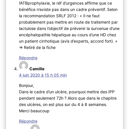
l’ATBprophylaxie, le réf d’urgences affirme que ce
bénéfice n’existe pas dans un cadre préventif. Selon
la recommandation SRLF 2012 : « Il ne faut
probablement pas mettre en route de traitement par
lactulose dans l’objectif de prévenir la survenue d’une
encéphalopathie hépatique au cours d’une HD chez
un patient cirrhotique (avis d’experts, accord fort). »
=> Retiré de la fiche
Répondre
Camille
4 juin 2020 à 15 h 05 min
Bonjour,
Dans le cadre d’un ulcère, pourquoi mettre des IPP
pendant seulement 72h ? Alors que dans le chapitre
des ulcères, on est plus sur du 4 à 8 semaines.
Merci beaucoup
Répondre