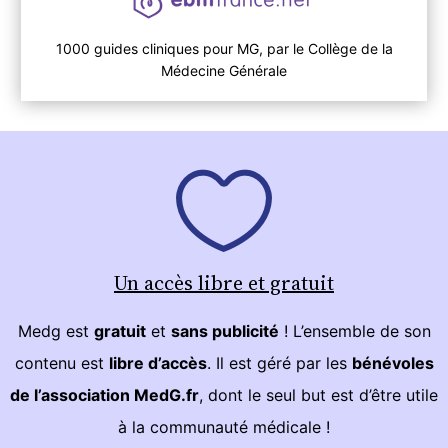
1000 guides cliniques pour MG, par le Collège de la
Médecine Générale
Un accès libre et gratuit
Medg est
gratuit
et
sans publicité
! L’ensemble de son
contenu est
libre d’accès
. Il est géré par les
bénévoles
de l’association MedG.fr
, dont le seul but est d’être utile
à la communauté médicale !