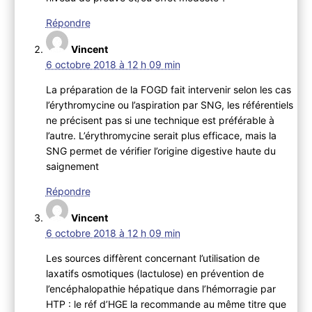
Répondre
Vincent
6 octobre 2018 à 12 h 09 min
La préparation de la FOGD fait intervenir selon les cas
l’érythromycine ou l’aspiration par SNG, les référentiels
ne précisent pas si une technique est préférable à
l’autre. L’érythromycine serait plus efficace, mais la
SNG permet de vérifier l’origine digestive haute du
saignement
Répondre
Vincent
6 octobre 2018 à 12 h 09 min
Les sources diffèrent concernant l’utilisation de
laxatifs osmotiques (lactulose) en prévention de
l’encéphalopathie hépatique dans l’hémorragie par
HTP : le réf d’HGE la recommande au même titre que