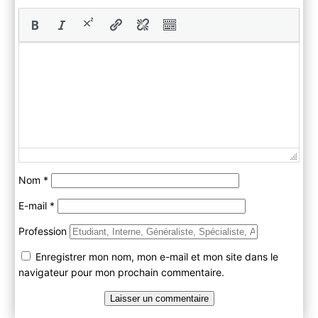
Nom
*
E-mail
*
Profession
Enregistrer mon nom, mon e-mail et mon site dans le
navigateur pour mon prochain commentaire.