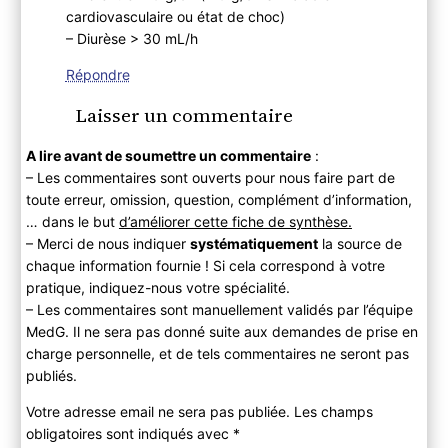
cardiovasculaire ou état de choc)
– Diurèse > 30 mL/h
Répondre
Laisser un commentaire
A lire avant de soumettre un commentaire
:
– Les commentaires sont ouverts pour nous faire part de
toute erreur, omission, question, complément d’information,
… dans le but
d’améliorer cette fiche de synthèse.
– Merci de nous indiquer
systématiquement
la source de
chaque information fournie ! Si cela correspond à votre
pratique, indiquez-nous votre spécialité.
– Les commentaires sont manuellement validés par l’équipe
MedG. Il ne sera pas donné suite aux demandes de prise en
charge personnelle, et de tels commentaires ne seront pas
publiés.
Votre adresse email ne sera pas publiée. Les champs
obligatoires sont indiqués avec
*