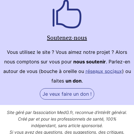
Soutenez-nous
Vous utilisez le site ? Vous aimez notre projet ? Alors
nous comptons sur vous pour
nous soutenir
. Parlez-en
autour de vous (bouche à oreille ou
réseaux sociaux
) ou
faites
un don
.
Je veux faire un don !
Site géré par l’association MedG.fr, reconnue d’intérêt général.
Créé par et pour les professionnels de santé, 100%
indépendant, sans article sponsorisé.
Si vous avez des questions, des suggestions, des critiques,