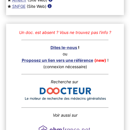
SNFGE
(Site Web
)
Un doc. est absent ?
Vous ne trouvez pas l’info ?
Dites le-nous
!
ou
Proposez un lien vers une référence
(new)
!
(connexion nécessaire)
Recherche sur
Voir aussi sur