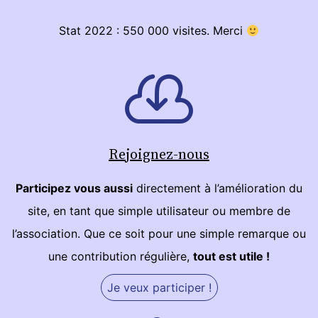
Stat 2022 : 550 000 visites. Merci
Rejoignez-nous
Participez vous aussi
directement à l’amélioration du
site, en tant que simple utilisateur ou membre de
l’association. Que ce soit pour une simple remarque ou
une contribution régulière,
tout est utile !
Je veux participer !