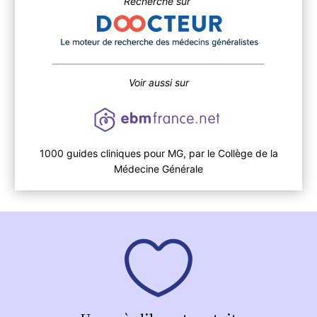
Recherche sur
Voir aussi sur
1000 guides cliniques pour MG, par le Collège de la
Médecine Générale