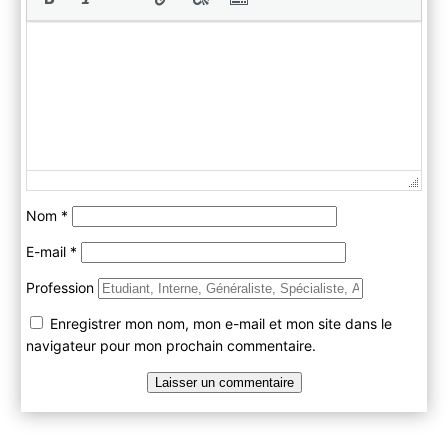
Nom
*
E-mail
*
Profession
Enregistrer mon nom, mon e-mail et mon site dans le
navigateur pour mon prochain commentaire.