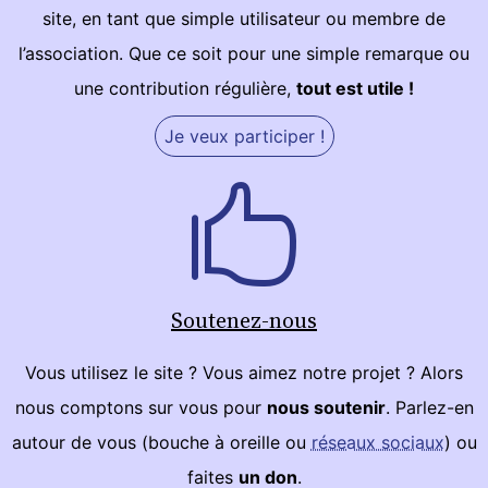
site, en tant que simple utilisateur ou membre de
l’association. Que ce soit pour une simple remarque ou
une contribution régulière,
tout est utile !
Je veux participer !
Soutenez-nous
Vous utilisez le site ? Vous aimez notre projet ? Alors
nous comptons sur vous pour
nous soutenir
. Parlez-en
autour de vous (bouche à oreille ou
réseaux sociaux
) ou
faites
un don
.