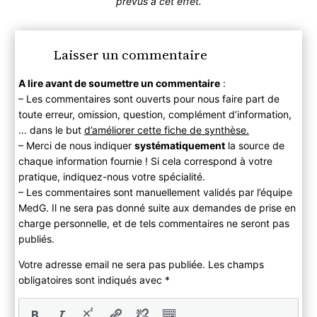
prévus à cet effet.
Laisser un commentaire
A lire avant de soumettre un commentaire
:
– Les commentaires sont ouverts pour nous faire part de
toute erreur, omission, question, complément d’information,
… dans le but
d’améliorer cette fiche de synthèse.
– Merci de nous indiquer
systématiquement
la source de
chaque information fournie ! Si cela correspond à votre
pratique, indiquez-nous votre spécialité.
– Les commentaires sont manuellement validés par l’équipe
MedG. Il ne sera pas donné suite aux demandes de prise en
charge personnelle, et de tels commentaires ne seront pas
publiés.
Votre adresse email ne sera pas publiée. Les champs
obligatoires sont indiqués avec
*