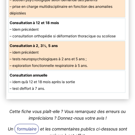
– prise en charge multidisciplinaire en fonction des anomalies
dépistées
Consultation à 12 et 18 mois
– Idem précédent
– consultation orthopédie si déformation thoracique ou scoliose
Consultation à 2, 3½, 5 ans
– idem précédent
– tests neuropsychologiques à 2 ans et 5 ans ;
– exploration fonctionnelle respiratoire à 5 ans.
Consultation annuelle
– idem qu’à 12 et 18 mois après la sortie
– test d’effort à 7 ans.
Cette fiche vous plaît-elle ? Vous remarquez des erreurs ou
imprécisions ? Donnez-nous votre avis !
Un
formulaire
et les commentaires publics ci-dessous sont