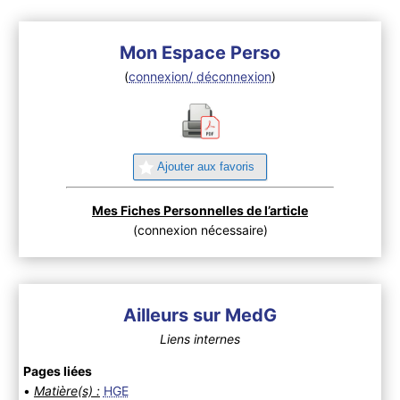
Mon Espace Perso
(
connexion/ déconnexion
)
Ajouter aux favoris
Mes Fiches Personnelles de l’article
(connexion nécessaire)
Ailleurs sur MedG
Liens internes
Pages liées
•
Matière(s) :
HGE