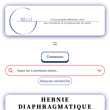
Connexion
Astuces recherche
HERNIE
DIAPHRAGMATIQUE