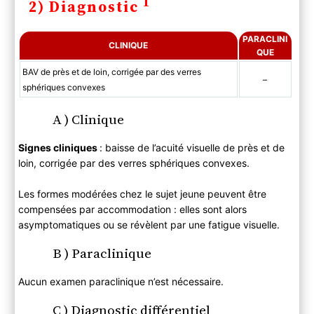
1
2) Diagnostic
PARACLINI
CLINIQUE
QUE
BAV de près et de loin, corrigée par des verres
–
sphériques convexes
A ) Clinique
Signes cliniques
: baisse de l’acuité visuelle de près et de
loin, corrigée par des verres sphériques convexes.
Les formes modérées chez le sujet jeune peuvent être
compensées par accommodation : elles sont alors
asymptomatiques ou se révèlent par une fatigue visuelle.
B ) Paraclinique
Aucun examen paraclinique n’est nécessaire.
C ) Diagnostic différentiel