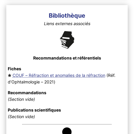
Bibliothèque
Liens externes associés
Recommandations et référentiels
Fiches
COUF – Réfraction et anomalies de la réfraction
(Réf.
d’Ophtalmologie – 2021
)
Recommandations
(Section vide)
Publications scientifiques
(Section vide)