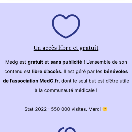
Un accès libre et gratuit
Medg est
gratuit
et
sans publicité
! L’ensemble de son
contenu est
libre d’accès
. Il est géré par les
bénévoles
de l’association MedG.fr
, dont le seul but est d’être utile
à la communauté médicale !
Stat 2022 : 550 000 visites. Merci