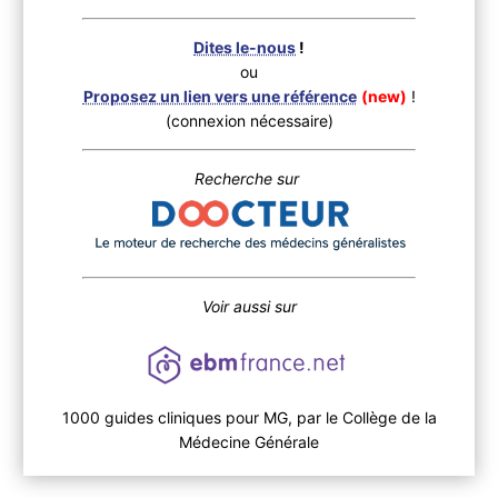
Dites le-nous
!
ou
Proposez un lien vers une référence
(new)
!
(connexion nécessaire)
Recherche sur
Voir aussi sur
1000 guides cliniques pour MG, par le Collège de la
Médecine Générale