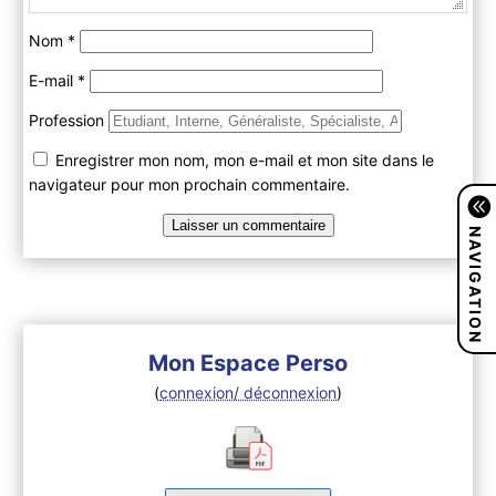
Nom
*
E-mail
*
Profession
Enregistrer mon nom, mon e-mail et mon site dans le
navigateur pour mon prochain commentaire.
NAVIGATION
Mon Espace Perso
(
connexion/ déconnexion
)