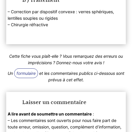
– Correction par dispositif convexe : verres sphériques,
lentilles souples ou rigides
– Chirurgie réfractive
Cette fiche vous plaît-elle ? Vous remarquez des erreurs ou
imprécisions ? Donnez-nous votre avis !
Un
formulaire
et les commentaires publics ci-dessous sont
prévus à cet effet.
Laisser un commentaire
A lire avant de soumettre un commentaire
:
– Les commentaires sont ouverts pour nous faire part de
toute erreur, omission, question, complément d’information,