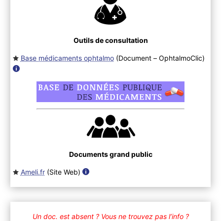
Outils de consultation
Base médicaments ophtalmo
(Document – OphtalmoClic
)
Documents grand public
Ameli.fr
(Site Web
)
Un doc. est absent ?
Vous ne trouvez pas l’info ?