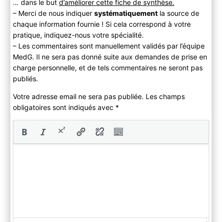
… dans le but
d’améliorer cette fiche de synthèse.
– Merci de nous indiquer
systématiquement
la source de
chaque information fournie ! Si cela correspond à votre
pratique, indiquez-nous votre spécialité.
– Les commentaires sont manuellement validés par l’équipe
MedG. Il ne sera pas donné suite aux demandes de prise en
charge personnelle, et de tels commentaires ne seront pas
publiés.
Votre adresse email ne sera pas publiée. Les champs
obligatoires sont indiqués avec
*