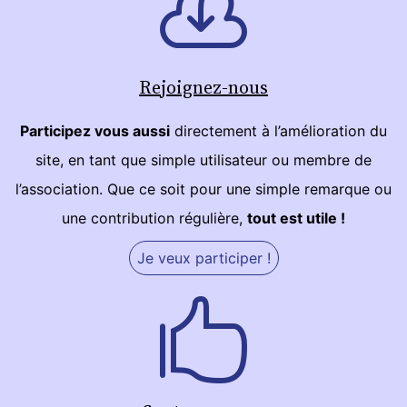
Rejoignez-nous
Participez vous aussi
directement à l’amélioration du
site, en tant que simple utilisateur ou membre de
l’association. Que ce soit pour une simple remarque ou
une contribution régulière,
tout est utile !
Je veux participer !