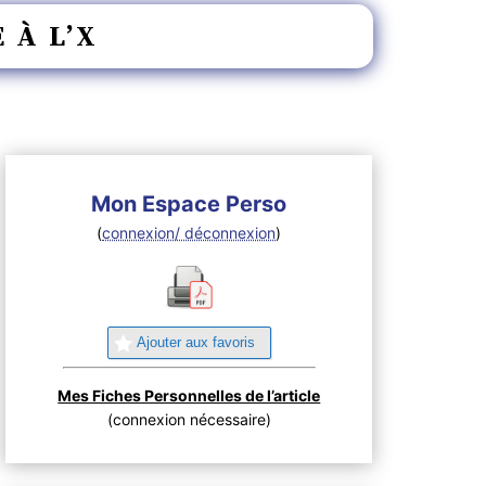
 À L’X
Mon Espace Perso
(
connexion/ déconnexion
)
Ajouter aux favoris
Mes Fiches Personnelles de l’article
(connexion nécessaire)