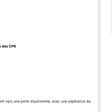
on des CPK
nt vers une perte d’autonomie, avec une espérance de