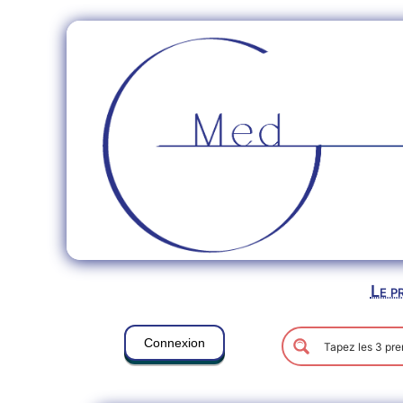
Le p
Connexion