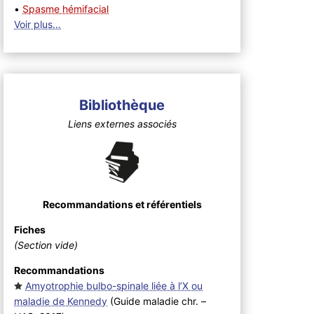
•
Spasme hémifacial
Voir plus…
Bibliothèque
Liens externes associés
Recommandations et référentiels
Fiches
(Section vide)
Recommandations
Amyotrophie bulbo-spinale liée à l’X ou
maladie de Kennedy
(Guide maladie chr. –