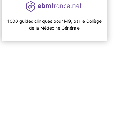
1000 guides cliniques pour MG, par le Collège
de la Médecine Générale