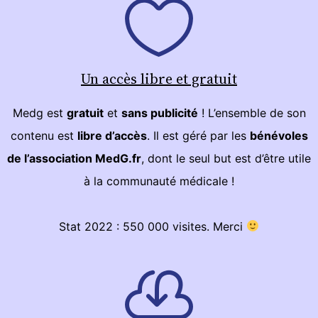
Un accès libre et gratuit
Medg est
gratuit
et
sans publicité
! L’ensemble de son
contenu est
libre d’accès
. Il est géré par les
bénévoles
de l’association MedG.fr
, dont le seul but est d’être utile
à la communauté médicale !
Stat 2022 : 550 000 visites. Merci