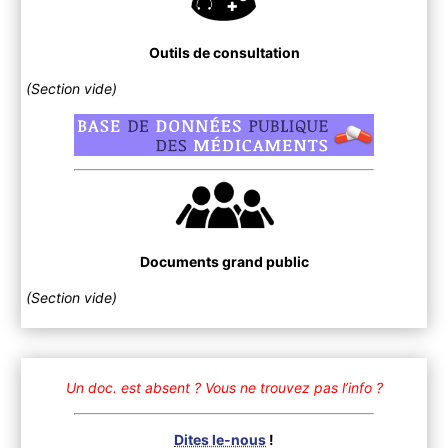
Outils de consultation
(Section vide)
Documents grand public
(Section vide)
Un doc. est absent ?
Vous ne trouvez pas l’info ?
Dites le-nous
!