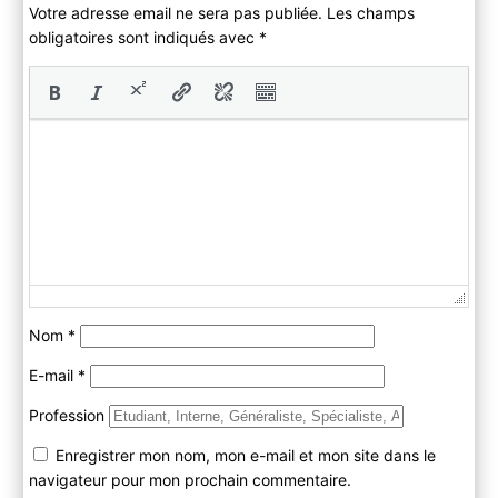
Votre adresse email ne sera pas publiée. Les champs
obligatoires sont indiqués avec
*
Nom
*
E-mail
*
Profession
Enregistrer mon nom, mon e-mail et mon site dans le
navigateur pour mon prochain commentaire.