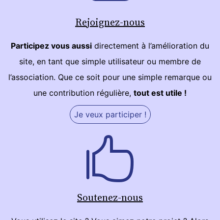
Rejoignez-nous
Participez vous aussi
directement à l’amélioration du
site, en tant que simple utilisateur ou membre de
l’association. Que ce soit pour une simple remarque ou
une contribution régulière,
tout est utile !
Je veux participer !
Soutenez-nous