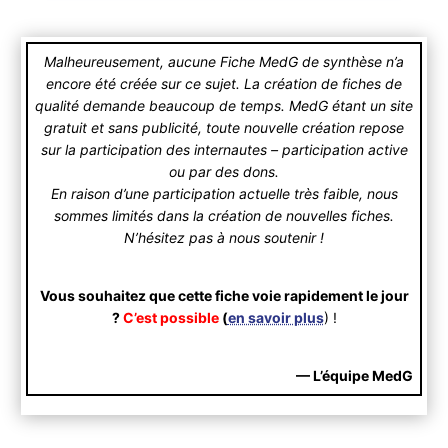
Malheureusement, aucune Fiche MedG de synthèse n’a
encore été créée sur ce sujet. La création de fiches de
qualité demande beaucoup de temps. MedG étant un site
gratuit et sans publicité, toute nouvelle création repose
sur la participation des internautes – participation active
ou par des dons.
En raison d’une participation actuelle très faible, nous
sommes limités dans la création de nouvelles fiches.
N’hésitez pas à nous soutenir !
Vous souhaitez que cette fiche voie rapidement le jour
?
C’est possible
(
en savoir plus
) !
— L’équipe MedG