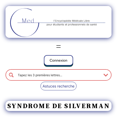
Connexion
Astuces recherche
SYNDROME DE SILVERMAN