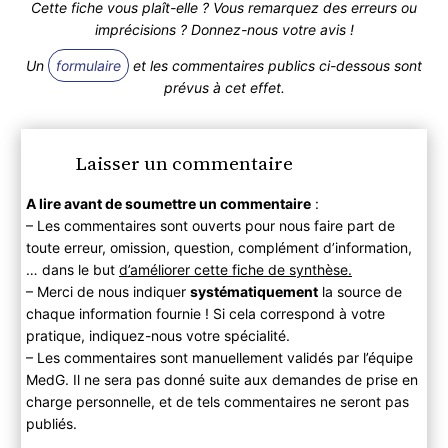
Cette fiche vous plaît-elle ? Vous remarquez des erreurs ou
imprécisions ? Donnez-nous votre avis !
Un
formulaire
et les commentaires publics ci-dessous sont
prévus à cet effet.
Laisser un commentaire
A lire avant de soumettre un commentaire
:
– Les commentaires sont ouverts pour nous faire part de
toute erreur, omission, question, complément d’information,
… dans le but
d’améliorer cette fiche de synthèse.
– Merci de nous indiquer
systématiquement
la source de
chaque information fournie ! Si cela correspond à votre
pratique, indiquez-nous votre spécialité.
– Les commentaires sont manuellement validés par l’équipe
MedG. Il ne sera pas donné suite aux demandes de prise en
charge personnelle, et de tels commentaires ne seront pas
publiés.