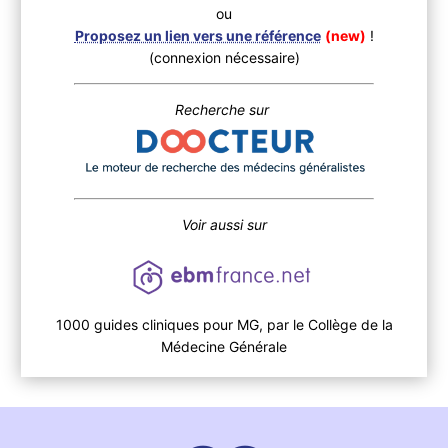
ou
Proposez un lien vers une référence
(new)
!
(connexion nécessaire)
Recherche sur
Voir aussi sur
1000 guides cliniques pour MG, par le Collège de la
Médecine Générale