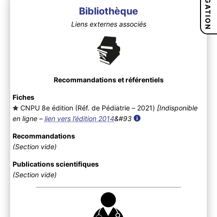
NAVIGATION
Bibliothèque
Liens externes associés
Recommandations et référentiels
Fiches
CNPU 8e édition (Réf. de Pédiatrie – 2021
)
[Indisponible
en ligne –
lien vers l’édition 2014
&#93
Recommandations
(Section vide)
Publications scientifiques
(Section vide)