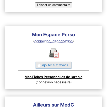
Mon Espace Perso
(
connexion/ déconnexion
)
Ajouter aux favoris
Mes Fiches Personnelles de l’article
(connexion nécessaire)
Ailleurs sur MedG