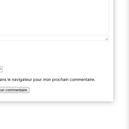
dans le navigateur pour mon prochain commentaire.