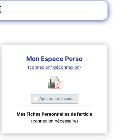
Ü
Mon Espace Perso
(
connexion/ déconnexion
)
Ajouter aux favoris
Mes Fiches Personnelles de l’article
(connexion nécessaire)