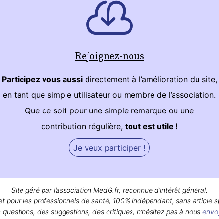
Rejoignez-nous
Participez vous aussi
directement à l’amélioration du site,
en tant que simple utilisateur ou membre de l’association.
Que ce soit pour une simple remarque ou une
contribution régulière,
tout est utile !
Je veux participer !
Site géré par l’association MedG.fr, reconnue d’intérêt général.
et pour les professionnels de santé, 100% indépendant, sans article s
 questions, des suggestions, des critiques, n’hésitez pas à nous
envo