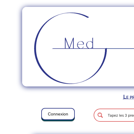
Le p
Connexion