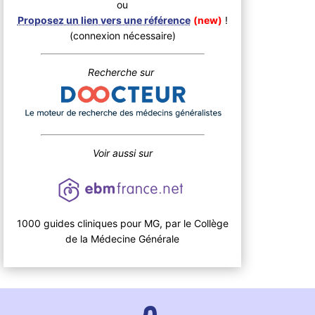
ou
Proposez un lien vers une référence
(new)
!
(connexion nécessaire)
Recherche sur
Voir aussi sur
1000 guides cliniques pour MG, par le Collège
de la Médecine Générale