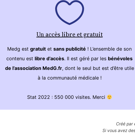
Un accès libre et gratuit
Medg est
gratuit
et
sans publicité
! L’ensemble de son
contenu est
libre d’accès
. Il est géré par les
bénévoles
de l’association MedG.fr
, dont le seul but est d’être utile
à la communauté médicale !
Stat 2022 : 550 000 visites. Merci
Créé par 
Si vous avez des