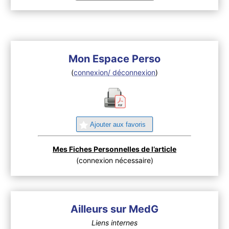
Mon Espace Perso
(
connexion/ déconnexion
)
Ajouter aux favoris
Mes Fiches Personnelles de l’article
(connexion nécessaire)
Ailleurs sur MedG
Liens internes