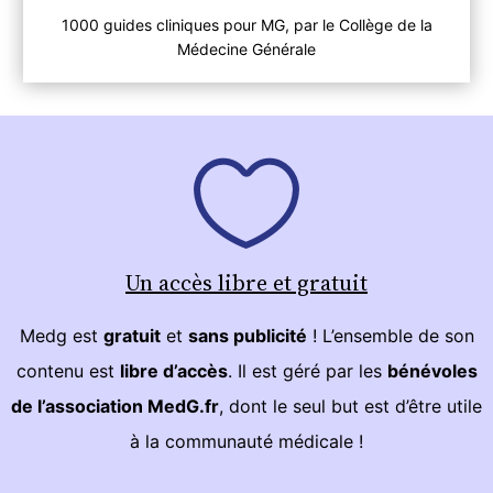
1000 guides cliniques pour MG, par le Collège de la
Médecine Générale
Un accès libre et gratuit
Medg est
gratuit
et
sans publicité
! L’ensemble de son
contenu est
libre d’accès
. Il est géré par les
bénévoles
de l’association MedG.fr
, dont le seul but est d’être utile
à la communauté médicale !