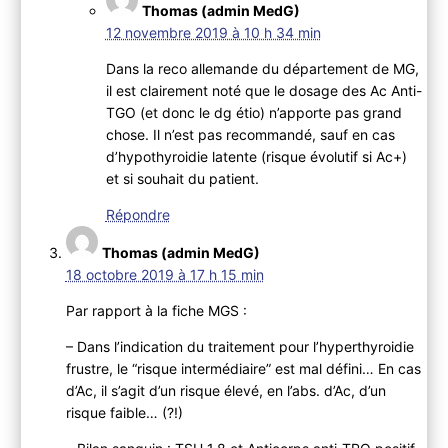
Thomas (admin MedG)
12 novembre 2019 à 10 h 34 min
Dans la reco allemande du département de MG,
il est clairement noté que le dosage des Ac Anti-
TGO (et donc le dg étio) n’apporte pas grand
chose. Il n’est pas recommandé, sauf en cas
d’hypothyroidie latente (risque évolutif si Ac+)
et si souhait du patient.
Répondre
Thomas (admin MedG)
18 octobre 2019 à 17 h 15 min
Par rapport à la fiche MGS :
– Dans l’indication du traitement pour l’hyperthyroidie
frustre, le “risque intermédiaire” est mal défini… En cas
d’Ac, il s’agit d’un risque élevé, en l’abs. d’Ac, d’un
risque faible… (?!)