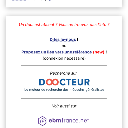
Un doc. est absent ?
Vous ne trouvez pas l’info ?
Dites le-nous
!
ou
Proposez un lien vers une référence
(new)
!
(connexion nécessaire)
Recherche sur
Voir aussi sur