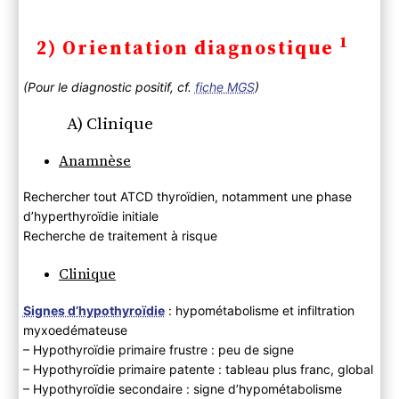
1
2) Orientation diagnostique
(Pour le diagnostic positif, cf.
fiche MGS
)
A) Clinique
Anamnèse
Rechercher tout ATCD thyroïdien, notamment une phase
d’hyperthyroïdie initiale
Recherche de traitement à risque
Clinique
Signes d’hypothyroïdie
: hypométabolisme et infiltration
myxoedémateuse
– Hypothyroïdie primaire frustre : peu de signe
– Hypothyroïdie primaire patente : tableau plus franc, global
– Hypothyroïdie secondaire : signe d’hypométabolisme