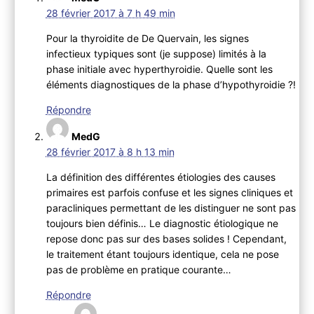
28 février 2017 à 7 h 49 min
Pour la thyroidite de De Quervain, les signes
infectieux typiques sont (je suppose) limités à la
phase initiale avec hyperthyroidie. Quelle sont les
éléments diagnostiques de la phase d’hypothyroidie ?!
Répondre
MedG
28 février 2017 à 8 h 13 min
La définition des différentes étiologies des causes
primaires est parfois confuse et les signes cliniques et
paracliniques permettant de les distinguer ne sont pas
toujours bien définis… Le diagnostic étiologique ne
repose donc pas sur des bases solides ! Cependant,
le traitement étant toujours identique, cela ne pose
pas de problème en pratique courante…
Répondre