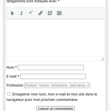
obligatoires sont indiqués avec
*
Nom
*
E-mail
*
Profession
Enregistrer mon nom, mon e-mail et mon site dans le
navigateur pour mon prochain commentaire.