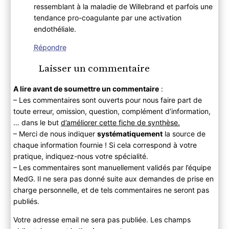
ressemblant à la maladie de Willebrand et parfois une
tendance pro-coagulante par une activation
endothéliale.
Répondre
Laisser un commentaire
A lire avant de soumettre un commentaire
:
– Les commentaires sont ouverts pour nous faire part de
toute erreur, omission, question, complément d’information,
… dans le but
d’améliorer cette fiche de synthèse.
– Merci de nous indiquer
systématiquement
la source de
chaque information fournie ! Si cela correspond à votre
pratique, indiquez-nous votre spécialité.
– Les commentaires sont manuellement validés par l’équipe
MedG. Il ne sera pas donné suite aux demandes de prise en
charge personnelle, et de tels commentaires ne seront pas
publiés.
Votre adresse email ne sera pas publiée. Les champs