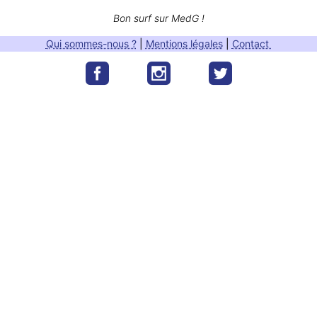
Bon surf sur MedG !
Qui sommes-nous ?
|
Mentions légales
|
Contact