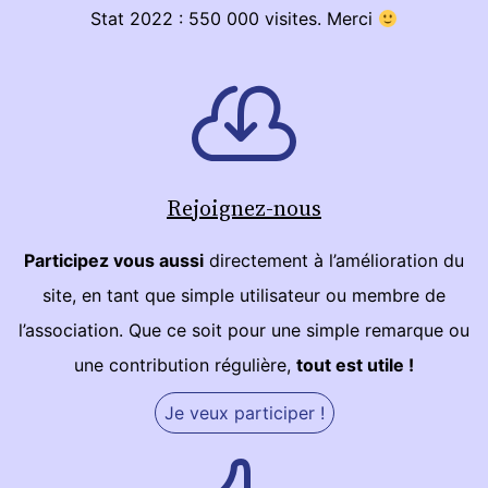
Stat 2022 : 550 000 visites. Merci
Rejoignez-nous
Participez vous aussi
directement à l’amélioration du
site, en tant que simple utilisateur ou membre de
l’association. Que ce soit pour une simple remarque ou
une contribution régulière,
tout est utile !
Je veux participer !