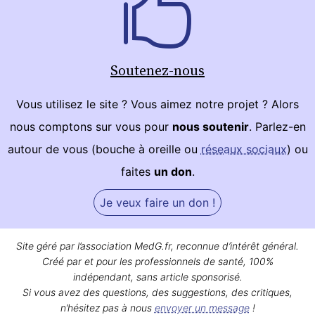
Soutenez-nous
Vous utilisez le site ? Vous aimez notre projet ? Alors
nous comptons sur vous pour
nous soutenir
. Parlez-en
autour de vous (bouche à oreille ou
réseaux sociaux
) ou
faites
un don
.
Je veux faire un don !
Site géré par l’association MedG.fr, reconnue d’intérêt général.
Créé par et pour les professionnels de santé, 100%
indépendant, sans article sponsorisé.
Si vous avez des questions, des suggestions, des critiques,
n’hésitez pas à nous
envoyer un message
!