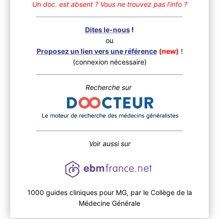
Un doc. est absent ?
Vous ne trouvez pas l’info ?
Dites le-nous
!
ou
Proposez un lien vers une référence
(new)
!
(connexion nécessaire)
Recherche sur
Voir aussi sur
1000 guides cliniques pour MG, par le Collège de la
Médecine Générale