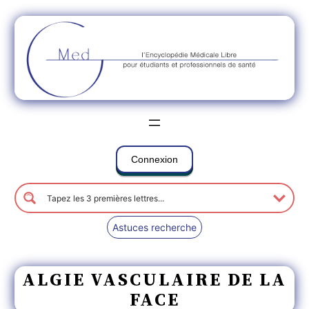
Connexion
Astuces recherche
ALGIE VASCULAIRE DE LA
FACE