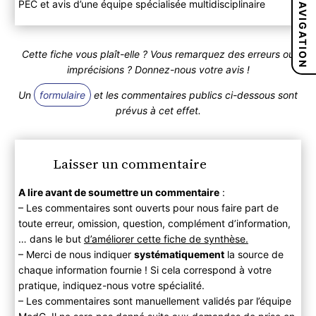
NAVIGATION
PEC et avis d’une équipe spécialisée multidisciplinaire
Cette fiche vous plaît-elle ? Vous remarquez des erreurs ou
imprécisions ? Donnez-nous votre avis !
Un
formulaire
et les commentaires publics ci-dessous sont
prévus à cet effet.
Laisser un commentaire
A lire avant de soumettre un commentaire
:
– Les commentaires sont ouverts pour nous faire part de
toute erreur, omission, question, complément d’information,
… dans le but
d’améliorer cette fiche de synthèse.
– Merci de nous indiquer
systématiquement
la source de
chaque information fournie ! Si cela correspond à votre
pratique, indiquez-nous votre spécialité.
– Les commentaires sont manuellement validés par l’équipe