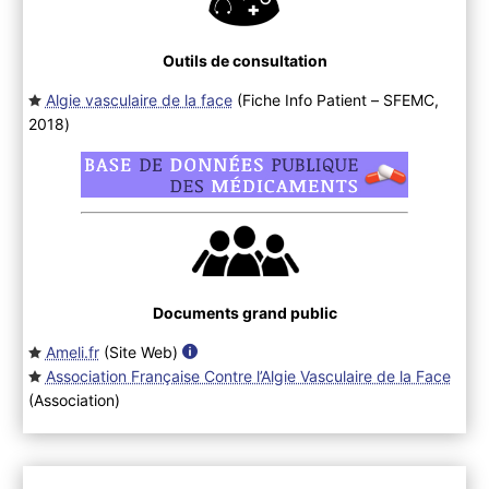
Outils de consultation
Algie vasculaire de la face
(Fiche Info Patient – SFEMC,
2018
)
Documents grand public
Ameli.fr
(Site Web
)
Association Française Contre l’Algie Vasculaire de la Face
(Association
)