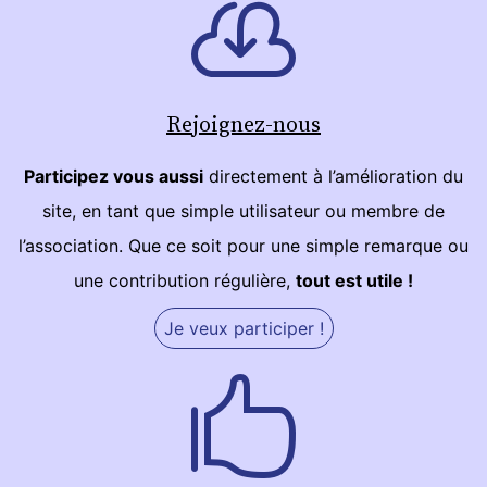
Rejoignez-nous
Participez vous aussi
directement à l’amélioration du
site, en tant que simple utilisateur ou membre de
l’association. Que ce soit pour une simple remarque ou
une contribution régulière,
tout est utile !
Je veux participer !