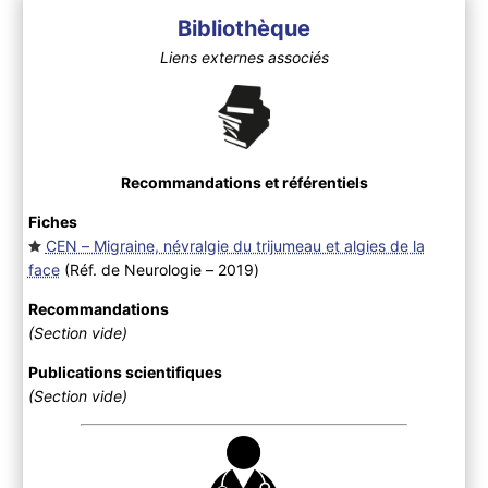
Bibliothèque
Liens externes associés
Recommandations et référentiels
Fiches
CEN – Migraine, névralgie du trijumeau et algies de la
face
(Réf. de Neurologie – 2019
)
Recommandations
(Section vide)
Publications scientifiques
(Section vide)