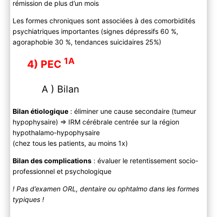
rémission de plus d’un mois
Les formes chroniques sont associées à des comorbidités
psychiatriques importantes (signes dépressifs 60 %,
agoraphobie 30 %, tendances suicidaires 25%)
1A
4) PEC
A ) Bilan
Bilan étiologique
: éliminer une cause secondaire (tumeur
hypophysaire) => IRM cérébrale centrée sur la région
hypothalamo-hypophysaire
(chez tous les patients, au moins 1x)
Bilan des complications
: évaluer le retentissement socio-
professionnel et psychologique
! Pas d’examen ORL, dentaire ou ophtalmo dans les formes
typiques !