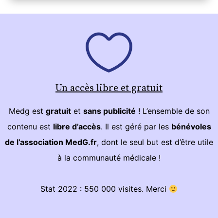
Un accès libre et gratuit
Medg est
gratuit
et
sans publicité
! L’ensemble de son
contenu est
libre d’accès
. Il est géré par les
bénévoles
de l’association MedG.fr
, dont le seul but est d’être utile
à la communauté médicale !
Stat 2022 : 550 000 visites. Merci