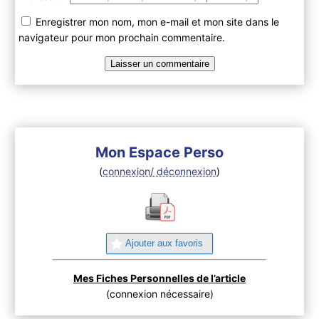
Enregistrer mon nom, mon e-mail et mon site dans le
navigateur pour mon prochain commentaire.
Mon Espace Perso
(
connexion/ déconnexion
)
Ajouter aux favoris
Mes Fiches Personnelles de l’article
(connexion nécessaire)