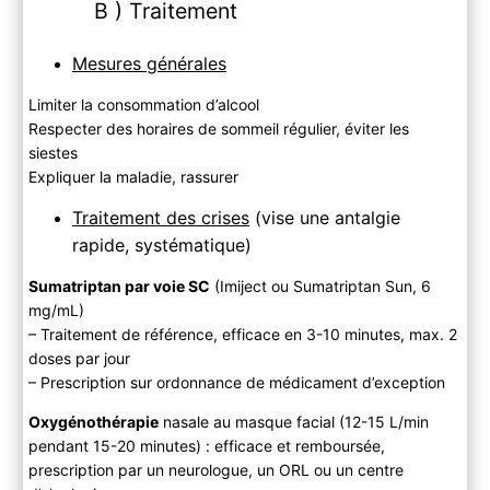
B ) Traitement
Mesures générales
Limiter la consommation d’alcool
Respecter des horaires de sommeil régulier, éviter les
siestes
Expliquer la maladie, rassurer
Traitement des crises
(vise une antalgie
rapide, systématique)
Sumatriptan par voie SC
(Imiject ou Sumatriptan Sun, 6
mg/mL)
– Traitement de référence, efficace en 3-10 minutes, max. 2
doses par jour
– Prescription sur ordonnance de médicament d’exception
Oxygénothérapie
nasale au masque facial (12-15 L/min
pendant 15-20 minutes) : efficace et remboursée,
prescription par un neurologue, un ORL ou un centre