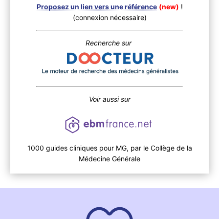
Proposez un lien vers une référence
(new)
!
(connexion nécessaire)
Recherche sur
Voir aussi sur
1000 guides cliniques pour MG, par le Collège de la
Médecine Générale