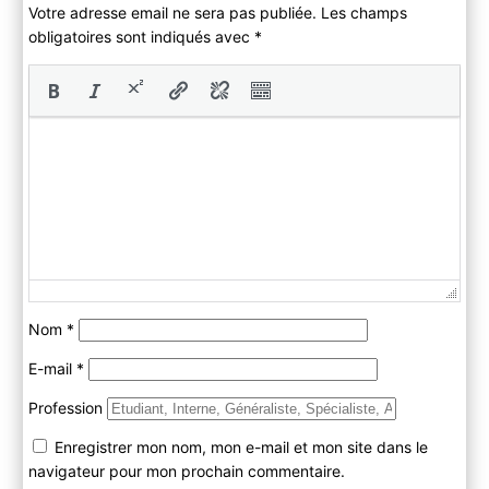
Votre adresse email ne sera pas publiée. Les champs
obligatoires sont indiqués avec
*
Nom
*
E-mail
*
Profession
Enregistrer mon nom, mon e-mail et mon site dans le
navigateur pour mon prochain commentaire.