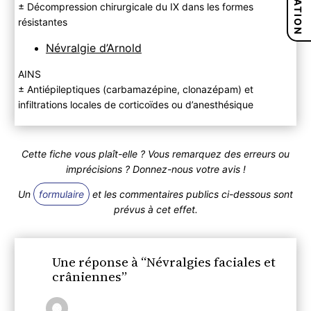
± Décompression chirurgicale du IX dans les formes
résistantes
Névralgie d’Arnold
AINS
± Antiépileptiques (carbamazépine, clonazépam) et
infiltrations locales de corticoïdes ou d’anesthésique
Cette fiche vous plaît-elle ? Vous remarquez des erreurs ou
imprécisions ? Donnez-nous votre avis !
Un
formulaire
et les commentaires publics ci-dessous sont
prévus à cet effet.
Une réponse à “Névralgies faciales et
crâniennes”