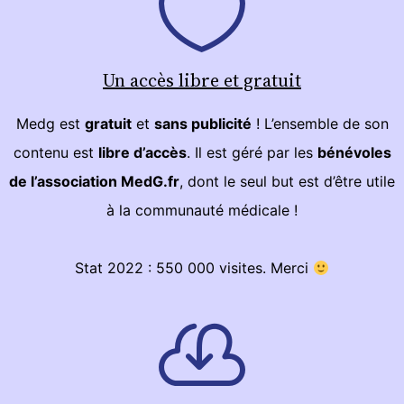
Un accès libre et gratuit
Medg est
gratuit
et
sans publicité
! L’ensemble de son
contenu est
libre d’accès
. Il est géré par les
bénévoles
de l’association MedG.fr
, dont le seul but est d’être utile
à la communauté médicale !
Stat 2022 : 550 000 visites. Merci