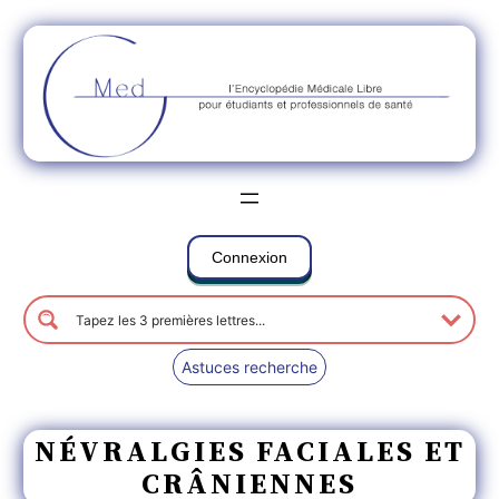
Connexion
Astuces recherche
NÉVRALGIES FACIALES ET
CRÂNIENNES