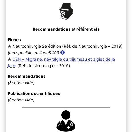
Recommandations et référentiels
Fiches
Neurochirurgie 2e édition (Réf. de Neurochirurgie – 2019
)
[Indisponible en ligne&#93
CEN – Migraine, névralgie du trijumeau et algies de la
face
(Réf. de Neurologie – 2019
)
Recommandations
(Section vide)
Publications scientifiques
(Section vide)