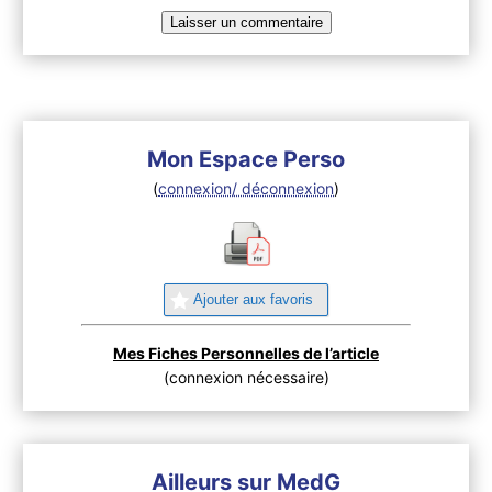
Mon Espace Perso
(
connexion/ déconnexion
)
Ajouter aux favoris
Mes Fiches Personnelles de l’article
(connexion nécessaire)
Ailleurs sur MedG