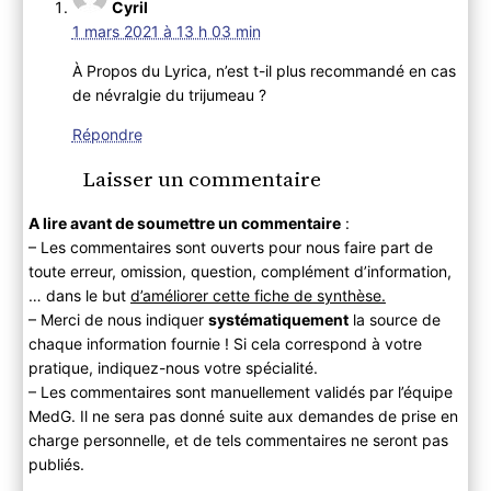
Cyril
1 mars 2021 à 13 h 03 min
À Propos du Lyrica, n’est t-il plus recommandé en cas
de névralgie du trijumeau ?
Répondre
Laisser un commentaire
A lire avant de soumettre un commentaire
:
– Les commentaires sont ouverts pour nous faire part de
toute erreur, omission, question, complément d’information,
… dans le but
d’améliorer cette fiche de synthèse.
– Merci de nous indiquer
systématiquement
la source de
chaque information fournie ! Si cela correspond à votre
pratique, indiquez-nous votre spécialité.
– Les commentaires sont manuellement validés par l’équipe
MedG. Il ne sera pas donné suite aux demandes de prise en
charge personnelle, et de tels commentaires ne seront pas
publiés.