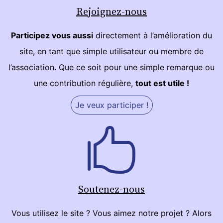
Rejoignez-nous
Participez vous aussi
directement à l’amélioration du
site, en tant que simple utilisateur ou membre de
l’association. Que ce soit pour une simple remarque ou
une contribution régulière,
tout est utile !
Je veux participer !
Soutenez-nous
Vous utilisez le site ? Vous aimez notre projet ? Alors