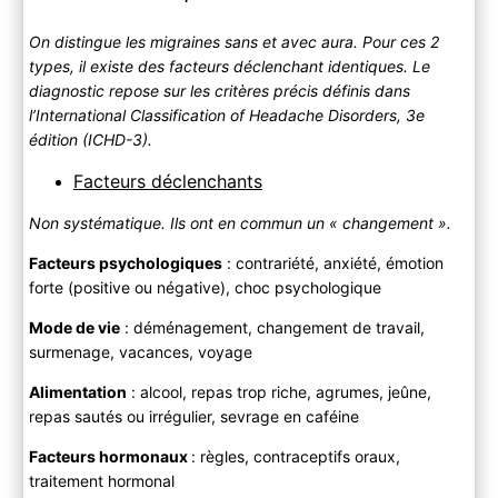
On distingue les migraines sans et avec aura. Pour ces 2
types, il existe des facteurs déclenchant identiques. Le
diagnostic repose sur les critères précis définis dans
l’International Classification of Headache Disorders, 3e
édition (ICHD-3).
Facteurs déclenchants
Non systématique. Ils ont en commun un « changement ».
Facteurs psychologiques
: contrariété, anxiété, émotion
forte (positive ou négative), choc psychologique
Mode de vie
: déménagement, changement de travail,
surmenage, vacances, voyage
Alimentation
: alcool, repas trop riche, agrumes, jeûne,
repas sautés ou irrégulier, sevrage en caféine
Facteurs hormonaux
: règles, contraceptifs oraux,
traitement hormonal