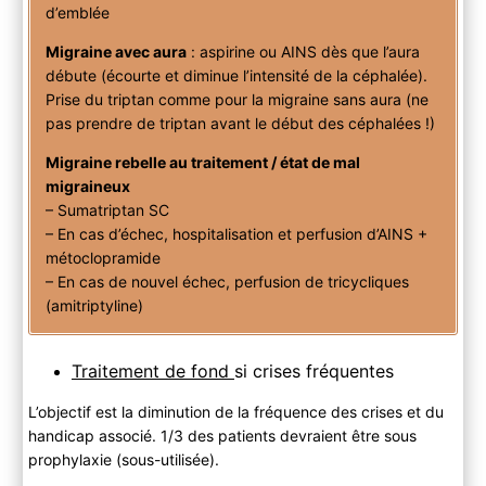
d’emblée
Migraine avec aura
: aspirine ou AINS dès que l’aura
débute (écourte et diminue l’intensité de la céphalée).
Prise du triptan comme pour la migraine sans aura (ne
pas prendre de triptan avant le début des céphalées !)
Migraine rebelle au traitement / état de mal
migraineux
– Sumatriptan SC
– En cas d’échec, hospitalisation et perfusion d’AINS +
métoclopramide
– En cas de nouvel échec, perfusion de tricycliques
(amitriptyline)
Traitement de fond
si crises fréquentes
L’objectif est la diminution de la fréquence des crises et du
handicap associé. 1/3 des patients devraient être sous
prophylaxie (sous-utilisée).