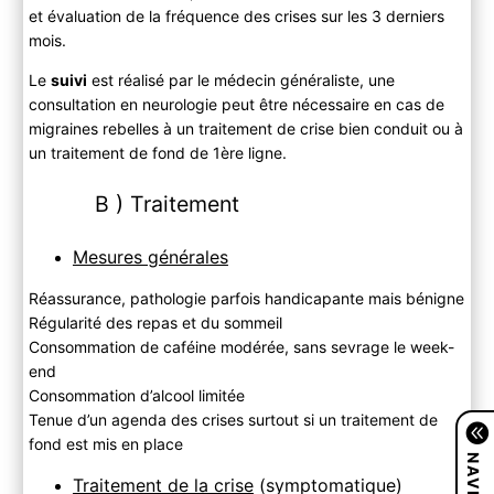
et évaluation de la fréquence des crises sur les 3 derniers
mois.
Le
suivi
est réalisé par le médecin généraliste, une
consultation en neurologie peut être nécessaire en cas de
migraines rebelles à un traitement de crise bien conduit ou à
un traitement de fond de 1ère ligne.
B ) Traitement
Mesures générales
Réassurance, pathologie parfois handicapante mais bénigne
Régularité des repas et du sommeil
Consommation de caféine modérée, sans sevrage le week-
end
Consommation d’alcool limitée
Tenue d’un agenda des crises surtout si un traitement de
fond est mis en place
Traitement de la crise
(symptomatique)