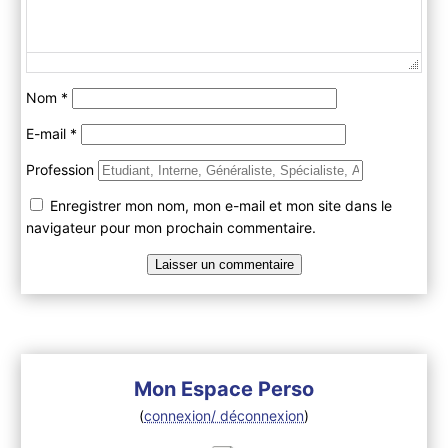
Nom
*
E-mail
*
Profession
Enregistrer mon nom, mon e-mail et mon site dans le
navigateur pour mon prochain commentaire.
Mon Espace Perso
(
connexion/ déconnexion
)