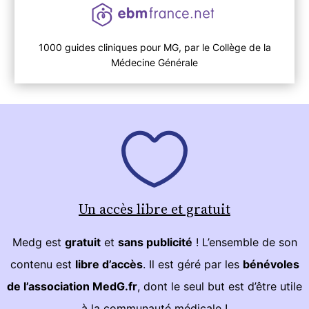
1000 guides cliniques pour MG, par le Collège de la
Médecine Générale
Un accès libre et gratuit
Medg est
gratuit
et
sans publicité
! L’ensemble de son
contenu est
libre d’accès
. Il est géré par les
bénévoles
de l’association MedG.fr
, dont le seul but est d’être utile
à la communauté médicale !