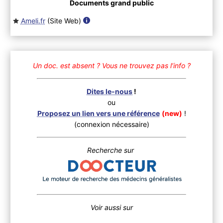
Documents grand public
Ameli.fr
(Site Web
)
Un doc. est absent ?
Vous ne trouvez pas l’info ?
Dites le-nous
!
ou
Proposez un lien vers une référence
(new)
!
(connexion nécessaire)
Recherche sur
Voir aussi sur