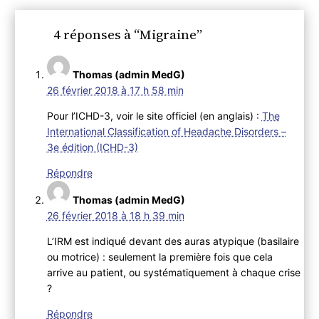
4 réponses à “Migraine”
Thomas (admin MedG)
26 février 2018 à 17 h 58 min
Pour l’ICHD-3, voir le site officiel (en anglais) :
The
International Classification of Headache Disorders –
3e édition (ICHD-3)
Répondre
Thomas (admin MedG)
26 février 2018 à 18 h 39 min
L’IRM est indiqué devant des auras atypique (basilaire
ou motrice) : seulement la première fois que cela
arrive au patient, ou systématiquement à chaque crise
?
Répondre