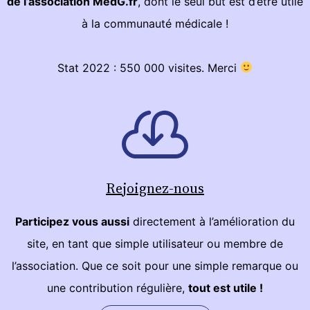
de l’association MedG.fr
, dont le seul but est d’être utile
à la communauté médicale !
Stat 2022 : 550 000 visites. Merci
Rejoignez-nous
Participez vous aussi
directement à l’amélioration du
site, en tant que simple utilisateur ou membre de
l’association. Que ce soit pour une simple remarque ou
une contribution régulière,
tout est utile !