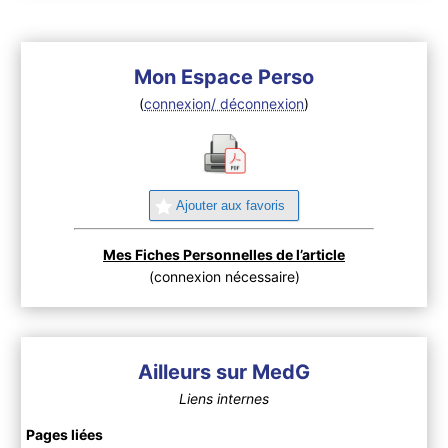
Mon Espace Perso
(
connexion/ déconnexion
)
Ajouter aux favoris
Mes Fiches Personnelles de l’article
(connexion nécessaire)
Ailleurs sur MedG
Liens internes
Pages liées