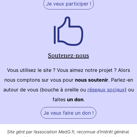
Je veux participer !
Soutenez-nous
Vous utilisez le site ? Vous aimez notre projet ? Alors
nous comptons sur vous pour
nous soutenir
. Parlez-en
autour de vous (bouche à oreille ou
réseaux sociaux
) ou
faites
un don
.
Je veux faire un don !
Site géré par l’association MedG.fr, reconnue d’intérêt général.