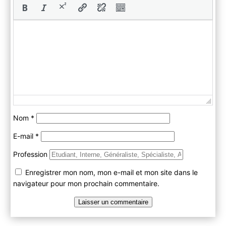
Nom
*
E-mail
*
Profession
Enregistrer mon nom, mon e-mail et mon site dans le
navigateur pour mon prochain commentaire.