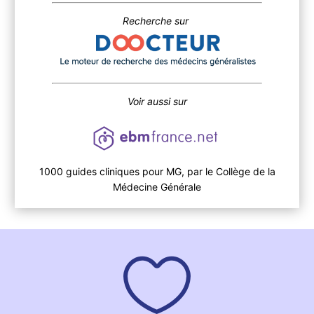
Recherche sur
Voir aussi sur
1000 guides cliniques pour MG, par le Collège de la
Médecine Générale