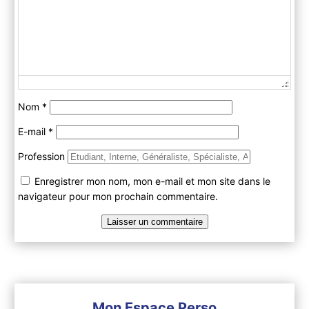
Nom
*
E-mail
*
Profession
Enregistrer mon nom, mon e-mail et mon site dans le
navigateur pour mon prochain commentaire.
Mon Espace Perso