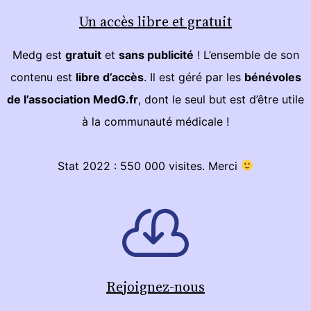
Un accès libre et gratuit
Medg est
gratuit
et
sans publicité
! L’ensemble de son
contenu est
libre d’accès
. Il est géré par les
bénévoles
de l’association MedG.fr
, dont le seul but est d’être utile
à la communauté médicale !
Stat 2022 : 550 000 visites. Merci
Rejoignez-nous