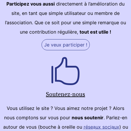
Participez vous aussi
directement à l’amélioration du
site, en tant que simple utilisateur ou membre de
l’association. Que ce soit pour une simple remarque ou
une contribution régulière,
tout est utile !
Je veux participer !
Soutenez-nous
Vous utilisez le site ? Vous aimez notre projet ? Alors
nous comptons sur vous pour
nous soutenir
. Parlez-en
autour de vous (bouche à oreille ou
réseaux sociaux
) ou