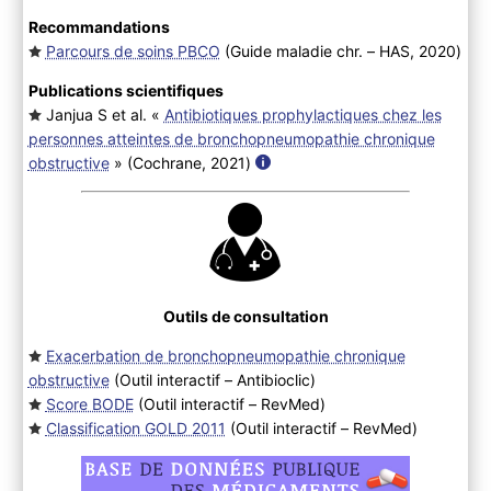
Recommandations
Parcours de soins PBCO
(Guide maladie chr. – HAS, 2020
)
Publications scientifiques
Janjua S et al. «
Antibiotiques prophylactiques chez les
personnes atteintes de bronchopneumopathie chronique
obstructive
» (Cochrane, 2021
)
Outils de consultation
Exacerbation de bronchopneumopathie chronique
obstructive
(Outil interactif – Antibioclic
)
Score BODE
(Outil interactif – RevMed
)
Classification GOLD 2011
(Outil interactif – RevMed
)