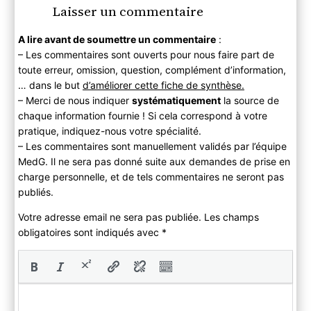
Laisser un commentaire
A lire avant de soumettre un commentaire
:
– Les commentaires sont ouverts pour nous faire part de
toute erreur, omission, question, complément d’information,
… dans le but
d’améliorer cette fiche de synthèse.
– Merci de nous indiquer
systématiquement
la source de
chaque information fournie ! Si cela correspond à votre
pratique, indiquez-nous votre spécialité.
– Les commentaires sont manuellement validés par l’équipe
MedG. Il ne sera pas donné suite aux demandes de prise en
charge personnelle, et de tels commentaires ne seront pas
publiés.
Votre adresse email ne sera pas publiée. Les champs
obligatoires sont indiqués avec
*