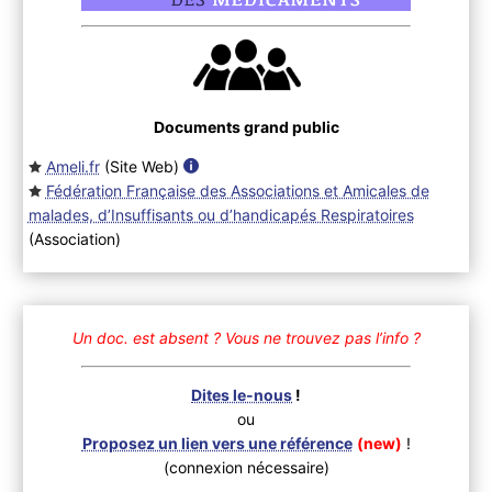
Documents grand public
Ameli.fr
(Site Web
)
Fédération Française des Associations et Amicales de
malades, d’Insuffisants ou d’handicapés Respiratoires
(Association
)
Un doc. est absent ?
Vous ne trouvez pas l’info ?
Dites le-nous
!
ou
Proposez un lien vers une référence
(new)
!
(connexion nécessaire)