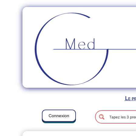
Le p
Connexion