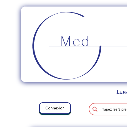
Le p
Connexion