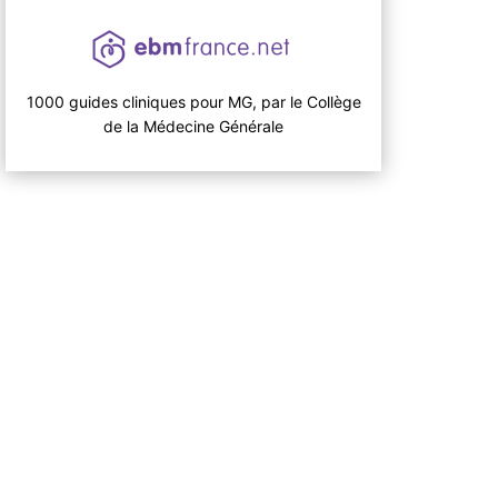
1000 guides cliniques pour MG, par le Collège
de la Médecine Générale