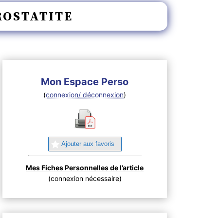
ROSTATITE
Mon Espace Perso
(
connexion/ déconnexion
)
Ajouter aux favoris
Mes Fiches Personnelles de l’article
(connexion nécessaire)