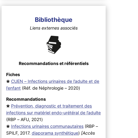
Bibliothèque
Liens externes associés
Recommandations et référentiels
Fiches
CUEN – Infections urinaires de l’adulte et de
l’enfant
(Réf. de Néphrologie – 2020
)
Recommandations
Prévention, diagnostic et traitement des
infections sur matériel endo-urétéral de l’adulte
(RBP – AFU, 2021
)
Infections urinaires communautaires
(RBP –
SPILF, 2017.
diaporama synthétique
)
[Accès