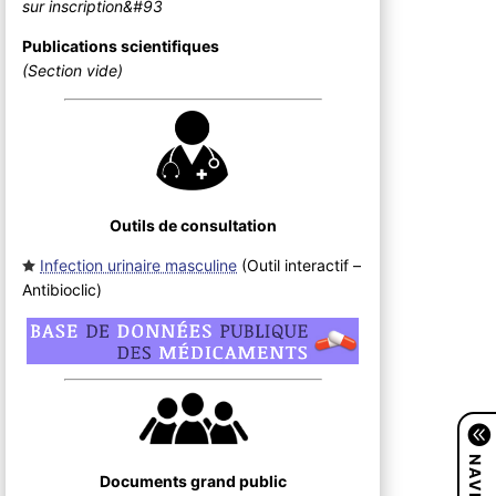
sur inscription&#93
Publications scientifiques
(Section vide)
Outils de consultation
Infection urinaire masculine
(Outil interactif –
Antibioclic
)
Documents grand public