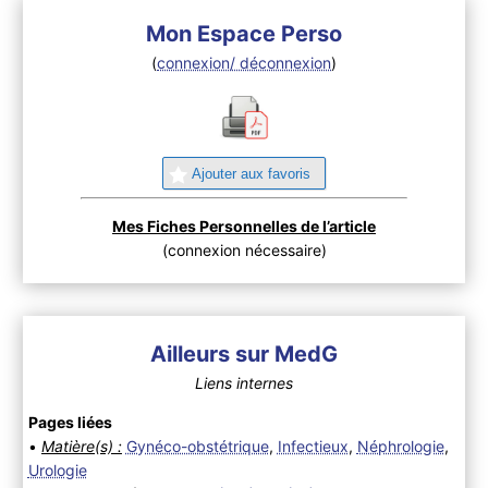
Mon Espace Perso
(
connexion/ déconnexion
)
Ajouter aux favoris
Mes Fiches Personnelles de l’article
(connexion nécessaire)
Ailleurs sur MedG
Liens internes
Pages liées
•
Matière(s) :
Gynéco-obstétrique
,
Infectieux
,
Néphrologie
,
Urologie