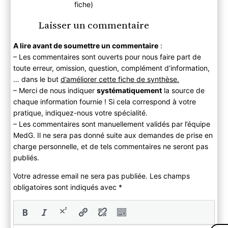
fiche)
Laisser un commentaire
A lire avant de soumettre un commentaire
:
– Les commentaires sont ouverts pour nous faire part de
toute erreur, omission, question, complément d’information,
… dans le but
d’améliorer cette fiche de synthèse.
– Merci de nous indiquer
systématiquement
la source de
chaque information fournie ! Si cela correspond à votre
pratique, indiquez-nous votre spécialité.
– Les commentaires sont manuellement validés par l’équipe
MedG. Il ne sera pas donné suite aux demandes de prise en
charge personnelle, et de tels commentaires ne seront pas
publiés.
Votre adresse email ne sera pas publiée. Les champs
obligatoires sont indiqués avec
*