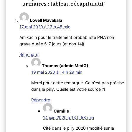
urinaires : tableau récapitulatif”
Lovell Mavakala
17 mai 2020 à 13 h 45 min
Amikacin pour le traitement probabiliste PNA non
grave durée 5-7 jours (et non 14j)
Répondre
Thomas (admin MedG)
19 mai 2020 à 14 h 29 min
Merci pour cette remarque. Ce n’est pas précisé
dans le pilly. Quelle est votre source ?!
Répondre
Camille
14 juin 2020 à 13 h 58 min
Cité dans le pilly 2020 (modifié sur la