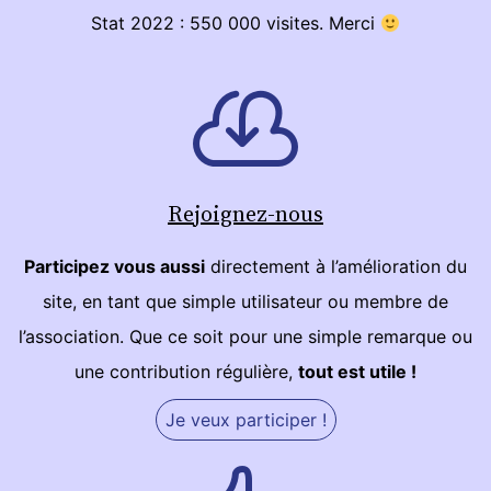
Stat 2022 : 550 000 visites. Merci
Rejoignez-nous
Participez vous aussi
directement à l’amélioration du
site, en tant que simple utilisateur ou membre de
l’association. Que ce soit pour une simple remarque ou
une contribution régulière,
tout est utile !
Je veux participer !