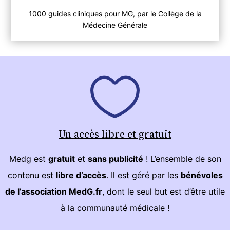
1000 guides cliniques pour MG, par le Collège de la
Médecine Générale
Un accès libre et gratuit
Medg est
gratuit
et
sans publicité
! L’ensemble de son
contenu est
libre d’accès
. Il est géré par les
bénévoles
de l’association MedG.fr
, dont le seul but est d’être utile
à la communauté médicale !