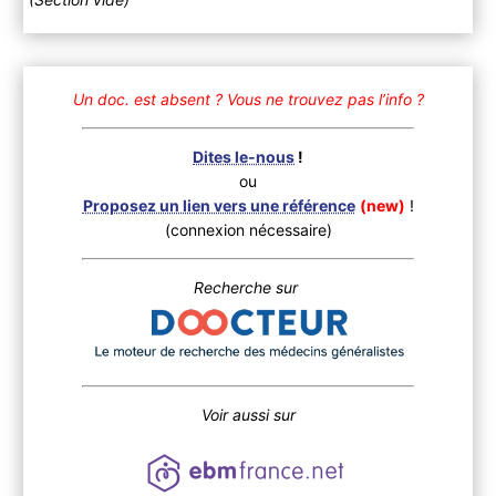
Un doc. est absent ?
Vous ne trouvez pas l’info ?
Dites le-nous
!
ou
Proposez un lien vers une référence
(new)
!
(connexion nécessaire)
Recherche sur
Voir aussi sur