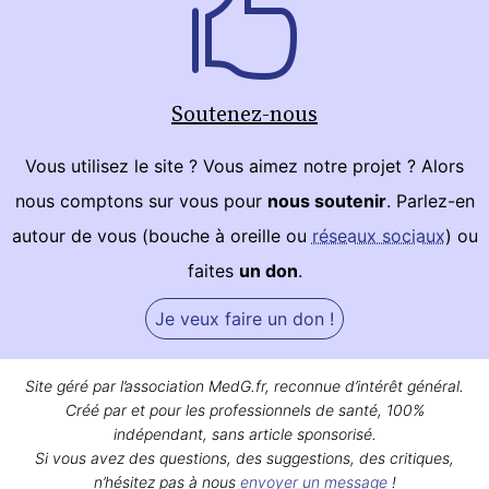
Soutenez-nous
Vous utilisez le site ? Vous aimez notre projet ? Alors
nous comptons sur vous pour
nous soutenir
. Parlez-en
autour de vous (bouche à oreille ou
réseaux sociaux
) ou
faites
un don
.
Je veux faire un don !
Site géré par l’association MedG.fr, reconnue d’intérêt général.
Créé par et pour les professionnels de santé, 100%
indépendant, sans article sponsorisé.
Si vous avez des questions, des suggestions, des critiques,
n’hésitez pas à nous
envoyer un message
!