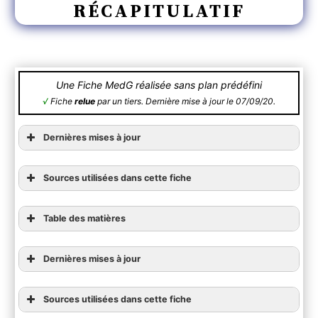
RÉCAPITULATIF
Une Fiche MedG réalisée sans plan prédéfini
√
Fiche
relue
par un tiers. Dernière mise à jour le 07/09/20.
Dernières mises à jour
Sources utilisées dans cette fiche
Table des matières
Tableau récapitulatif
Dernières mises à jour
Sources utilisées dans cette fiche