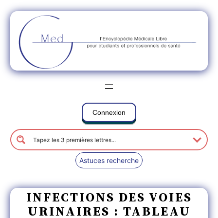
Connexion
Astuces recherche
INFECTIONS DES VOIES
URINAIRES : TABLEAU