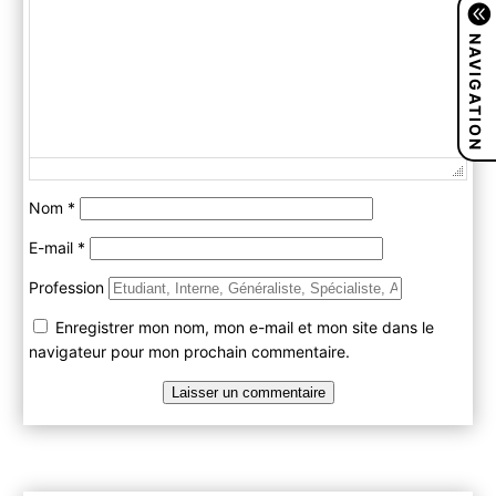
NAVIGATION
Nom
*
E-mail
*
Profession
Enregistrer mon nom, mon e-mail et mon site dans le
navigateur pour mon prochain commentaire.