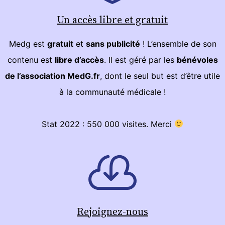
Un accès libre et gratuit
Medg est
gratuit
et
sans publicité
! L’ensemble de son
contenu est
libre d’accès
. Il est géré par les
bénévoles
de l’association MedG.fr
, dont le seul but est d’être utile
à la communauté médicale !
Stat 2022 : 550 000 visites. Merci
Rejoignez-nous