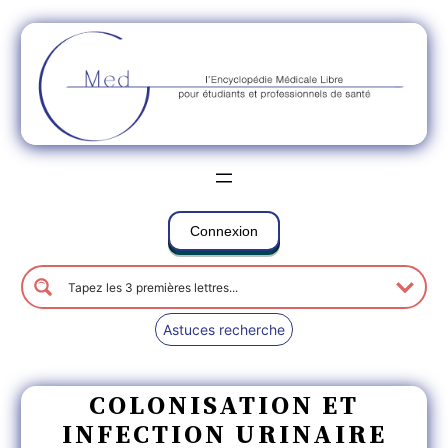
Connexion
Astuces recherche
COLONISATION ET
INFECTION URINAIRE