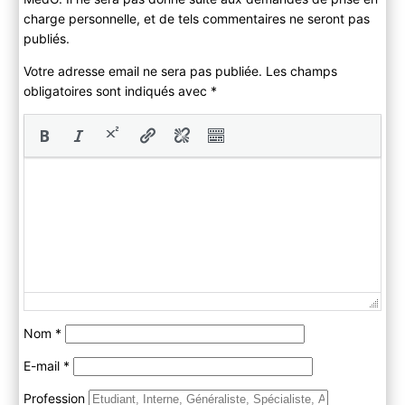
charge personnelle, et de tels commentaires ne seront pas
publiés.
Votre adresse email ne sera pas publiée. Les champs
obligatoires sont indiqués avec
*
Nom
*
E-mail
*
Profession