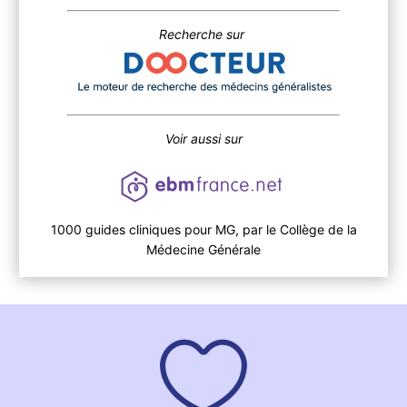
Recherche sur
Voir aussi sur
1000 guides cliniques pour MG, par le Collège de la
Médecine Générale