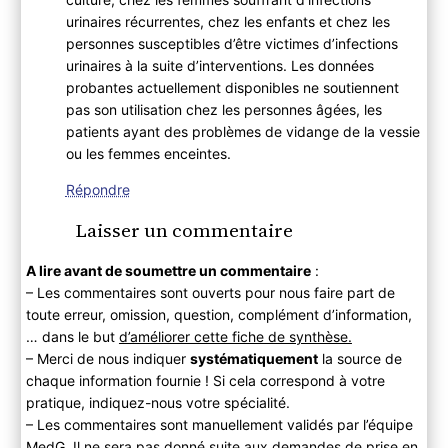
urinaires récurrentes, chez les enfants et chez les
personnes susceptibles d’être victimes d’infections
urinaires à la suite d’interventions. Les données
probantes actuellement disponibles ne soutiennent
pas son utilisation chez les personnes âgées, les
patients ayant des problèmes de vidange de la vessie
ou les femmes enceintes.
Répondre
Laisser un commentaire
A lire avant de soumettre un commentaire
:
– Les commentaires sont ouverts pour nous faire part de
toute erreur, omission, question, complément d’information,
… dans le but
d’améliorer cette fiche de synthèse.
– Merci de nous indiquer
systématiquement
la source de
chaque information fournie ! Si cela correspond à votre
pratique, indiquez-nous votre spécialité.
– Les commentaires sont manuellement validés par l’équipe
MedG. Il ne sera pas donné suite aux demandes de prise en