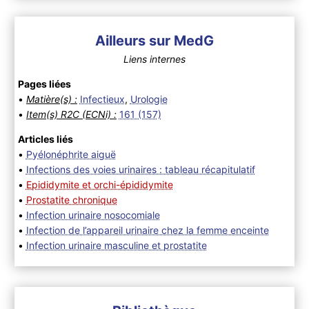
Ailleurs sur MedG
Liens internes
Pages liées
•
Matière(s) :
Infectieux
,
Urologie
•
Item(s) R2C (ECNi) :
161 (157)
Articles liés
•
Pyélonéphrite aiguë
•
Infections des voies urinaires : tableau récapitulatif
•
Epididymite et orchi-épididymite
•
Prostatite chronique
•
Infection urinaire nosocomiale
•
Infection de l’appareil urinaire chez la femme enceinte
•
Infection urinaire masculine et prostatite