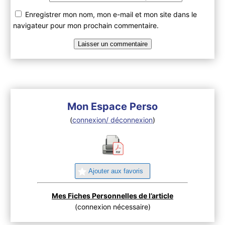
Enregistrer mon nom, mon e-mail et mon site dans le
navigateur pour mon prochain commentaire.
Mon Espace Perso
(
connexion/ déconnexion
)
Ajouter aux favoris
Mes Fiches Personnelles de l’article
(connexion nécessaire)