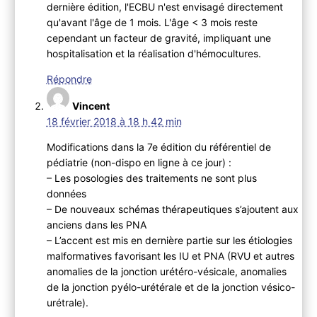
dernière édition, l'ECBU n'est envisagé directement
qu'avant l'âge de 1 mois. L'âge < 3 mois reste
cependant un facteur de gravité, impliquant une
hospitalisation et la réalisation d'hémocultures.
Répondre
Vincent
18 février 2018 à 18 h 42 min
Modifications dans la 7e édition du référentiel de
pédiatrie (non-dispo en ligne à ce jour) :
– Les posologies des traitements ne sont plus
données
– De nouveaux schémas thérapeutiques s’ajoutent aux
anciens dans les PNA
– L’accent est mis en dernière partie sur les étiologies
malformatives favorisant les IU et PNA (RVU et autres
anomalies de la jonction urétéro-vésicale, anomalies
de la jonction pyélo-urétérale et de la jonction vésico-
urétrale).