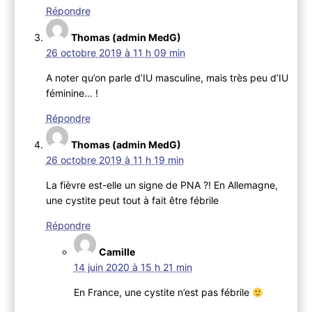
Répondre
Thomas (admin MedG)
26 octobre 2019 à 11 h 09 min
A noter qu’on parle d’IU masculine, mais très peu d’IU
féminine… !
Répondre
Thomas (admin MedG)
26 octobre 2019 à 11 h 19 min
La fièvre est-elle un signe de PNA ?! En Allemagne,
une cystite peut tout à fait être fébrile
Répondre
Camille
14 juin 2020 à 15 h 21 min
En France, une cystite n’est pas fébrile