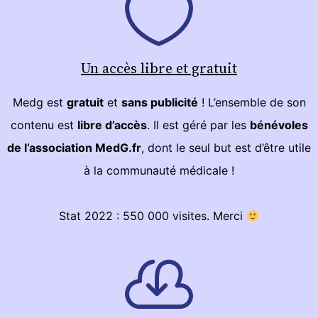
Un accès libre et gratuit
Medg est
gratuit
et
sans publicité
! L’ensemble de son
contenu est
libre d’accès
. Il est géré par les
bénévoles
de l’association MedG.fr
, dont le seul but est d’être utile
à la communauté médicale !
Stat 2022 : 550 000 visites. Merci