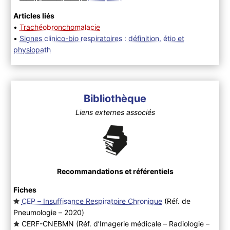
Articles liés
•
Trachéobronchomalacie
•
Signes clinico-bio respiratoires : définition, étio et
physiopath
Bibliothèque
Liens externes associés
Recommandations et référentiels
Fiches
CEP – Insuffisance Respiratoire Chronique
(Réf. de
Pneumologie – 2020
)
CERF-CNEBMN (Réf. d’Imagerie médicale – Radiologie –