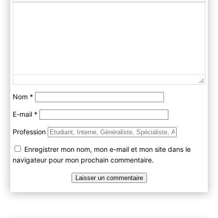
Nom
*
E-mail
*
Profession
Enregistrer mon nom, mon e-mail et mon site dans le
navigateur pour mon prochain commentaire.