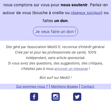
nous comptons sur vous pour
nous soutenir
. Parlez-en
autour de vous (bouche à oreille ou
réseaux sociaux
) ou
faites
un don
.
Je veux faire un don !
Site géré par l’association MedG.fr, reconnue d’intérêt général.
Créé par et pour les professionnels de santé, 100%
indépendant, sans article sponsorisé.
Si vous avez des questions, des suggestions, des critiques,
n’hésitez pas à nous
envoyer un message
!
Bon surf sur MedG !
Qui sommes-nous ?
|
Mentions légales
|
Contact