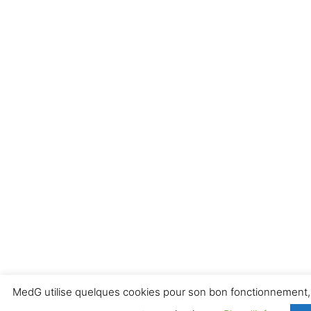
MedG utilise quelques cookies pour son bon fonctionnement, l'a