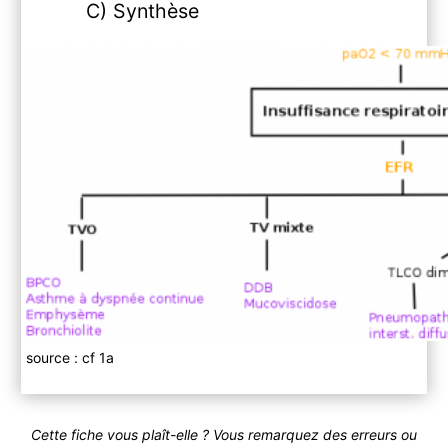
C) Synthèse
source : cf 1a
Cette fiche vous plaît-elle ? Vous remarquez des erreurs ou