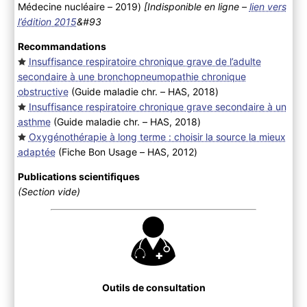
Médecine nucléaire – 2019
)
[Indisponible en ligne –
lien vers
l’édition 2015
&#93
Recommandations
Insuffisance respiratoire chronique grave de l’adulte
secondaire à une bronchopneumopathie chronique
obstructive
(Guide maladie chr. – HAS, 2018
)
Insuffisance respiratoire chronique grave secondaire à un
asthme
(Guide maladie chr. – HAS, 2018
)
Oxygénothérapie à long terme : choisir la source la mieux
adaptée
(Fiche Bon Usage – HAS, 2012
)
Publications scientifiques
(Section vide)
Outils de consultation