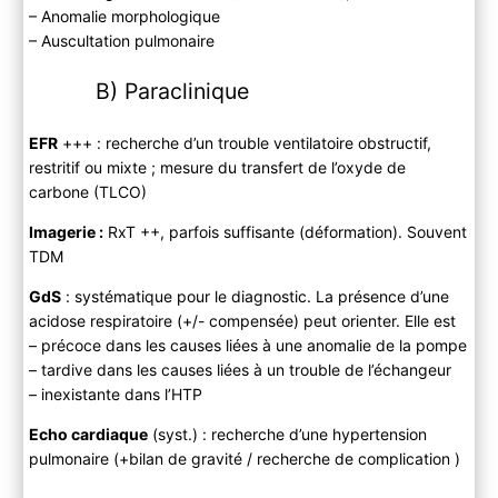
– Anomalie morphologique
– Auscultation pulmonaire
B) Paraclinique
EFR
+++ : recherche d’un trouble ventilatoire obstructif,
restritif ou mixte ; mesure du transfert de l’oxyde de
carbone (TLCO)
Imagerie :
RxT ++, parfois suffisante (déformation). Souvent
TDM
GdS
: systématique pour le diagnostic. La présence d’une
acidose respiratoire (+/- compensée) peut orienter. Elle est
– précoce dans les causes liées à une anomalie de la pompe
– tardive dans les causes liées à un trouble de l’échangeur
– inexistante dans l’HTP
Echo cardiaque
(syst.) : recherche d’une hypertension
pulmonaire (+bilan de gravité / recherche de complication )