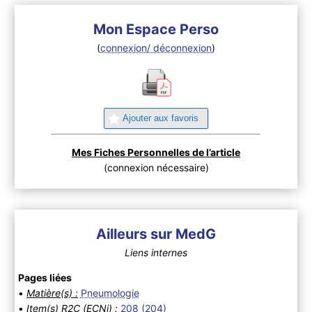
Mon Espace Perso
(
connexion/ déconnexion
)
Ajouter aux favoris
Mes Fiches Personnelles de l’article
(connexion nécessaire)
Ailleurs sur MedG
Liens internes
Pages liées
•
Matière(s) :
Pneumologie
•
Item(s) R2C (ECNi) :
208 (204)