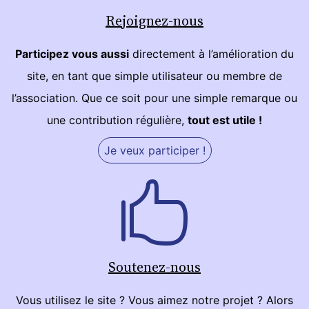
Rejoignez-nous
Participez vous aussi
directement à l’amélioration du
site, en tant que simple utilisateur ou membre de
l’association. Que ce soit pour une simple remarque ou
une contribution régulière,
tout est utile !
Je veux participer !
Soutenez-nous
Vous utilisez le site ? Vous aimez notre projet ? Alors