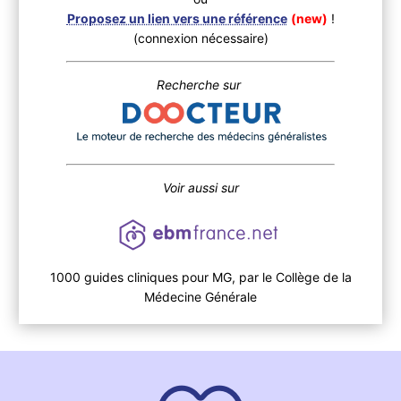
Proposez un lien vers une référence
(new)
!
(connexion nécessaire)
Recherche sur
Voir aussi sur
1000 guides cliniques pour MG, par le Collège de la
Médecine Générale