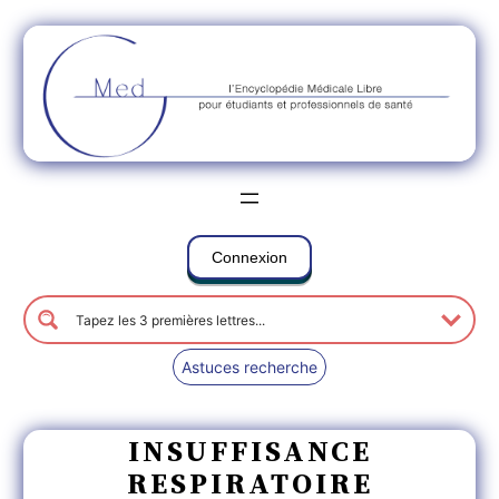
Connexion
Astuces recherche
INSUFFISANCE
RESPIRATOIRE