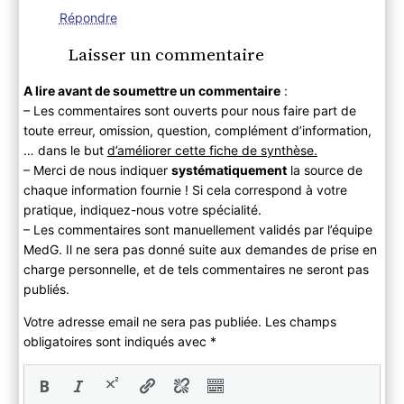
Répondre
Laisser un commentaire
A lire avant de soumettre un commentaire
:
– Les commentaires sont ouverts pour nous faire part de
toute erreur, omission, question, complément d’information,
… dans le but
d’améliorer cette fiche de synthèse.
– Merci de nous indiquer
systématiquement
la source de
chaque information fournie ! Si cela correspond à votre
pratique, indiquez-nous votre spécialité.
– Les commentaires sont manuellement validés par l’équipe
MedG. Il ne sera pas donné suite aux demandes de prise en
charge personnelle, et de tels commentaires ne seront pas
publiés.
Votre adresse email ne sera pas publiée. Les champs
obligatoires sont indiqués avec
*