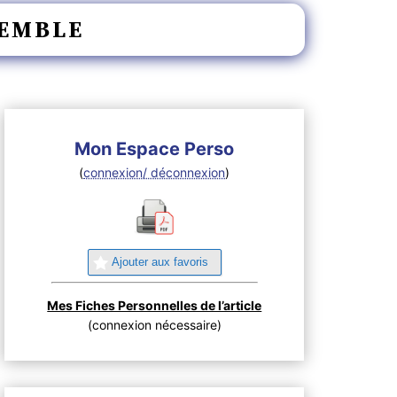
SEMBLE
Mon Espace Perso
(
connexion/ déconnexion
)
Ajouter aux favoris
Mes Fiches Personnelles de l’article
(connexion nécessaire)