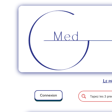
Le p
Connexion