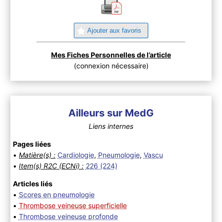
Ajouter aux favoris
Mes Fiches Personnelles de l’article
(connexion nécessaire)
Ailleurs sur MedG
Liens internes
Pages liées
•
Matière(s) :
Cardiologie
,
Pneumologie
,
Vascu
•
Item(s) R2C (ECNi) :
226 (224)
Articles liés
•
Scores en pneumologie
•
Thrombose veineuse superficielle
•
Thrombose veineuse profonde