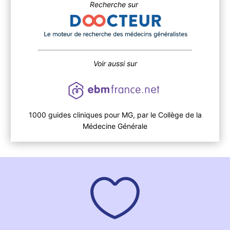
Recherche sur
Voir aussi sur
1000 guides cliniques pour MG, par le Collège de la
Médecine Générale