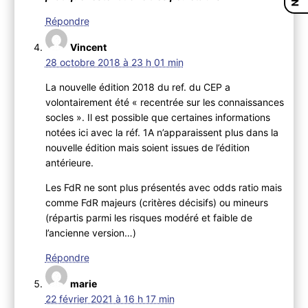
Répondre
Vincent
28 octobre 2018 à 23 h 01 min
La nouvelle édition 2018 du ref. du CEP a
volontairement été « recentrée sur les connaissances
socles ». Il est possible que certaines informations
notées ici avec la réf. 1A n’apparaissent plus dans la
nouvelle édition mais soient issues de l’édition
antérieure.
Les FdR ne sont plus présentés avec odds ratio mais
comme FdR majeurs (critères décisifs) ou mineurs
(répartis parmi les risques modéré et faible de
l’ancienne version…)
Répondre
marie
22 février 2021 à 16 h 17 min