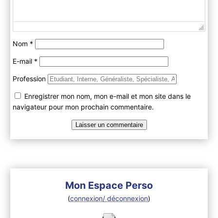
Nom
*
E-mail
*
Profession
Enregistrer mon nom, mon e-mail et mon site dans le
navigateur pour mon prochain commentaire.
Mon Espace Perso
(
connexion/ déconnexion
)