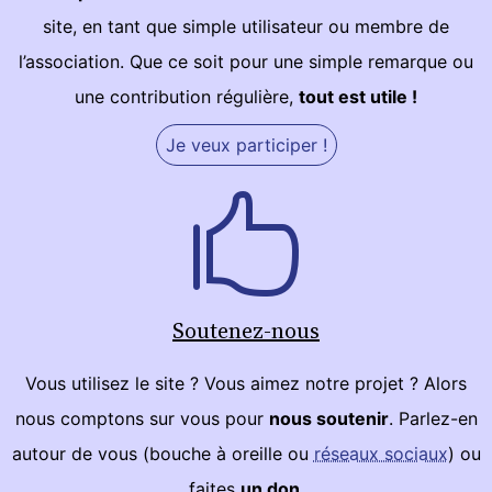
site, en tant que simple utilisateur ou membre de
l’association. Que ce soit pour une simple remarque ou
une contribution régulière,
tout est utile !
Je veux participer !
Soutenez-nous
Vous utilisez le site ? Vous aimez notre projet ? Alors
nous comptons sur vous pour
nous soutenir
. Parlez-en
autour de vous (bouche à oreille ou
réseaux sociaux
) ou
faites
un don
.