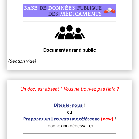
Documents grand public
(Section vide)
Un doc. est absent ?
Vous ne trouvez pas l’info ?
Dites le-nous
!
ou
Proposez un lien vers une référence
(new)
!
(connexion nécessaire)