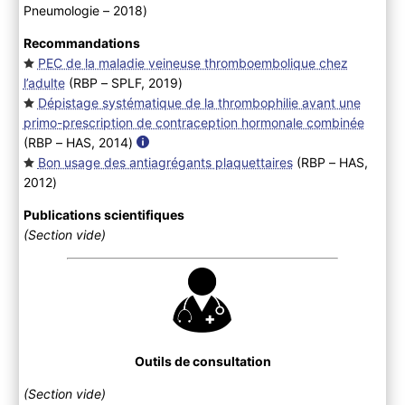
Pneumologie – 2018
)
Recommandations
PEC de la maladie veineuse thromboembolique chez
l’adulte
(RBP – SPLF, 2019
)
Dépistage systématique de la thrombophilie avant une
primo-prescription de contraception hormonale combinée
(RBP – HAS, 2014
)
Bon usage des antiagrégants plaquettaires
(RBP – HAS,
2012
)
Publications scientifiques
(Section vide)
Outils de consultation
(Section vide)