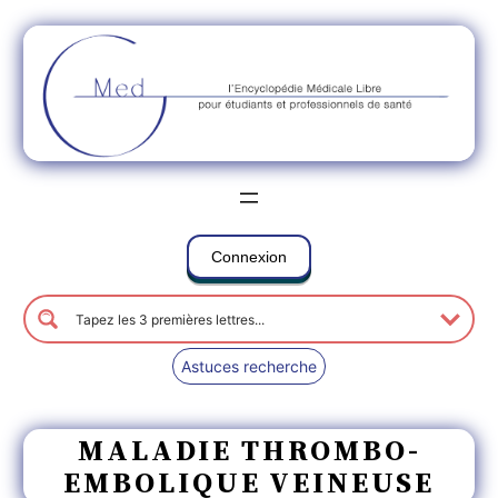
Connexion
Astuces recherche
MALADIE THROMBO-
EMBOLIQUE VEINEUSE