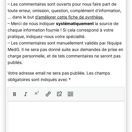
– Les commentaires sont ouverts pour nous faire part de
toute erreur, omission, question, complément d’information,
… dans le but
d’améliorer cette fiche de synthèse.
– Merci de nous indiquer
systématiquement
la source de
chaque information fournie ! Si cela correspond à votre
pratique, indiquez-nous votre spécialité.
– Les commentaires sont manuellement validés par l’équipe
MedG. Il ne sera pas donné suite aux demandes de prise en
charge personnelle, et de tels commentaires ne seront pas
publiés.
Votre adresse email ne sera pas publiée. Les champs
obligatoires sont indiqués avec
*