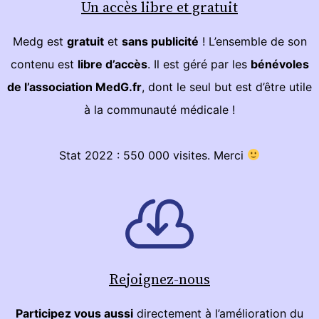
Un accès libre et gratuit
Medg est
gratuit
et
sans publicité
! L’ensemble de son
contenu est
libre d’accès
. Il est géré par les
bénévoles
de l’association MedG.fr
, dont le seul but est d’être utile
à la communauté médicale !
Stat 2022 : 550 000 visites. Merci
Rejoignez-nous
Participez vous aussi
directement à l’amélioration du