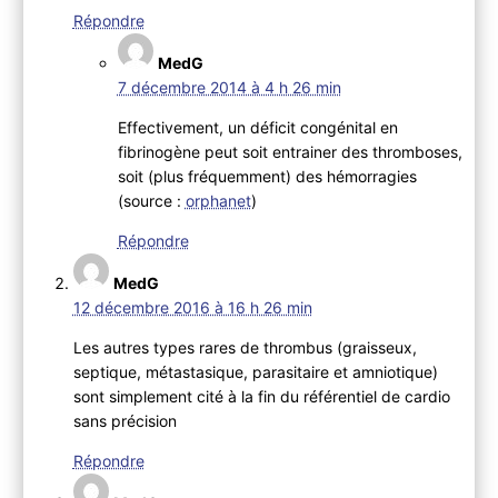
Répondre
MedG
7 décembre 2014 à 4 h 26 min
Effectivement, un déficit congénital en
fibrinogène peut soit entrainer des thromboses,
soit (plus fréquemment) des hémorragies
(source :
orphanet
)
Répondre
MedG
12 décembre 2016 à 16 h 26 min
Les autres types rares de thrombus (graisseux,
septique, métastasique, parasitaire et amniotique)
sont simplement cité à la fin du référentiel de cardio
sans précision
Répondre