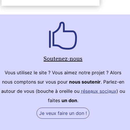
Soutenez-nous
Vous utilisez le site ? Vous aimez notre projet ? Alors
nous comptons sur vous pour
nous soutenir
. Parlez-en
autour de vous (bouche à oreille ou
réseaux sociaux
) ou
faites
un don
.
Je veux faire un don !