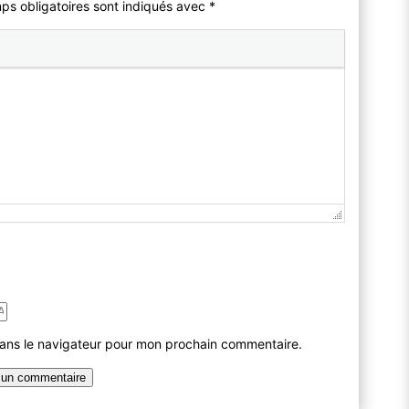
mps obligatoires sont indiqués avec
*
dans le navigateur pour mon prochain commentaire.