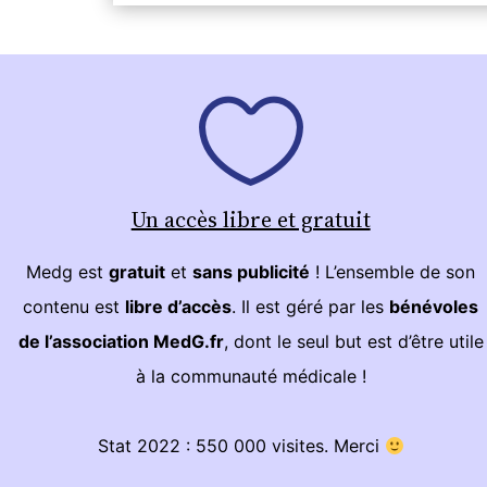
Un accès libre et gratuit
Medg est
gratuit
et
sans publicité
! L’ensemble de son
contenu est
libre d’accès
. Il est géré par les
bénévoles
de l’association MedG.fr
, dont le seul but est d’être utile
à la communauté médicale !
Stat 2022 : 550 000 visites. Merci