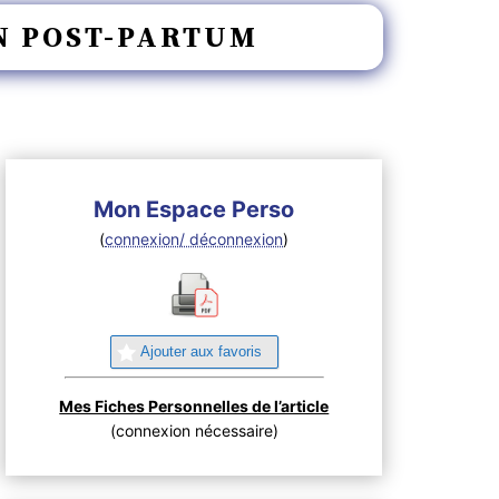
N POST-PARTUM
Mon Espace Perso
(
connexion/ déconnexion
)
Ajouter aux favoris
Mes Fiches Personnelles de l’article
(connexion nécessaire)