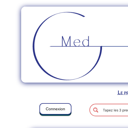
Le p
Connexion