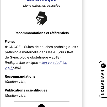
Liens externes associés
Recommandations et référentiels
Fiches
CNGOF – Suites de couches pathologiques :
pathologie maternelle dans les 40 jours (Réf.
de Gynécologie obstétrique – 2018
)
[Indisponible en ligne –
lien vers l’édition
2015
&#93
NAVIGATION
Recommandations
(Section vide)
Publications scientifiques
(Section vide)