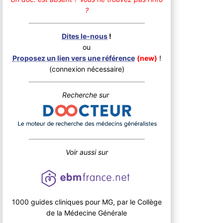
?
Dites le-nous
!
ou
Proposez un lien vers une référence
(new)
!
(connexion nécessaire)
Recherche sur
Voir aussi sur
1000 guides cliniques pour MG, par le Collège
de la Médecine Générale