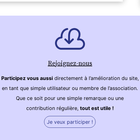
Rejoignez-nous
Participez vous aussi
directement à l’amélioration du site,
en tant que simple utilisateur ou membre de l’association.
Que ce soit pour une simple remarque ou une
contribution régulière,
tout est utile !
Je veux participer !