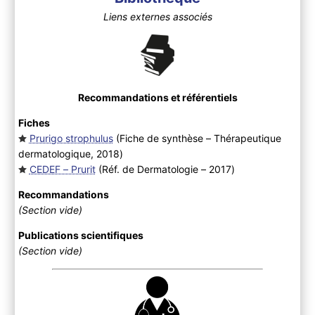
Liens externes associés
Recommandations et référentiels
Fiches
Prurigo strophulus
(Fiche de synthèse – Thérapeutique
dermatologique, 2018
)
CEDEF – Prurit
(Réf. de Dermatologie – 2017
)
Recommandations
(Section vide)
Publications scientifiques
(Section vide)