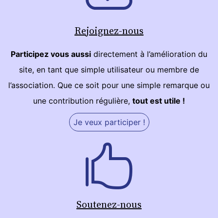
Rejoignez-nous
Participez vous aussi
directement à l’amélioration du
site, en tant que simple utilisateur ou membre de
l’association. Que ce soit pour une simple remarque ou
une contribution régulière,
tout est utile !
Je veux participer !
Soutenez-nous