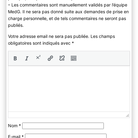
– Les commentaires sont manuellement validés par l’équipe
MedG. Il ne sera pas donné suite aux demandes de prise en
charge personnelle, et de tels commentaires ne seront pas
publiés.
Votre adresse email ne sera pas publiée. Les champs
obligatoires sont indiqués avec
*
Nom
*
E-mail
*