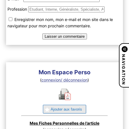
Profession
Enregistrer mon nom, mon e-mail et mon site dans le
navigateur pour mon prochain commentaire.
NAVIGATION
Mon Espace Perso
(
connexion/ déconnexion
)
Ajouter aux favoris
Mes Fiches Personnelles de l’article