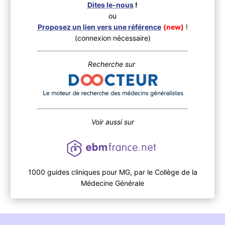
Dites le-nous
!
ou
Proposez un lien vers une référence
(new)
!
(connexion nécessaire)
Recherche sur
Voir aussi sur
1000 guides cliniques pour MG, par le Collège de la
Médecine Générale