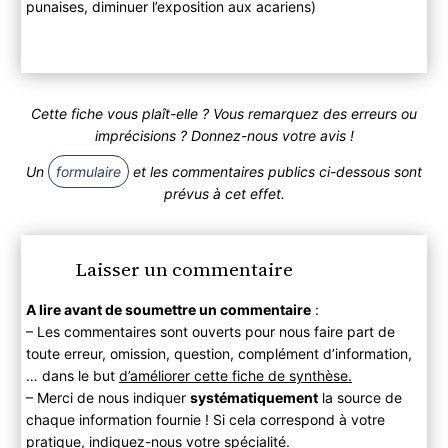
punaises, diminuer l’exposition aux acariens)
Cette fiche vous plaît-elle ? Vous remarquez des erreurs ou
imprécisions ? Donnez-nous votre avis !
Un
formulaire
et les commentaires publics ci-dessous sont
prévus à cet effet.
Laisser un commentaire
A lire avant de soumettre un commentaire
:
– Les commentaires sont ouverts pour nous faire part de
toute erreur, omission, question, complément d’information,
… dans le but
d’améliorer cette fiche de synthèse.
– Merci de nous indiquer
systématiquement
la source de
chaque information fournie ! Si cela correspond à votre
pratique, indiquez-nous votre spécialité.