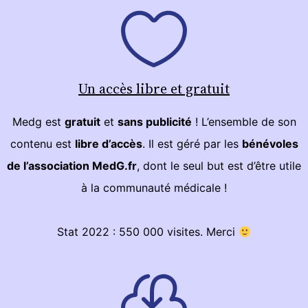
Un accès libre et gratuit
Medg est
gratuit
et
sans publicité
! L’ensemble de son
contenu est
libre d’accès
. Il est géré par les
bénévoles
de l’association MedG.fr
, dont le seul but est d’être utile
à la communauté médicale !
Stat 2022 : 550 000 visites. Merci