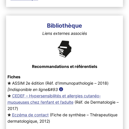
Bibliothèque
Liens externes associés
Recommandations et référentiels
Fiches
ASSIM 2e édition (Réf. d’Immunopathologie – 2018
)
[Indisponible en ligne&#93
CEDEF – Hypersensibilités et allergies cutanéo-
muqueuses chez l’enfant et l’adulte
(Réf. de Dermatologie –
2017
)
Eczéma de contact
(Fiche de synthèse – Thérapeutique
dermatologique, 2012
)