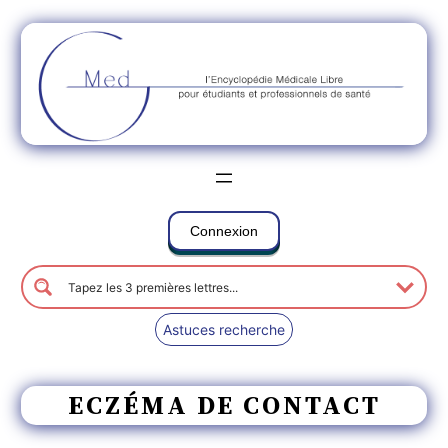
Connexion
Astuces recherche
ECZÉMA DE CONTACT