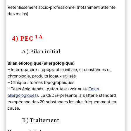
Retentissement socio-professionnel (notamment atteinte
des mains)
1A
4) PEC
A ) Bilan initial
Bilan étiologique (allergologique)
– Interrogatoire : topographie initiale, circonstances et
chronologie, produits locaux utilisés
– Clinique : formes topographiques
– Tests épicutanés : patch-test (voir aussi
Tests
allergologiques
). Le CEDEF présente la batterie standard
européenne des 29 substances les plus fréquemment en
cause.
B ) Traitement