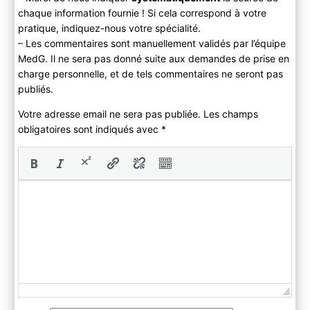
chaque information fournie ! Si cela correspond à votre
pratique, indiquez-nous votre spécialité.
– Les commentaires sont manuellement validés par l’équipe
MedG. Il ne sera pas donné suite aux demandes de prise en
charge personnelle, et de tels commentaires ne seront pas
publiés.
Votre adresse email ne sera pas publiée. Les champs
obligatoires sont indiqués avec
*