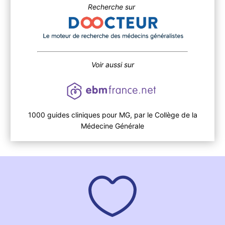
Recherche sur
Voir aussi sur
1000 guides cliniques pour MG, par le Collège de la
Médecine Générale