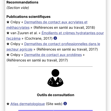
Recommandations
(Section vide)
Publications scientifiques
Crépy «
Dermatites de contact aux acrylates et
méthacrylates
» (Références en santé au travail, 2018
)
van Zuuren et al. «
Émollients et crèmes hydratantes pour
l’eczéma
» (Cochrane, 2017
)
Crépy «
Dermatites de contact professionnelles dans le
secteur agricole
» (Références en santé au travail, 2017
)
Crépy «
Dermatite de contact aux protéines
»
(Références en santé au travail, 2017
)
Outils de consultation
Atlas dermatologique
(Site web
)