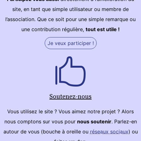
site, en tant que simple utilisateur ou membre de
l’association. Que ce soit pour une simple remarque ou
une contribution régulière,
tout est utile !
Je veux participer !
Soutenez-nous
Vous utilisez le site ? Vous aimez notre projet ? Alors
nous comptons sur vous pour
nous soutenir
. Parlez-en
autour de vous (bouche à oreille ou
réseaux sociaux
) ou