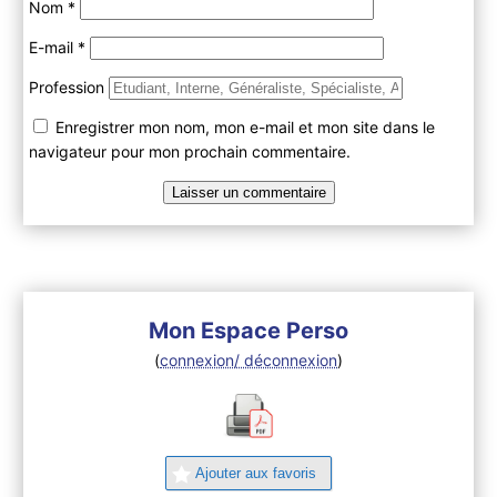
Nom
*
E-mail
*
Profession
Enregistrer mon nom, mon e-mail et mon site dans le
navigateur pour mon prochain commentaire.
Mon Espace Perso
(
connexion/ déconnexion
)
Ajouter aux favoris