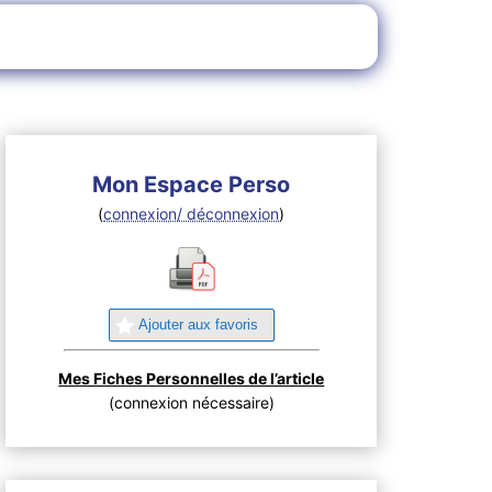
Mon Espace Perso
(
connexion/ déconnexion
)
Ajouter aux favoris
Mes Fiches Personnelles de l’article
(connexion nécessaire)