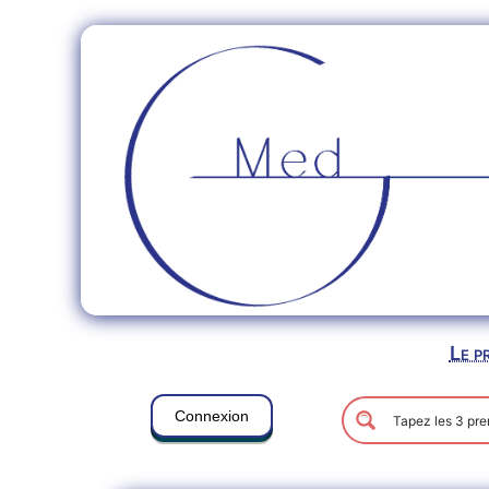
Le p
Connexion