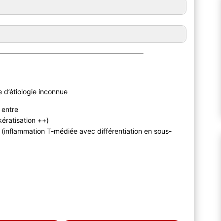
d’étiologie inconnue
 entre
ératisation ++)
inflammation T-médiée avec différentiation en sous-