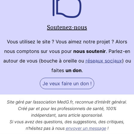
Soutenez-nous
Vous utilisez le site ? Vous aimez notre projet ? Alors
nous comptons sur vous pour
nous soutenir
. Parlez-en
autour de vous (bouche à oreille ou
réseaux sociaux
) ou
faites
un don
.
Je veux faire un don !
Site géré par l’association MedG.fr, reconnue d’intérêt général.
Créé par et pour les professionnels de santé, 100%
indépendant, sans article sponsorisé.
Si vous avez des questions, des suggestions, des critiques,
n’hésitez pas à nous
envoyer un message
!