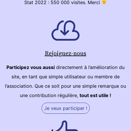
Stat 2022 : 550 000 visites. Merci
Rejoignez-nous
Participez vous aussi
directement à l’amélioration du
site, en tant que simple utilisateur ou membre de
l’association. Que ce soit pour une simple remarque ou
une contribution régulière,
tout est utile !
Je veux participer !