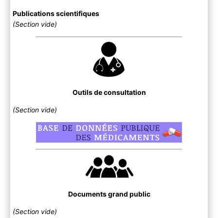
Publications scientifiques
(Section vide)
Outils de consultation
(Section vide)
Documents grand public
(Section vide)