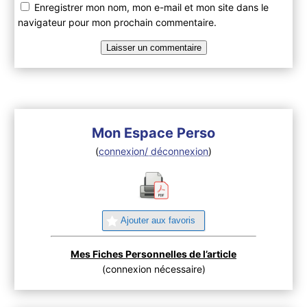
Enregistrer mon nom, mon e-mail et mon site dans le
navigateur pour mon prochain commentaire.
Mon Espace Perso
(
connexion/ déconnexion
)
Ajouter aux favoris
Mes Fiches Personnelles de l’article
(connexion nécessaire)