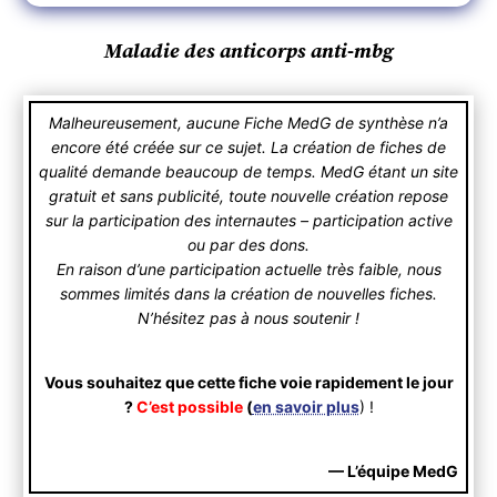
Maladie des anticorps anti-mbg
Malheureusement, aucune Fiche MedG de synthèse n’a
encore été créée sur ce sujet. La création de fiches de
qualité demande beaucoup de temps. MedG étant un site
gratuit et sans publicité, toute nouvelle création repose
sur la participation des internautes – participation active
ou par des dons.
En raison d’une participation actuelle très faible, nous
sommes limités dans la création de nouvelles fiches.
N’hésitez pas à nous soutenir !
Vous souhaitez que cette fiche voie rapidement le jour
?
C’est possible
(
en savoir plus
) !
— L’équipe MedG