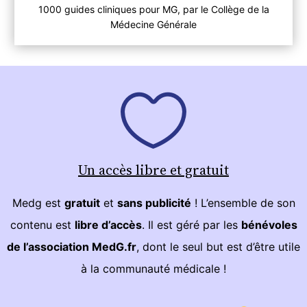
1000 guides cliniques pour MG, par le Collège de la
Médecine Générale
Un accès libre et gratuit
Medg est
gratuit
et
sans publicité
! L’ensemble de son
contenu est
libre d’accès
. Il est géré par les
bénévoles
de l’association MedG.fr
, dont le seul but est d’être utile
à la communauté médicale !