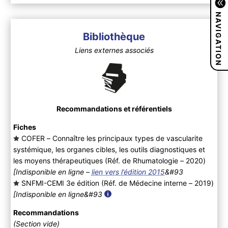
NAVIGATION
Bibliothèque
Liens externes associés
Recommandations et référentiels
Fiches
COFER – Connaître les principaux types de vascularite
systémique, les organes cibles, les outils diagnostiques et
les moyens thérapeutiques (Réf. de Rhumatologie – 2020
)
[Indisponible en ligne –
lien vers l’édition 2015
&#93
SNFMI-CEMI 3e édition (Réf. de Médecine interne – 2019
)
[Indisponible en ligne&#93
Recommandations
(Section vide)