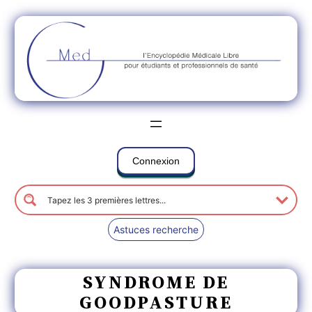
Connexion
Astuces recherche
SYNDROME DE
GOODPASTURE