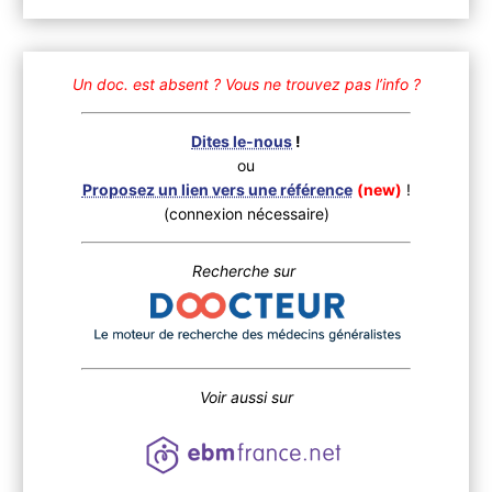
Un doc. est absent ?
Vous ne trouvez pas l’info ?
Dites le-nous
!
ou
Proposez un lien vers une référence
(new)
!
(connexion nécessaire)
Recherche sur
Voir aussi sur