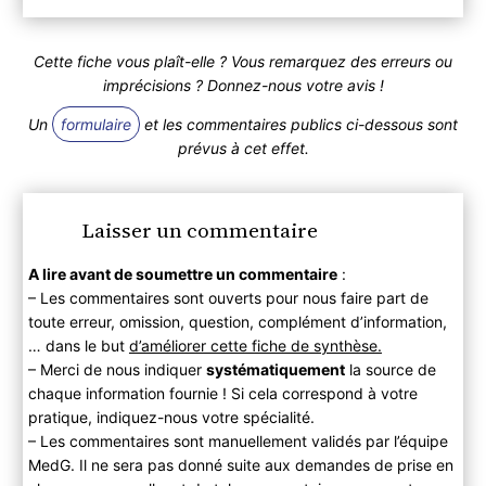
Cette fiche vous plaît-elle ? Vous remarquez des erreurs ou
imprécisions ? Donnez-nous votre avis !
Un
formulaire
et les commentaires publics ci-dessous sont
prévus à cet effet.
Laisser un commentaire
A lire avant de soumettre un commentaire
:
– Les commentaires sont ouverts pour nous faire part de
toute erreur, omission, question, complément d’information,
… dans le but
d’améliorer cette fiche de synthèse.
– Merci de nous indiquer
systématiquement
la source de
chaque information fournie ! Si cela correspond à votre
pratique, indiquez-nous votre spécialité.
– Les commentaires sont manuellement validés par l’équipe
MedG. Il ne sera pas donné suite aux demandes de prise en