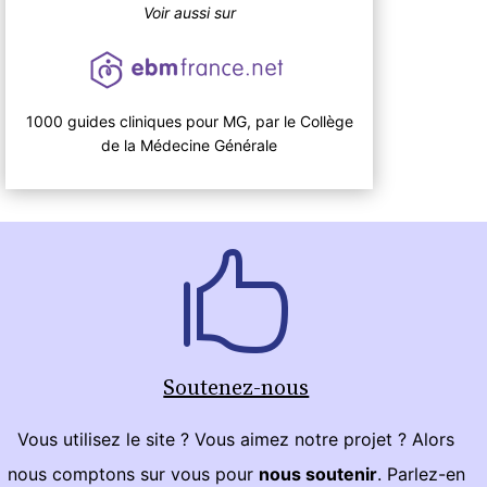
Voir aussi sur
1000 guides cliniques pour MG, par le Collège
de la Médecine Générale
Soutenez-nous
Vous utilisez le site ? Vous aimez notre projet ? Alors
nous comptons sur vous pour
nous soutenir
. Parlez-en