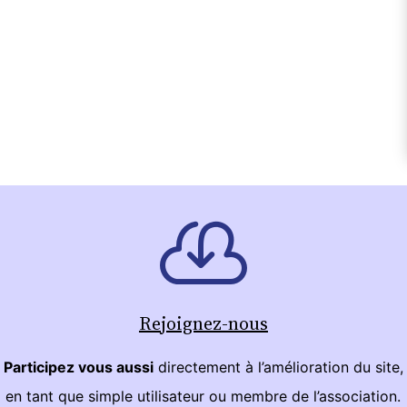
Rejoignez-nous
Participez vous aussi
directement à l’amélioration du site,
en tant que simple utilisateur ou membre de l’association.