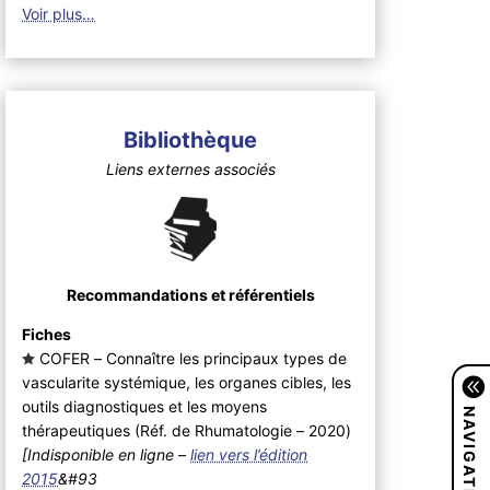
Voir plus…
Bibliothèque
Liens externes associés
Recommandations et référentiels
Fiches
COFER – Connaître les principaux types de
vascularite systémique, les organes cibles, les
outils diagnostiques et les moyens
NAVIGATION
thérapeutiques (Réf. de Rhumatologie – 2020
)
[Indisponible en ligne –
lien vers l’édition
2015
&#93