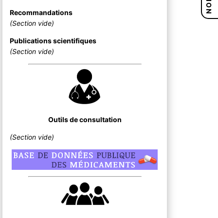
Recommandations
(Section vide)
Publications scientifiques
(Section vide)
Outils de consultation
(Section vide)