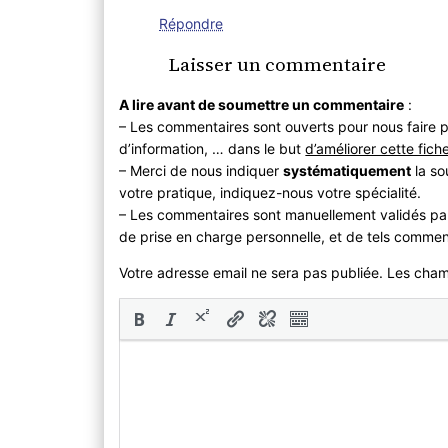
Répondre
Laisser un commentaire
A lire avant de soumettre un commentaire
:
– Les commentaires sont ouverts pour nous faire p
d’information, … dans le but
d’améliorer cette fich
– Merci de nous indiquer
systématiquement
la so
votre pratique, indiquez-nous votre spécialité.
– Les commentaires sont manuellement validés pa
de prise en charge personnelle, et de tels commen
Votre adresse email ne sera pas publiée. Les cha