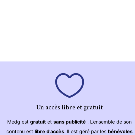
Un accès libre et gratuit
Medg est
gratuit
et
sans publicité
! L’ensemble de son
contenu est
libre d’accès
. Il est géré par les
bénévoles