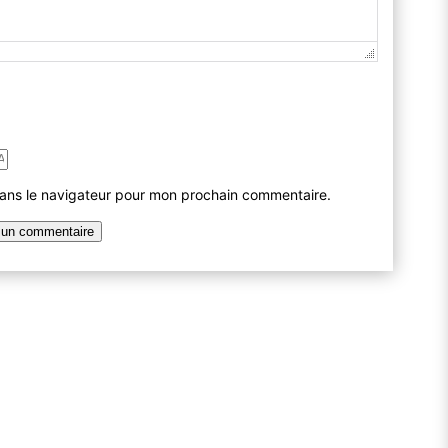
dans le navigateur pour mon prochain commentaire.