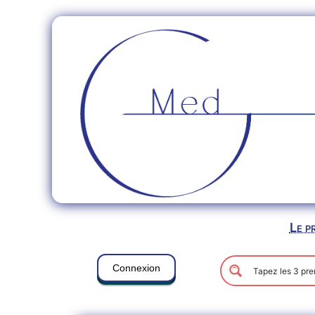
Le p
Connexion