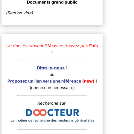
Documents grand public
(Section vide)
Un doc. est absent ?
Vous ne trouvez pas l’info
?
Dites le-nous
!
ou
Proposez un lien vers une référence
(new)
!
(connexion nécessaire)
Recherche sur