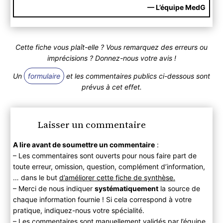
— L’équipe MedG
Cette fiche vous plaît-elle ? Vous remarquez des erreurs ou
imprécisions ? Donnez-nous votre avis !
Un
formulaire
et les commentaires publics ci-dessous sont
prévus à cet effet.
Laisser un commentaire
A lire avant de soumettre un commentaire
:
– Les commentaires sont ouverts pour nous faire part de
toute erreur, omission, question, complément d’information,
… dans le but
d’améliorer cette fiche de synthèse.
– Merci de nous indiquer
systématiquement
la source de
chaque information fournie ! Si cela correspond à votre
pratique, indiquez-nous votre spécialité.
– Les commentaires sont manuellement validés par l’équipe