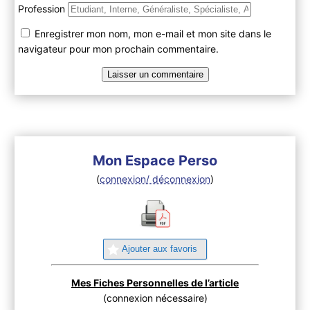
Profession
Enregistrer mon nom, mon e-mail et mon site dans le
navigateur pour mon prochain commentaire.
Mon Espace Perso
(
connexion/ déconnexion
)
Ajouter aux favoris
Mes Fiches Personnelles de l’article
(connexion nécessaire)