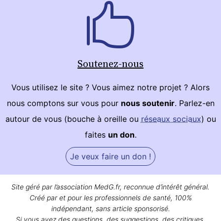
Soutenez-nous
Vous utilisez le site ? Vous aimez notre projet ? Alors
nous comptons sur vous pour
nous soutenir
. Parlez-en
autour de vous (bouche à oreille ou
réseaux sociaux
) ou
faites
un don
.
Je veux faire un don !
Site géré par l’association MedG.fr, reconnue d’intérêt général.
Créé par et pour les professionnels de santé, 100%
indépendant, sans article sponsorisé.
Si vous avez des questions, des suggestions, des critiques,