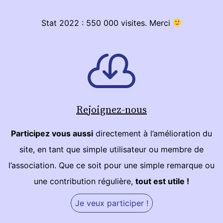
Stat 2022 : 550 000 visites. Merci
Rejoignez-nous
Participez vous aussi
directement à l’amélioration du
site, en tant que simple utilisateur ou membre de
l’association. Que ce soit pour une simple remarque ou
une contribution régulière,
tout est utile !
Je veux participer !