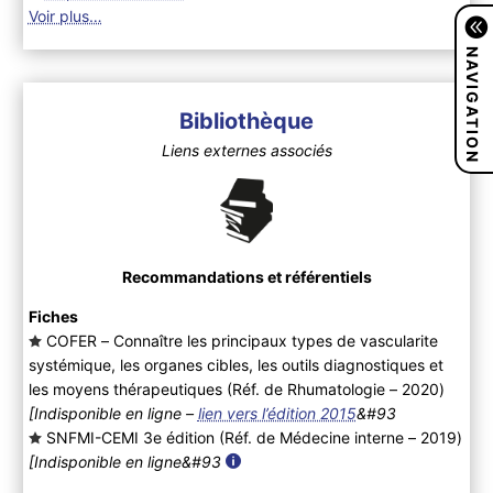
Voir plus…
NAVIGATION
Bibliothèque
Liens externes associés
Recommandations et référentiels
Fiches
COFER – Connaître les principaux types de vascularite
systémique, les organes cibles, les outils diagnostiques et
les moyens thérapeutiques (Réf. de Rhumatologie – 2020
)
[Indisponible en ligne –
lien vers l’édition 2015
&#93
SNFMI-CEMI 3e édition (Réf. de Médecine interne – 2019
)
[Indisponible en ligne&#93