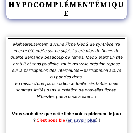
HYPOCOMPLÉMENTÉMIQU
E
Malheureusement, aucune Fiche MedG de synthèse n’a
encore été créée sur ce sujet. La création de fiches de
qualité demande beaucoup de temps. MedG étant un site
gratuit et sans publicité, toute nouvelle création repose
sur la participation des internautes – participation active
ou par des dons.
En raison d’une participation actuelle très faible, nous
sommes limités dans la création de nouvelles fiches.
N’hésitez pas à nous soutenir !
Vous souhaitez que cette fiche voie rapidement le jour
?
C’est possible
(
en savoir plus
) !