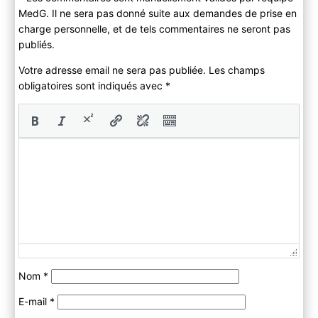
MedG. Il ne sera pas donné suite aux demandes de prise en
charge personnelle, et de tels commentaires ne seront pas
publiés.
Votre adresse email ne sera pas publiée. Les champs
obligatoires sont indiqués avec
*
Nom
*
E-mail
*