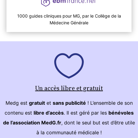
1000 guides cliniques pour MG, par le Collège de la
Médecine Générale
Un accès libre et gratuit
Medg est
gratuit
et
sans publicité
! L’ensemble de son
contenu est
libre d’accès
. Il est géré par les
bénévoles
de l’association MedG.fr
, dont le seul but est d’être utile
à la communauté médicale !