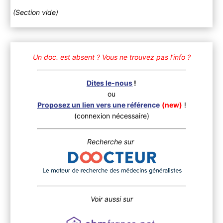
(Section vide)
Un doc. est absent ?
Vous ne trouvez pas l’info ?
Dites le-nous
!
ou
Proposez un lien vers une référence
(new)
!
(connexion nécessaire)
Recherche sur
Voir aussi sur