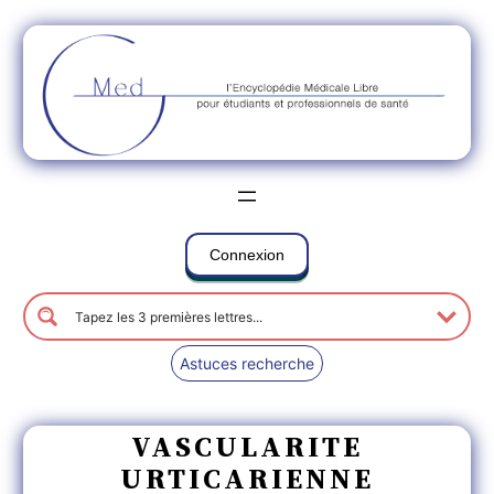
Connexion
Astuces recherche
VASCULARITE
URTICARIENNE