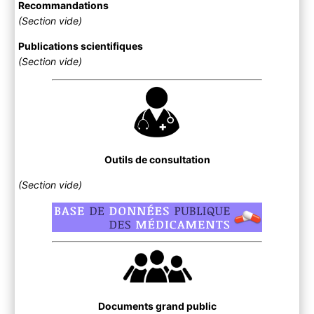
Recommandations
(Section vide)
Publications scientifiques
(Section vide)
Outils de consultation
(Section vide)
Documents grand public