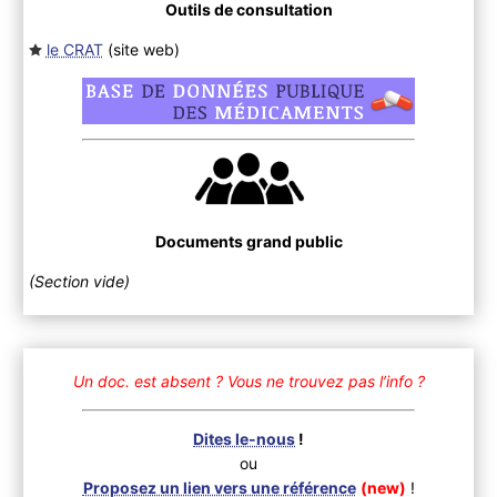
Outils de consultation
le CRAT
(site web
)
Documents grand public
(Section vide)
Un doc. est absent ?
Vous ne trouvez pas l’info ?
Dites le-nous
!
ou
Proposez un lien vers une référence
(new)
!