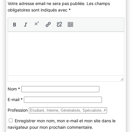
Votre adresse email ne sera pas publiée. Les champs
obligatoires sont indiqués avec
*
Nom
*
E-mail
*
Profession
Enregistrer mon nom, mon e-mail et mon site dans le
navigateur pour mon prochain commentaire.