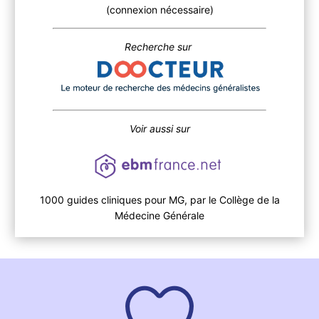
(connexion nécessaire)
Recherche sur
Voir aussi sur
1000 guides cliniques pour MG, par le Collège de la
Médecine Générale