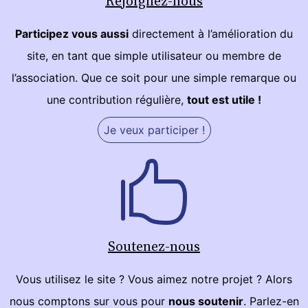
Rejoignez-nous
Participez vous aussi
directement à l’amélioration du
site, en tant que simple utilisateur ou membre de
l’association. Que ce soit pour une simple remarque ou
une contribution régulière,
tout est utile !
Je veux participer !
Soutenez-nous
Vous utilisez le site ? Vous aimez notre projet ? Alors
nous comptons sur vous pour
nous soutenir
. Parlez-en