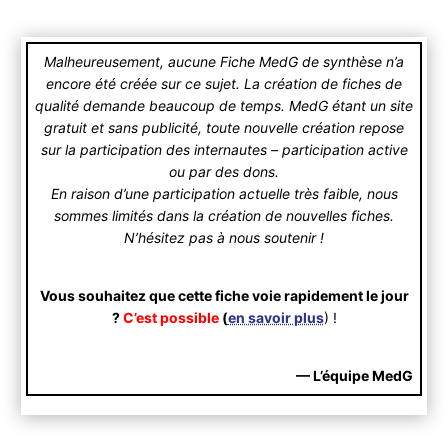
Malheureusement, aucune Fiche MedG de synthèse n’a
encore été créée sur ce sujet. La création de fiches de
qualité demande beaucoup de temps. MedG étant un site
gratuit et sans publicité, toute nouvelle création repose
sur la participation des internautes – participation active
ou par des dons.
En raison d’une participation actuelle très faible, nous
sommes limités dans la création de nouvelles fiches.
N’hésitez pas à nous soutenir !
Vous souhaitez que cette fiche voie rapidement le jour
?
C’est possible
(
en savoir plus
) !
— L’équipe MedG