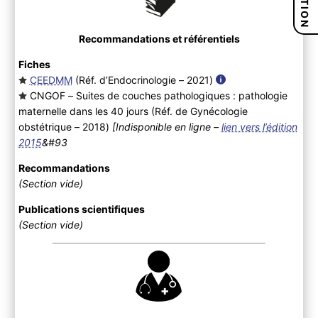
Recommandations et référentiels
Fiches
CEEDMM
(Réf. d’Endocrinologie – 2021
)
CNGOF – Suites de couches pathologiques : pathologie
maternelle dans les 40 jours (Réf. de Gynécologie
obstétrique – 2018
)
[Indisponible en ligne –
lien vers l’édition
2015
&#93
Recommandations
(Section vide)
Publications scientifiques
(Section vide)