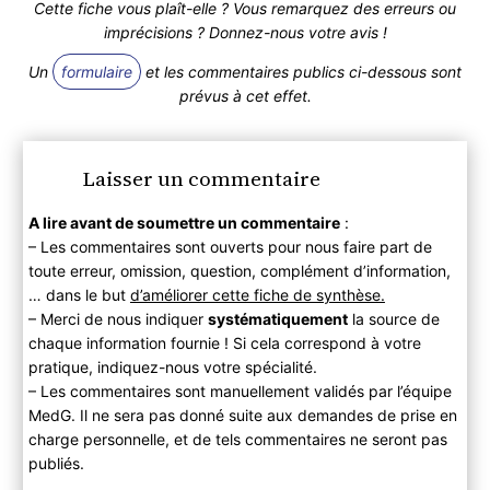
Cette fiche vous plaît-elle ? Vous remarquez des erreurs ou
imprécisions ? Donnez-nous votre avis !
Un
formulaire
et les commentaires publics ci-dessous sont
prévus à cet effet.
Laisser un commentaire
A lire avant de soumettre un commentaire
:
– Les commentaires sont ouverts pour nous faire part de
toute erreur, omission, question, complément d’information,
… dans le but
d’améliorer cette fiche de synthèse.
– Merci de nous indiquer
systématiquement
la source de
chaque information fournie ! Si cela correspond à votre
pratique, indiquez-nous votre spécialité.
– Les commentaires sont manuellement validés par l’équipe
MedG. Il ne sera pas donné suite aux demandes de prise en
charge personnelle, et de tels commentaires ne seront pas
publiés.