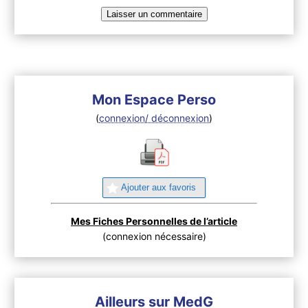
Mon Espace Perso
(
connexion/ déconnexion
)
Ajouter aux favoris
Mes Fiches Personnelles de l’article
(connexion nécessaire)
Ailleurs sur MedG