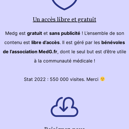
Un accès libre et gratuit
Medg est
gratuit
et
sans publicité
! L’ensemble de son
contenu est
libre d’accès
. Il est géré par les
bénévoles
de l’association MedG.fr
, dont le seul but est d’être utile
à la communauté médicale !
Stat 2022 : 550 000 visites. Merci