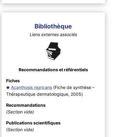
Bibliothèque
Liens externes associés
Recommandations et référentiels
Fiches
Acanthosis nigricans
(Fiche de synthèse –
Thérapeutique dermatologique, 2005
)
Recommandations
(Section vide)
Publications scientifiques
(Section vide)