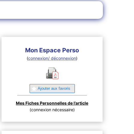
Mon Espace Perso
(
connexion/ déconnexion
)
Ajouter aux favoris
Mes Fiches Personnelles de l’article
(connexion nécessaire)