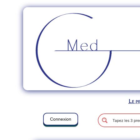
Le p
Connexion