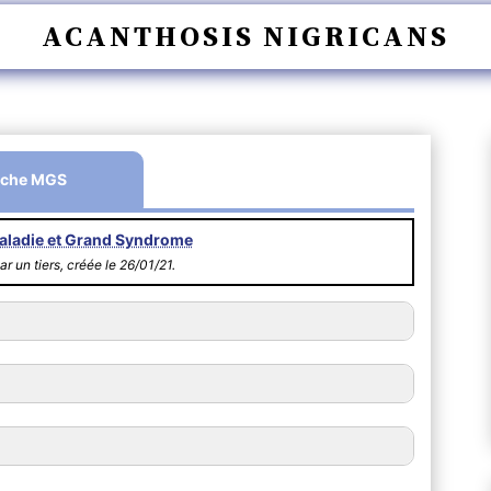
ACANTHOSIS NIGRICANS
iche MGS
aladie et Grand Syndrome
ar un tiers, créée le 26/01/21.