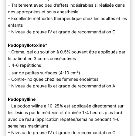
– Traitement avec peu d’effets indésirables si réalisée dans
des appropriées et sous anesthésie
– Excellente méthodes thérapeutique chez les adultes et les
enfants
– Niveau de preuve IV et grade de recommandation C
Podophyllotoxine*
– Crème, gel ou solution à 0.5% pouvant être appliqués par
le patient en 3 cures consécutives
. 4-6 répétitions
2
. sur de petites surfaces (4-10 cm
)
– Contre-indiquée chez les femmes enceintes
– Niveau de preuve Ib et grade de recommandation A
Podophylline
– La podophylline à 10-25% est appliquée directement sur
les lésions par le médecin et éliminée 1-4 heures plus tard
avec de l’eau (application répétée/semaine pendant 4-6
semaines maximum)
– Niveau de preuve IV et grade de recommandation C