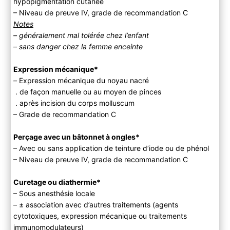
hypopigmentation cutanée
– Niveau de preuve IV, grade de recommandation C
Notes
– généralement mal tolérée chez l’enfant
– sans danger chez la femme enceinte
Expression mécanique*
–
Expression mécanique du noyau nacré
. de façon manuelle ou au moyen de pinces
. après incision du corps molluscum
– Grade de recommandation C
Perçage avec un bâtonnet à ongles*
– Avec ou sans application de teinture d’iode ou de phénol
– Niveau de preuve IV, grade de recommandation C
Curetage ou diathermie*
– Sous anesthésie locale
– ± association avec d’autres traitements (agents
cytotoxiques, expression mécanique ou traitements
immunomodulateurs)