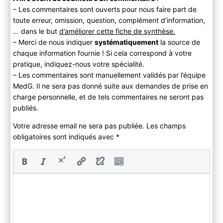
– Les commentaires sont ouverts pour nous faire part de
toute erreur, omission, question, complément d’information,
… dans le but
d’améliorer cette fiche de synthèse.
– Merci de nous indiquer
systématiquement
la source de
chaque information fournie ! Si cela correspond à votre
pratique, indiquez-nous votre spécialité.
– Les commentaires sont manuellement validés par l’équipe
MedG. Il ne sera pas donné suite aux demandes de prise en
charge personnelle, et de tels commentaires ne seront pas
publiés.
Votre adresse email ne sera pas publiée. Les champs
obligatoires sont indiqués avec
*