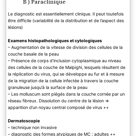
B ) Paraclinique
Le diagnostic est essentiellement clinique. Il peut toutefois
être difficile (variabilité de la distribution et de l’aspect des
lésions)
Examens histopathologiques et cytologiques
– Augmentation de la vitesse de division des cellules de la
couche basale de la peau
– Présence de corps d’inclusion cytoplasmique au niveau
des cellules de la couche de Malpighi, lesquels résultent de
la réplication du virus, qui se développe au fur et à mesure
de la migration de la cellule infectée à travers la couche
granuleuse jusqu’à la surface de la peau
– Les molluscum sont piégés dans la couche cornée par un
réseau fibreux. Dissolution du centre de la lésion ⇒
apparition d’un noyau central composé de virus ++
Dermatoscopie
– technique non invasive
– diagnostic des formes atypiques de MC ; adultes ++