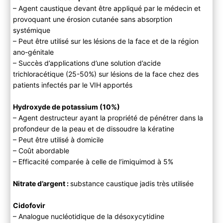
– Agent caustique devant être appliqué par le médecin et
provoquant une érosion cutanée sans absorption
systémique
– Peut être utilisé sur les lésions de la face et de la région
ano-génitale
– Succès d’applications d’une solution d’acide
trichloracétique (25-50%) sur lésions de la face chez des
patients infectés par le VIH apportés
Hydroxyde de potassium (10%)
– Agent destructeur ayant la propriété de pénétrer dans la
profondeur de la peau et de dissoudre la kératine
– Peut être utilisé à domicile
– Coût abordable
– Efficacité comparée à celle de l’imiquimod à 5%
Nitrate d’argent :
substance caustique jadis très utilisée
Cidofovir
– Analogue nucléotidique de la désoxycytidine