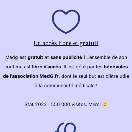
Un accès libre et gratuit
Medg est
gratuit
et
sans publicité
! L’ensemble de son
contenu est
libre d’accès
. Il est géré par les
bénévoles
de l’association MedG.fr
, dont le seul but est d’être utile
à la communauté médicale !
Stat 2022 : 550 000 visites. Merci