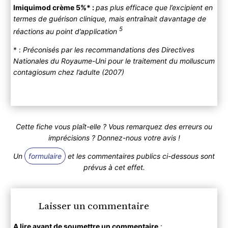
Imiquimod crème 5%* :
pas plus efficace que l’excipient en
termes de guérison clinique, mais entraînait davantage de
5
réactions au point d’application
* :
Préconisés par les recommandations des Directives
Nationales du Royaume-Uni pour le traitement du molluscum
contagiosum chez l’adulte (2007)
Cette fiche vous plaît-elle ? Vous remarquez des erreurs ou
imprécisions ? Donnez-nous votre avis !
Un
formulaire
et les commentaires publics ci-dessous sont
prévus à cet effet.
Laisser un commentaire
A lire avant de soumettre un commentaire
: