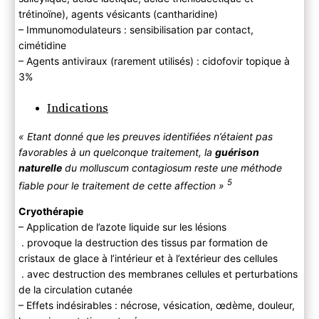
trétinoïne), agents vésicants (cantharidine)
– Immunomodulateurs : sensibilisation par contact,
cimétidine
– Agents antiviraux (rarement utilisés) : cidofovir topique à
3%
Indications
« Etant donné que les preuves identifiées n’étaient pas
favorables à un quelconque traitement, la
guérison
naturelle
du molluscum contagiosum reste une méthode
5
fiable pour le traitement de cette affection »
Cryothérapie
– Application de l’azote liquide sur les lésions
. provoque la destruction des tissus par formation de
cristaux de glace à l’intérieur et à l’extérieur des cellules
. avec destruction des membranes cellules et perturbations
de la circulation cutanée
– Effets indésirables : nécrose, vésication, œdème, douleur,