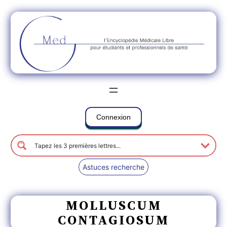
Connexion
Astuces recherche
MOLLUSCUM
CONTAGIOSUM