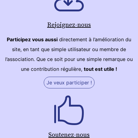
Rejoignez-nous
Participez vous aussi
directement à l’amélioration du
site, en tant que simple utilisateur ou membre de
l’association. Que ce soit pour une simple remarque ou
une contribution régulière,
tout est utile !
Je veux participer !
Soutenez-nous