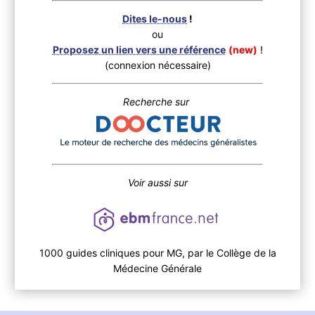
Dites le-nous
!
ou
Proposez un lien vers une référence
(new)
!
(connexion nécessaire)
Recherche sur
Voir aussi sur
1000 guides cliniques pour MG, par le Collège de la
Médecine Générale