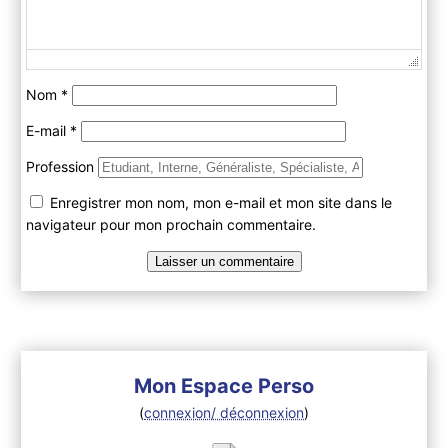
Nom
*
E-mail
*
Profession
Enregistrer mon nom, mon e-mail et mon site dans le
navigateur pour mon prochain commentaire.
Mon Espace Perso
(
connexion/ déconnexion
)