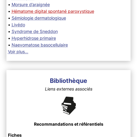
•
Morsure d’araignée
•
Hématome digital spontané paroxystique
•
Sémiologie dermatologique
•
Livédo
•
Syndrome de Sneddon
•
Hyperhidrose primaire
•
Naevomatose basocellulaire
Voir plus…
Bibliothèque
Liens externes associés
Recommandations et référentiels
Fiches