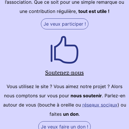
l’association. Que ce soit pour une simple remarque ou
une contribution régulière,
tout est utile !
Je veux participer !
Soutenez-nous
Vous utilisez le site ? Vous aimez notre projet ? Alors
nous comptons sur vous pour
nous soutenir
. Parlez-en
autour de vous (bouche à oreille ou
réseaux sociaux
) ou
faites
un don
.
Je veux faire un don !