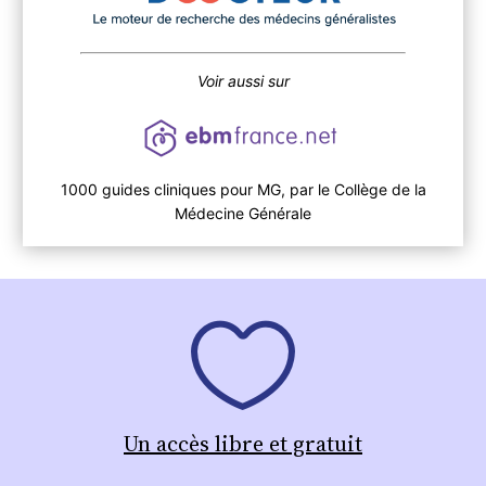
Voir aussi sur
1000 guides cliniques pour MG, par le Collège de la
Médecine Générale
Un accès libre et gratuit