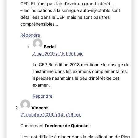
CEP. Et n’ont pas l’air d’avoir un grand intérêt…
– les indications à la seringue auto-injectable sont
détaillées dans le CEP, mais ne sont pas très
compréhensibles…
Répondre
Beriel
7 mai 2019 à 15 h 59 min
Le CEP 6e édition 2018 mentionne le dosage de
l’histamine dans les examens complémentaires.
Il précise néanmoins le peu d’intérêt de cet
examen.
Répondre
Vincent
21 octobre 2019 à 14 h 26 min
Concernant l’
oedème de Quincke
:
Il est est difficile à placer dans la classification de Ring