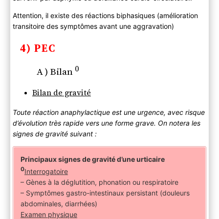
Attention, il existe des réactions biphasiques (amélioration
transitoire des symptômes avant une aggravation)
4) PEC
0
A ) Bilan
Bilan de gravité
Toute réaction anaphylactique est une urgence, avec risque
d’évolution très rapide vers une forme grave. On notera les
signes de gravité suivant :
Principaux signes de gravité d’une urticaire
0
Interrogatoire
– Gènes à la déglutition, phonation ou respiratoire
– Symptômes gastro-intestinaux persistant (douleurs
abdominales, diarrhées)
Examen physique