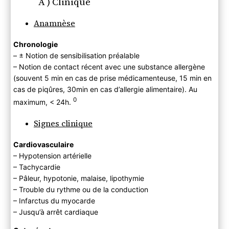
A ) Clinique
Anamnèse
Chronologie
– ± Notion de sensibilisation préalable
– Notion de contact récent avec une substance allergène
(souvent 5 min en cas de prise médicamenteuse, 15 min en
cas de piqûres, 30min en cas d’allergie alimentaire). Au
0
maximum, < 24h.
Signes clinique
Cardiovasculaire
– Hypotension artérielle
– Tachycardie
– Pâleur, hypotonie, malaise, lipothymie
– Trouble du rythme ou de la conduction
– Infarctus du myocarde
– Jusqu’à arrêt cardiaque