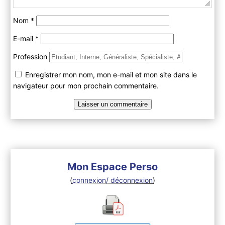
Nom
*
E-mail
*
Profession
Enregistrer mon nom, mon e-mail et mon site dans le
navigateur pour mon prochain commentaire.
Mon Espace Perso
(
connexion/ déconnexion
)