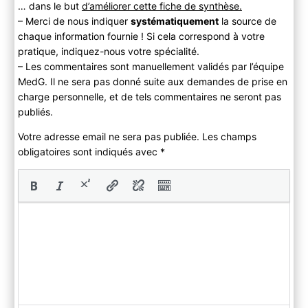
… dans le but
d’améliorer cette fiche de synthèse.
– Merci de nous indiquer
systématiquement
la source de
chaque information fournie ! Si cela correspond à votre
pratique, indiquez-nous votre spécialité.
– Les commentaires sont manuellement validés par l’équipe
MedG. Il ne sera pas donné suite aux demandes de prise en
charge personnelle, et de tels commentaires ne seront pas
publiés.
Votre adresse email ne sera pas publiée. Les champs
obligatoires sont indiqués avec
*