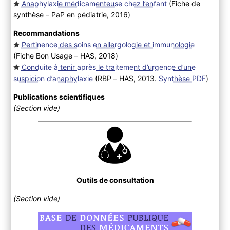
Anaphylaxie médicamenteuse chez l’enfant
(Fiche de
synthèse – PaP en pédiatrie, 2016
)
Recommandations
Pertinence des soins en allergologie et immunologie
(Fiche Bon Usage – HAS, 2018
)
Conduite à tenir après le traitement d’urgence d’une
suspicion d’anaphylaxie
(RBP – HAS, 2013.
Synthèse PDF
)
Publications scientifiques
(Section vide)
Outils de consultation
(Section vide)