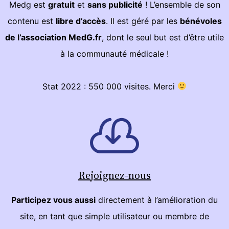
Medg est
gratuit
et
sans publicité
! L’ensemble de son
contenu est
libre d’accès
. Il est géré par les
bénévoles
de l’association MedG.fr
, dont le seul but est d’être utile
à la communauté médicale !
Stat 2022 : 550 000 visites. Merci
Rejoignez-nous
Participez vous aussi
directement à l’amélioration du
site, en tant que simple utilisateur ou membre de