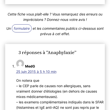
Cette fiche vous plaît-elle ? Vous remarquez des erreurs ou
imprécisions ? Donnez-nous votre avis !
Un
formulaire
et les commentaires publics ci-dessous sont
prévus à cet effet.
3 réponses à “Anaphylaxie”
MedG
25 juin 2015 à 5 h 10 min
On notera que
– le CEP parle de causes non allergiques, sans
vraiment donner d’étiologies (en dehors de causes
mixes médicamenteuses).
– les examens complémentaires indiqués dans le SFAR
(histamines et IgE anti-AQ) ne sont pas repris par le