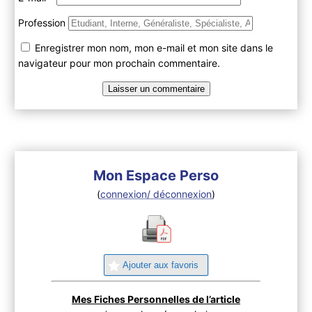
Profession
Enregistrer mon nom, mon e-mail et mon site dans le
navigateur pour mon prochain commentaire.
Mon Espace Perso
(
connexion/ déconnexion
)
Ajouter aux favoris
Mes Fiches Personnelles de l’article