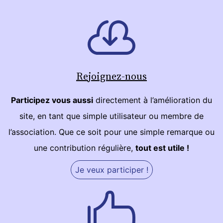
Rejoignez-nous
Participez vous aussi
directement à l’amélioration du
site, en tant que simple utilisateur ou membre de
l’association. Que ce soit pour une simple remarque ou
une contribution régulière,
tout est utile !
Je veux participer !