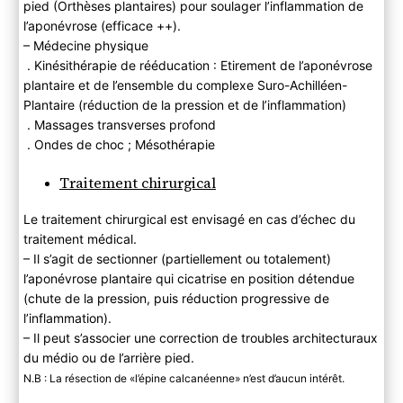
pied (Orthèses plantaires) pour soulager l’inflammation de
l’aponévrose (efficace ++).
– Médecine physique
. Kinésithérapie de rééducation : Etirement de l’aponévrose
plantaire et de l’ensemble du complexe Suro-Achilléen-
Plantaire (réduction de la pression et de l’inflammation)
. Massages transverses profond
. Ondes de choc ; Mésothérapie
Traitement chirurgical
Le traitement chirurgical est envisagé en cas d’échec du
traitement médical.
– Il s’agit de sectionner (partiellement ou totalement)
l’aponévrose plantaire qui cicatrise en position détendue
(chute de la pression, puis réduction progressive de
l’inflammation).
– Il peut s’associer une correction de troubles architecturaux
du médio ou de l’arrière pied.
N.B : La résection de «l’épine calcanéenne» n’est d’aucun intérêt.