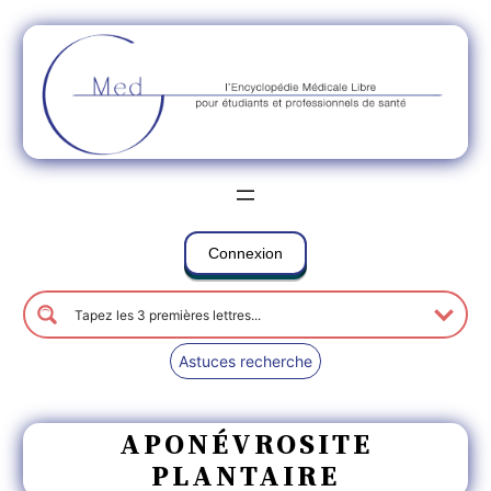
Connexion
Astuces recherche
APONÉVROSITE
PLANTAIRE