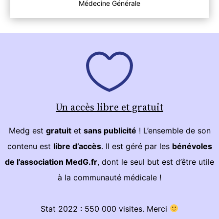
Médecine Générale
Un accès libre et gratuit
Medg est
gratuit
et
sans publicité
! L’ensemble de son
contenu est
libre d’accès
. Il est géré par les
bénévoles
de l’association MedG.fr
, dont le seul but est d’être utile
à la communauté médicale !
Stat 2022 : 550 000 visites. Merci