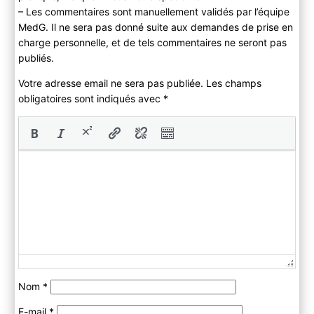
– Les commentaires sont manuellement validés par l’équipe
MedG. Il ne sera pas donné suite aux demandes de prise en
charge personnelle, et de tels commentaires ne seront pas
publiés.
Votre adresse email ne sera pas publiée. Les champs
obligatoires sont indiqués avec
*
Nom
*
E-mail
*