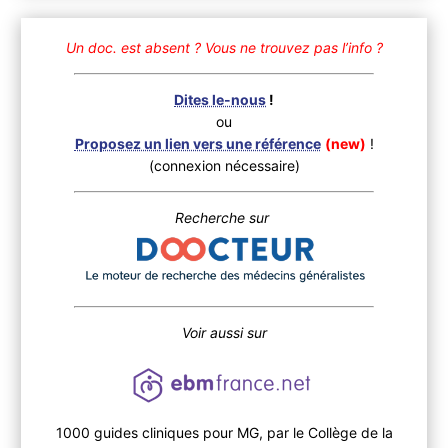
Un doc. est absent ?
Vous ne trouvez pas l’info ?
Dites le-nous
!
ou
Proposez un lien vers une référence
(new)
!
(connexion nécessaire)
Recherche sur
Voir aussi sur
1000 guides cliniques pour MG, par le Collège de la