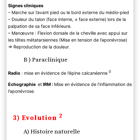
Signes cliniques
– Marche sur l’avant pied ou le bord externe du médio-pied
– Douleur du talon (face interne, ± face externe) lors de la
palpation de sa face inférieure.
– Manœuvre : Flexion dorsale de la cheville avec appui sur
les têtes métatarsiennes (Mise en tension de l’aponévrose)
⇒ Reproduction de la douleur.
B ) Paraclinique
0
Radio
: mise en évidence de l’épine calcanéenne
Echographie
et
IRM :
Mise en évidence de l’inflammation de
l’aponévrose.
2
3) Evolution
A) Histoire naturelle