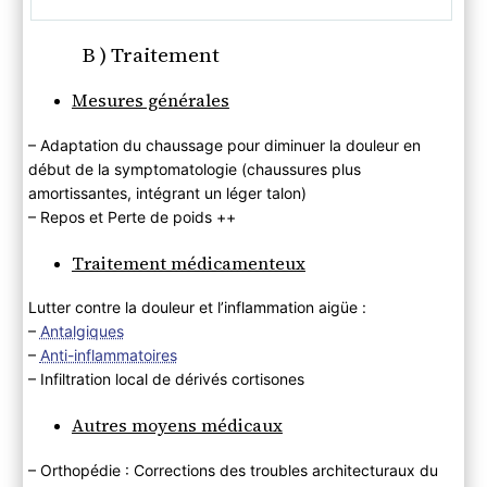
B ) Traitement
Mesures générales
– Adaptation du chaussage pour diminuer la douleur en
début de la symptomatologie (chaussures plus
amortissantes, intégrant un léger talon)
– Repos et Perte de poids ++
Traitement médicamenteux
Lutter contre la douleur et l’inflammation aigüe :
–
Antalgiques
–
Anti-inflammatoires
– Infiltration local de dérivés cortisones
Autres moyens médicaux
– Orthopédie : Corrections des troubles architecturaux du