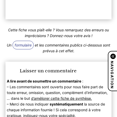
Cette fiche vous plaît-elle ? Vous remarquez des erreurs ou
imprécisions ? Donnez-nous votre avis !
Un
formulaire
et les commentaires publics ci-dessous sont
prévus à cet effet.
NAVIGATION
Laisser un commentaire
A lire avant de soumettre un commentaire
:
– Les commentaires sont ouverts pour nous faire part de
toute erreur, omission, question, complément d’information,
… dans le but
d’améliorer cette fiche de synthèse.
– Merci de nous indiquer
systématiquement
la source de
chaque information fournie ! Si cela correspond à votre
pratique, indiquez-nous votre spécialité.