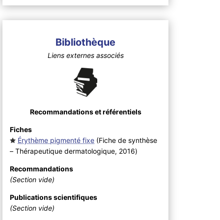
Bibliothèque
Liens externes associés
Recommandations et référentiels
Fiches
Érythème pigmenté fixe
(Fiche de synthèse
– Thérapeutique dermatologique, 2016
)
Recommandations
(Section vide)
Publications scientifiques
(Section vide)