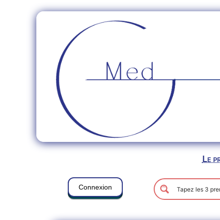
Le p
Connexion