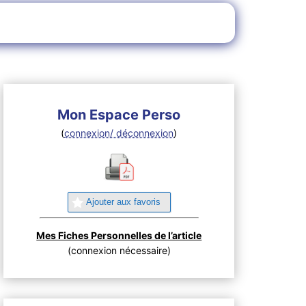
Mon Espace Perso
(
connexion/ déconnexion
)
Ajouter aux favoris
Mes Fiches Personnelles de l’article
(connexion nécessaire)