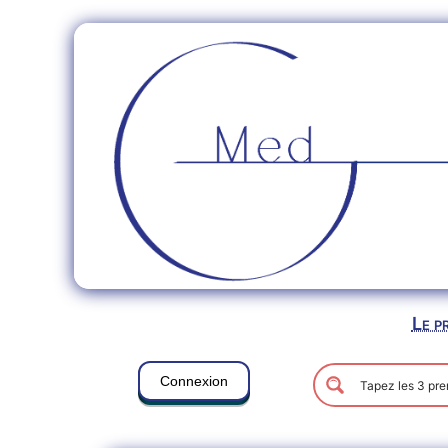
Le p
Connexion