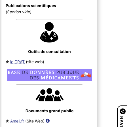
Publications scientifiques
(Section vide)
Outils de consultation
le CRAT
(site web
)
Documents grand public
Ameli.fr
(Site Web
)