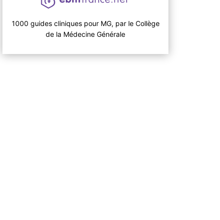
1000 guides cliniques pour MG, par le Collège
de la Médecine Générale