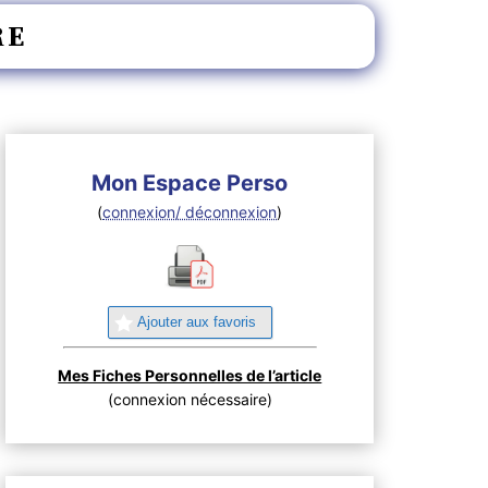
RE
Mon Espace Perso
(
connexion/ déconnexion
)
Ajouter aux favoris
Mes Fiches Personnelles de l’article
(connexion nécessaire)