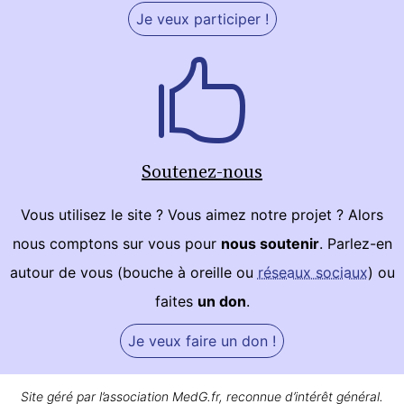
Je veux participer !
Soutenez-nous
Vous utilisez le site ? Vous aimez notre projet ? Alors
nous comptons sur vous pour
nous soutenir
. Parlez-en
autour de vous (bouche à oreille ou
réseaux sociaux
) ou
faites
un don
.
Je veux faire un don !
Site géré par l’association MedG.fr, reconnue d’intérêt général.