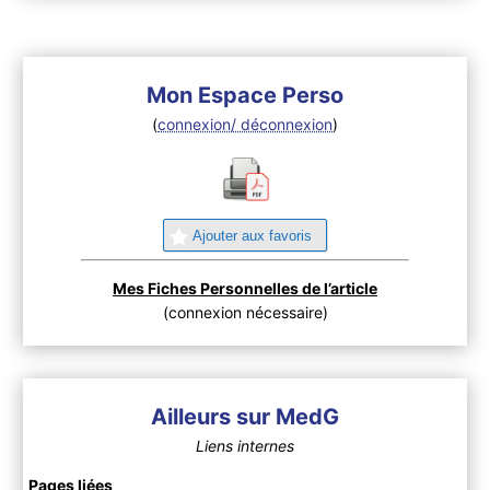
Mon Espace Perso
(
connexion/ déconnexion
)
Ajouter aux favoris
Mes Fiches Personnelles de l’article
(connexion nécessaire)
Ailleurs sur MedG
Liens internes
Pages liées