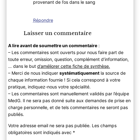
provenant de l’os dans le sang
Répondre
Laisser un commentaire
A lire avant de soumettre un commentaire
:
– Les commentaires sont ouverts pour nous faire part de
toute erreur, omission, question, complément d’information,
… dans le but
d’améliorer cette fiche de synthèse.
– Merci de nous indiquer
systématiquement
la source de
chaque information fournie ! Si cela correspond à votre
pratique, indiquez-nous votre spécialité.
– Les commentaires sont manuellement validés par l’équipe
MedG. Il ne sera pas donné suite aux demandes de prise en
charge personnelle, et de tels commentaires ne seront pas
publiés.
Votre adresse email ne sera pas publiée. Les champs
obligatoires sont indiqués avec
*