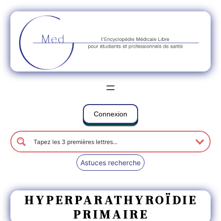
Connexion
Astuces recherche
HYPERPARATHYROÏDIE
PRIMAIRE