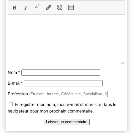
Nom
*
E-mail
*
Profession
Enregistrer mon nom, mon e-mail et mon site dans le
navigateur pour mon prochain commentaire.