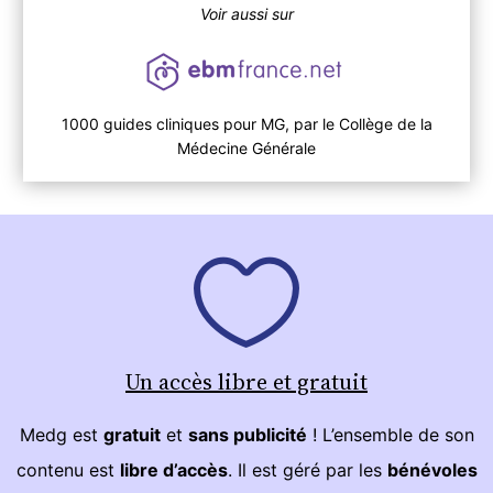
Voir aussi sur
1000 guides cliniques pour MG, par le Collège de la
Médecine Générale
Un accès libre et gratuit
Medg est
gratuit
et
sans publicité
! L’ensemble de son
contenu est
libre d’accès
. Il est géré par les
bénévoles