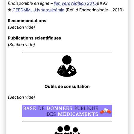
[Indisponible en ligne –
lien vers l’édition 2015
&#93
CEEDMM – Hypercalcémie
(Réf. d’Endocrinologie – 2019
)
Recommandations
(Section vide)
Publications scientifiques
(Section vide)
Outils de consultation
(Section vide)