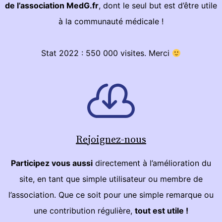
de l’association MedG.fr
, dont le seul but est d’être utile
à la communauté médicale !
Stat 2022 : 550 000 visites. Merci
Rejoignez-nous
Participez vous aussi
directement à l’amélioration du
site, en tant que simple utilisateur ou membre de
l’association. Que ce soit pour une simple remarque ou
une contribution régulière,
tout est utile !