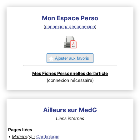
Mon Espace Perso
(
connexion/ déconnexion
)
Ajouter aux favoris
Mes Fiches Personnelles de l’article
(connexion nécessaire)
Ailleurs sur MedG
Liens internes
Pages liées
•
Matière(s) :
Cardiologie