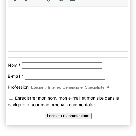
Nom
*
E-mail
*
Profession
Enregistrer mon nom, mon e-mail et mon site dans le
navigateur pour mon prochain commentaire.