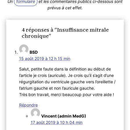
Un
formulaire
et les commentaires publics ci-dessous sont
prévus à cet effet.
4 réponses à “Insuffisance mitrale
chronique”
BSD
15 août 2019 à 12 h 15 min
Salut, petite faute dans la définition au début de
l’article je crois (auricule). Je crois qu’il s’agit d’une
régurgitation du ventricule gauche vers l’oreillette /
l’atrium gauche et non l’auricule gauche.
Très bon travail, merci beaucoup pour votre aide !
Répondre
Vincent (admin MedG)
17 août 2019 à 10 h 04 min