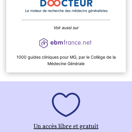
Voir aussi sur
1000 guides cliniques pour MG, par le Collège de la
Médecine Générale
Un accès libre et gratuit