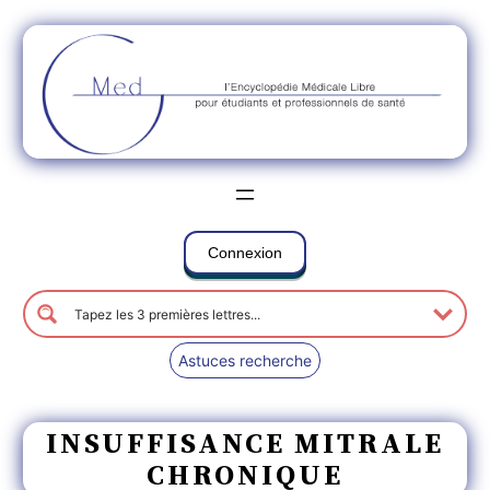
Connexion
Astuces recherche
INSUFFISANCE MITRALE
CHRONIQUE