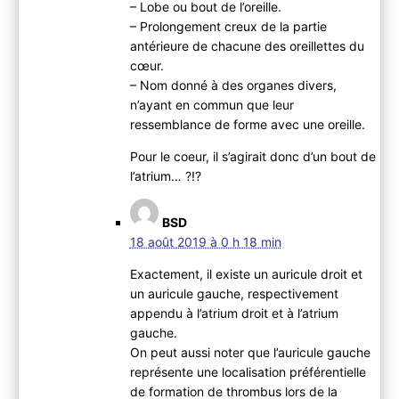
– Lobe ou bout de l’oreille.
– Prolongement creux de la partie
antérieure de chacune des oreillettes du
cœur.
– Nom donné à des organes divers,
n’ayant en commun que leur
ressemblance de forme avec une oreille.
Pour le coeur, il s’agirait donc d’un bout de
l’atrium… ?!?
BSD
18 août 2019 à 0 h 18 min
Exactement, il existe un auricule droit et
un auricule gauche, respectivement
appendu à l’atrium droit et à l’atrium
gauche.
On peut aussi noter que l’auricule gauche
représente une localisation préférentielle
de formation de thrombus lors de la