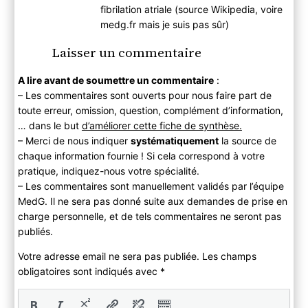
fibrilation atriale (source Wikipedia, voire
medg.fr mais je suis pas sûr)
Laisser un commentaire
A lire avant de soumettre un commentaire
:
– Les commentaires sont ouverts pour nous faire part de
toute erreur, omission, question, complément d’information,
… dans le but
d’améliorer cette fiche de synthèse.
– Merci de nous indiquer
systématiquement
la source de
chaque information fournie ! Si cela correspond à votre
pratique, indiquez-nous votre spécialité.
– Les commentaires sont manuellement validés par l’équipe
MedG. Il ne sera pas donné suite aux demandes de prise en
charge personnelle, et de tels commentaires ne seront pas
publiés.
Votre adresse email ne sera pas publiée. Les champs
obligatoires sont indiqués avec
*