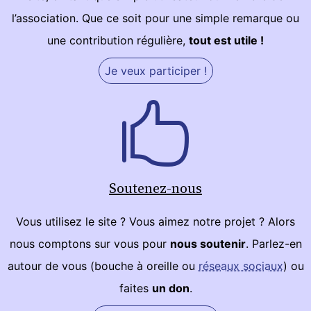
l’association. Que ce soit pour une simple remarque ou
une contribution régulière,
tout est utile !
Je veux participer !
Soutenez-nous
Vous utilisez le site ? Vous aimez notre projet ? Alors
nous comptons sur vous pour
nous soutenir
. Parlez-en
autour de vous (bouche à oreille ou
réseaux sociaux
) ou
faites
un don
.