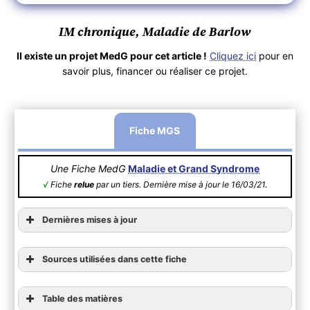
IM chronique, Maladie de Barlow
Il existe un projet MedG pour cet article !
Cliquez ici
pour en
savoir plus, financer ou réaliser ce projet.
Fiche MGS
Une Fiche MedG
Maladie et Grand Syndrome
√
Fiche
relue
par un tiers. Dernière mise à jour le 16/03/21.
Dernières mises à jour
Sources utilisées dans cette fiche
Table des matières