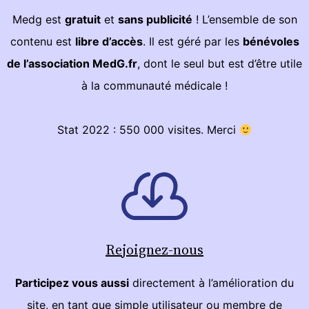
Medg est
gratuit
et
sans publicité
! L’ensemble de son
contenu est
libre d’accès
. Il est géré par les
bénévoles
de l’association MedG.fr
, dont le seul but est d’être utile
à la communauté médicale !
Stat 2022 : 550 000 visites. Merci
Rejoignez-nous
Participez vous aussi
directement à l’amélioration du
site, en tant que simple utilisateur ou membre de